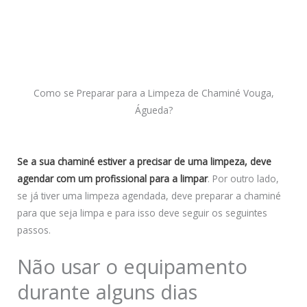
Como se Preparar para a Limpeza de Chaminé Vouga,
Águeda?
Se a sua chaminé estiver a precisar de uma limpeza, deve
agendar com um profissional para a limpar
. Por outro lado,
se já tiver uma limpeza agendada, deve preparar a chaminé
para que seja limpa e para isso deve seguir os seguintes
passos.
Não usar o equipamento
durante alguns dias