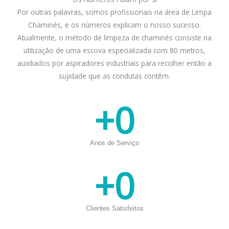
Por outras palavras, somos profissionais na área de Limpa
Chaminés, e os números explicam o nosso sucesso.
Atualmente, o método de limpeza de chaminés consiste na
utilização de uma escova especializada com 80 metros,
auxiliados por aspiradores industriais para recolher então a
sujidade que as condutas contêm.
+
0
Anos de Serviço
+
0
Clientes Satisfeitos