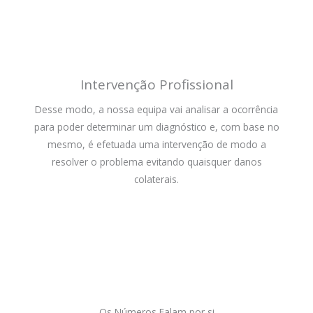
Intervenção Profissional
Desse modo, a nossa equipa vai analisar a ocorrência
para poder determinar um diagnóstico e, com base no
mesmo, é efetuada uma intervenção de modo a
resolver o problema evitando quaisquer danos
colaterais.
Os Números Falam por si