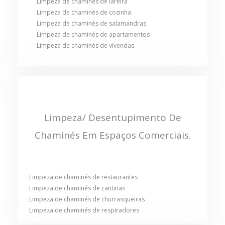
Limpeza de chaminés de lareira
Limpeza de chaminés de cozinha
Limpeza de chaminés de salamandras
Limpeza de chaminés de apartamentos
Limpeza de chaminés de vivendas
Limpeza/ Desentupimento De
Chaminés Em Espaços Comerciais.
Limpeza de chaminés de restaurantes
Limpeza de chaminés de cantinas
Limpeza de chaminés de churrasqueiras
Limpeza de chaminés de respiradores