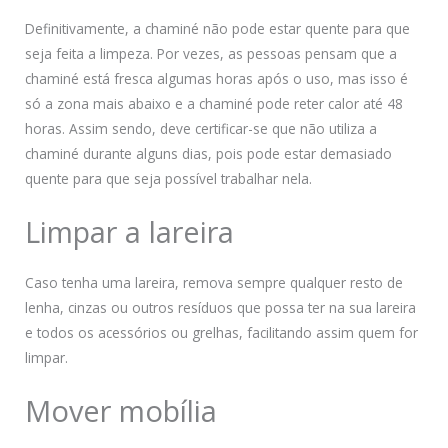
Definitivamente, a chaminé não pode estar quente para que
seja feita a limpeza. Por vezes, as pessoas pensam que a
chaminé está fresca algumas horas após o uso, mas isso é
só a zona mais abaixo e a chaminé pode reter calor até 48
horas. Assim sendo, deve certificar-se que não utiliza a
chaminé durante alguns dias, pois pode estar demasiado
quente para que seja possível trabalhar nela.
Limpar a lareira
Caso tenha uma lareira, remova sempre qualquer resto de
lenha, cinzas ou outros resíduos que possa ter na sua lareira
e todos os acessórios ou grelhas, facilitando assim quem for
limpar.
Mover mobília