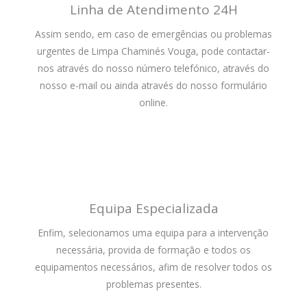
Linha de Atendimento 24H
Assim sendo, em caso de emergências ou problemas
urgentes de Limpa Chaminés Vouga, pode contactar-
nos através do nosso número telefónico, através do
nosso e-mail ou ainda através do nosso formulário
online.
Equipa Especializada
Enfim, selecionamos uma equipa para a intervenção
necessária, provida de formação e todos os
equipamentos necessários, afim de resolver todos os
problemas presentes.