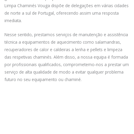
Limpa Chaminés Vouga dispõe de delegações em várias cidades
de norte a sul de Portugal, oferecendo assim uma resposta
imediata.
Nesse sentido, prestamos serviços de manutenção e assistência
técnica a equipamentos de aquecimento como salamandras,
recuperadores de calor e caldeiras a lenha e pellets e limpeza
das respetivas chaminés. Além disso, a nossa equipa é formada
por profissionais qualificados, comprometemo-nos a prestar um
serviço de alta qualidade de modo a evitar qualquer problema
futuro no seu equipamento ou chaminé.