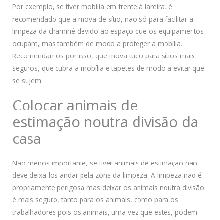
Por exemplo, se tiver mobília em frente à lareira, é
recomendado que a mova de sítio, não só para facilitar a
limpeza da chaminé devido ao espaço que os equipamentos
ocupam, mas também de modo a proteger a mobília.
Recomendamos por isso, que mova tudo para sítios mais
seguros, que cubra a mobília e tapetes de modo a evitar que
se sujem.
Colocar animais de
estimação noutra divisão da
casa
Não menos importante, se tiver animais de estimação não
deve deixa-los andar pela zona da limpeza. A limpeza não é
propriamente perigosa mas deixar os animais noutra divisão
é mais seguro, tanto para os animais, como para os
trabalhadores pois os animais, uma vez que estes, podem