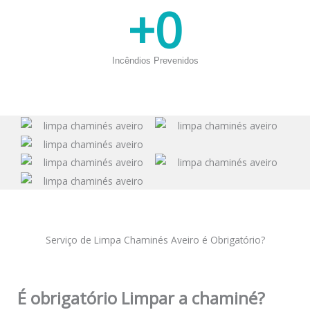
+
0
Incêndios Prevenidos
Serviço de Limpa Chaminés Aveiro é Obrigatório?
É obrigatório Limpar a chaminé?