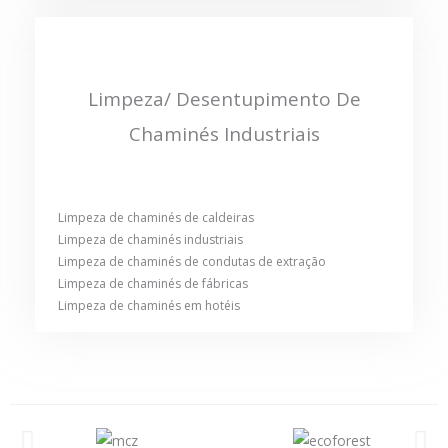
Limpeza/ Desentupimento De
Chaminés Industriais
Limpeza de chaminés de caldeiras
Limpeza de chaminés industriais
Limpeza de chaminés de condutas de extração
Limpeza de chaminés de fábricas
Limpeza de chaminés em hotéis