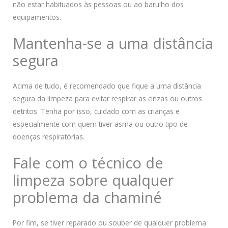
não estar habituados às pessoas ou ao barulho dos
equipamentos.
Mantenha-se a uma distância
segura
Acima de tudo, é recomendado que fique a uma distância
segura da limpeza para evitar respirar as cinzas ou outros
detritos. Tenha por isso, cuidado com as crianças e
especialmente com quem tiver asma ou outro tipo de
doenças respiratórias.
Fale com o técnico de
limpeza sobre qualquer
problema da chaminé
Por fim, se tiver reparado ou souber de qualquer problema