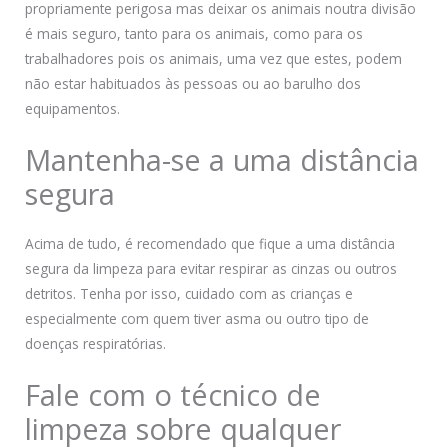
propriamente perigosa mas deixar os animais noutra divisão
é mais seguro, tanto para os animais, como para os
trabalhadores pois os animais, uma vez que estes, podem
não estar habituados às pessoas ou ao barulho dos
equipamentos.
Mantenha-se a uma distância
segura
Acima de tudo, é recomendado que fique a uma distância
segura da limpeza para evitar respirar as cinzas ou outros
detritos. Tenha por isso, cuidado com as crianças e
especialmente com quem tiver asma ou outro tipo de
doenças respiratórias.
Fale com o técnico de
limpeza sobre qualquer