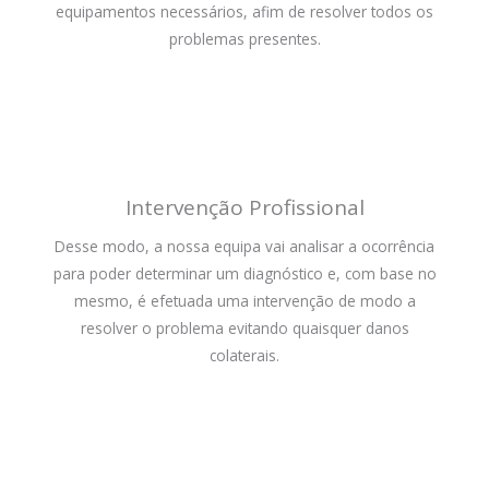
equipamentos necessários, afim de resolver todos os
problemas presentes.
Intervenção Profissional
Desse modo, a nossa equipa vai analisar a ocorrência
para poder determinar um diagnóstico e, com base no
mesmo, é efetuada uma intervenção de modo a
resolver o problema evitando quaisquer danos
colaterais.