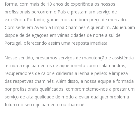
forma, com mais de 10 anos de experiência os nossos
profissionais percorrem o País e prestam um serviço de
excelência. Portanto, garantimos um bom preço de mercado.
Com sede em Aveiro a Limpa Chaminés Alquerubim, Alquerubim
dispõe de delegações em várias cidades de norte a sul de
Portugal, oferecendo assim uma resposta imediata.
Nesse sentido, prestamos serviços de manutenção e assistência
técnica a equipamentos de aquecimento como salamandras,
recuperadores de calor e caldeiras a lenha e pellets e limpeza
das respetivas chaminés. Além disso, a nossa equipa é formada
por profissionais qualificados, comprometemo-nos a prestar um
serviço de alta qualidade de modo a evitar qualquer problema
futuro no seu equipamento ou chaminé.