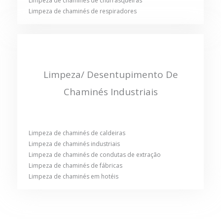
Limpeza de chaminés de churrasqueiras
Limpeza de chaminés de respiradores
Limpeza/ Desentupimento De
Chaminés Industriais
Limpeza de chaminés de caldeiras
Limpeza de chaminés industriais
Limpeza de chaminés de condutas de extração
Limpeza de chaminés de fábricas
Limpeza de chaminés em hotéis