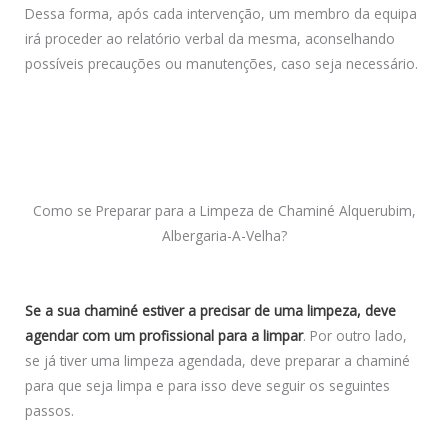
Dessa forma, após cada intervenção, um membro da equipa
irá proceder ao relatório verbal da mesma, aconselhando
possíveis precauções ou manutenções, caso seja necessário.
Como se Preparar para a Limpeza de Chaminé
Alquerubim,
Albergaria-A-Velha?
Se a sua chaminé estiver a precisar de uma limpeza, deve
agendar com um profissional para a limpar
. Por outro lado,
se já tiver uma limpeza agendada, deve preparar a chaminé
para que seja limpa e para isso deve seguir os seguintes
passos.