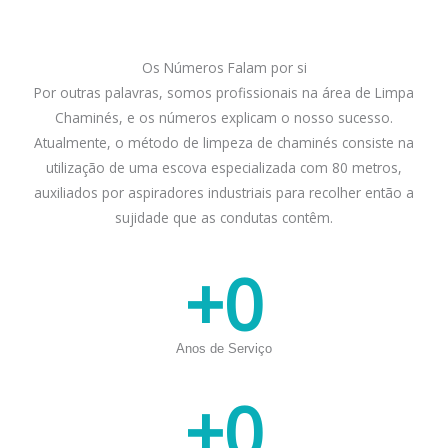
Os Números Falam por si
Por outras palavras, somos profissionais na área de Limpa
Chaminés, e os números explicam o nosso sucesso.
Atualmente, o método de limpeza de chaminés consiste na
utilização de uma escova especializada com 80 metros,
auxiliados por aspiradores industriais para recolher então a
sujidade que as condutas contêm.
+
0
Anos de Serviço
+
0