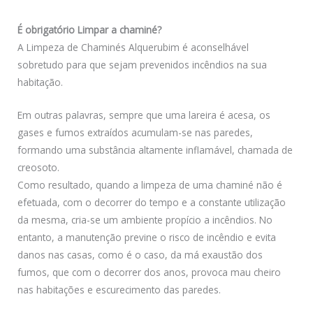
É obrigatório Limpar a chaminé?
A Limpeza de Chaminés Alquerubim é aconselhável
sobretudo para que sejam prevenidos incêndios na sua
habitação.
Em outras palavras, sempre que uma lareira é acesa, os
gases e fumos extraídos acumulam-se nas paredes,
formando uma substância altamente inflamável, chamada de
creosoto.
Como resultado, quando a limpeza de uma chaminé não é
efetuada, com o decorrer do tempo e a constante utilização
da mesma, cria-se um ambiente propício a incêndios. No
entanto, a manutenção previne o risco de incêndio e evita
danos nas casas, como é o caso, da má exaustão dos
fumos, que com o decorrer dos anos, provoca mau cheiro
nas habitações e escurecimento das paredes.