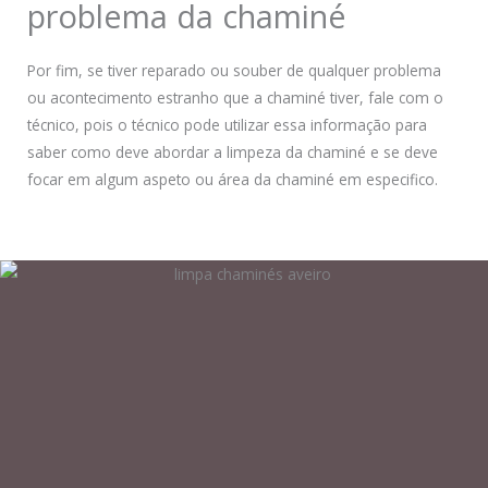
problema da chaminé
Por fim, se tiver reparado ou souber de qualquer problema
ou acontecimento estranho que a chaminé tiver, fale com o
técnico, pois o técnico pode utilizar essa informação para
saber como deve abordar a limpeza da chaminé e se deve
focar em algum aspeto ou área da chaminé em especifico.