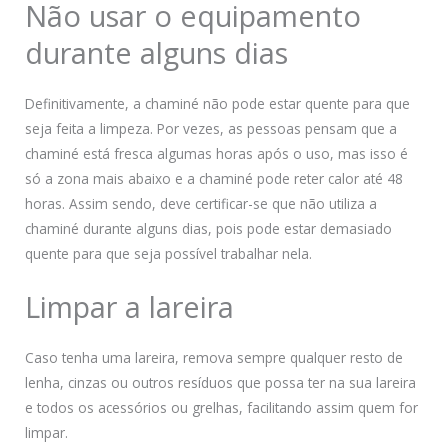
Não usar o equipamento
durante alguns dias
Definitivamente, a chaminé não pode estar quente para que
seja feita a limpeza. Por vezes, as pessoas pensam que a
chaminé está fresca algumas horas após o uso, mas isso é
só a zona mais abaixo e a chaminé pode reter calor até 48
horas. Assim sendo, deve certificar-se que não utiliza a
chaminé durante alguns dias, pois pode estar demasiado
quente para que seja possível trabalhar nela.
Limpar a lareira
Caso tenha uma lareira, remova sempre qualquer resto de
lenha, cinzas ou outros resíduos que possa ter na sua lareira
e todos os acessórios ou grelhas, facilitando assim quem for
limpar.