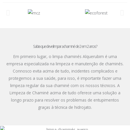
Sabia que deve limpar a chaminé de 2 em 2 anos?
Em primeiro lugar, o limpa chaminés Alquerubim é uma
empresa especializada na limpeza e manutenção de chaminés.
Connosco evita acima de tudo, incidentes complicados e
protegemos a sua saúde, para isso, é importante fazer uma
limpeza regular da sua chaminé com os nossos técnicos. A
Limpeza de Chaminé acima de tudo oferece uma solução a
longo prazo para resolver os problemas de entupimentos
graças à técnica de hidrojato.