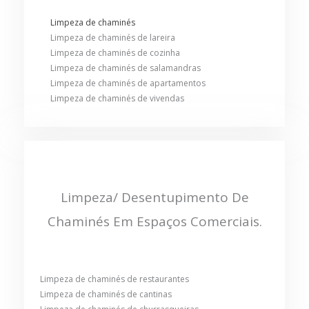
Limpeza de chaminés
Limpeza de chaminés de lareira
Limpeza de chaminés de cozinha
Limpeza de chaminés de salamandras
Limpeza de chaminés de apartamentos
Limpeza de chaminés de vivendas
Limpeza/ Desentupimento De
Chaminés Em Espaços Comerciais.
Limpeza de chaminés de restaurantes
Limpeza de chaminés de cantinas