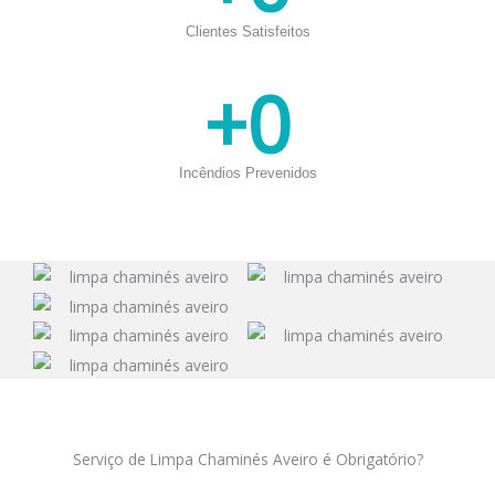
Clientes Satisfeitos
+
0
Incêndios Prevenidos
Serviço de Limpa Chaminés Aveiro é Obrigatório?