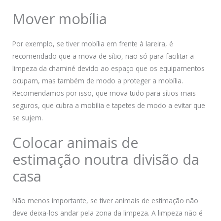
Mover mobília
Por exemplo, se tiver mobília em frente à lareira, é
recomendado que a mova de sítio, não só para facilitar a
limpeza da chaminé devido ao espaço que os equipamentos
ocupam, mas também de modo a proteger a mobília.
Recomendamos por isso, que mova tudo para sítios mais
seguros, que cubra a mobília e tapetes de modo a evitar que
se sujem.
Colocar animais de
estimação noutra divisão da
casa
Não menos importante, se tiver animais de estimação não
deve deixa-los andar pela zona da limpeza. A limpeza não é