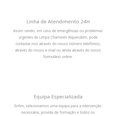
Linha de Atendimento 24H
Assim sendo, em caso de emergências ou problemas
urgentes de Limpa Chaminés Alquerubim, pode
contactar-nos através do nosso número telefónico,
através do nosso e-mail ou ainda através do nosso
formulário online.
Equipa Especializada
Enfim, selecionamos uma equipa para a intervenção
necessária, provida de formação e todos os