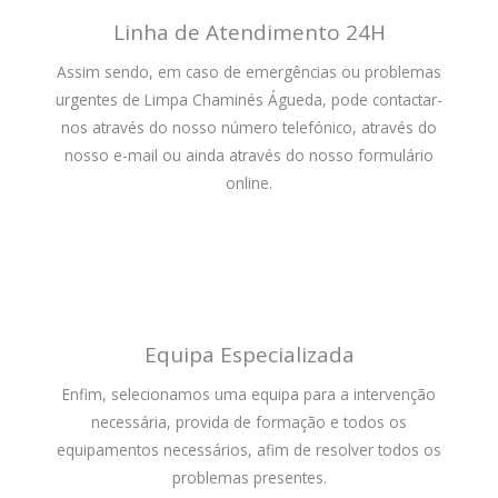
Linha de Atendimento 24H
Assim sendo, em caso de emergências ou problemas
urgentes de Limpa Chaminés Águeda, pode contactar-
nos através do nosso número telefónico, através do
nosso e-mail ou ainda através do nosso formulário
online.
Equipa Especializada
Enfim, selecionamos uma equipa para a intervenção
necessária, provida de formação e todos os
equipamentos necessários, afim de resolver todos os
problemas presentes.