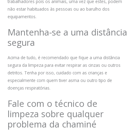
trabalhadores pois os animais, uma vez que estes, podem
não estar habituados às pessoas ou ao barulho dos
equipamentos.
Mantenha-se a uma distância
segura
Acima de tudo, é recomendado que fique a uma distância
segura da limpeza para evitar respirar as cinzas ou outros
detritos. Tenha por isso, cuidado com as crianças e
especialmente com quem tiver asma ou outro tipo de
doenças respiratórias.
Fale com o técnico de
limpeza sobre qualquer
problema da chaminé