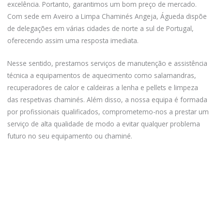
excelência. Portanto, garantimos um bom preço de mercado.
Com sede em Aveiro a Limpa Chaminés Angeja, Águeda dispõe
de delegações em várias cidades de norte a sul de Portugal,
oferecendo assim uma resposta imediata.
Nesse sentido, prestamos serviços de manutenção e assistência
técnica a equipamentos de aquecimento como salamandras,
recuperadores de calor e caldeiras a lenha e pellets e limpeza
das respetivas chaminés. Além disso, a nossa equipa é formada
por profissionais qualificados, comprometemo-nos a prestar um
serviço de alta qualidade de modo a evitar qualquer problema
futuro no seu equipamento ou chaminé.