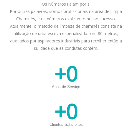
Os Números Falam por si
Por outras palavras, somos profissionais na área de Limpa
Chaminés, e os números explicam o nosso sucesso.
Atualmente, o método de limpeza de chaminés consiste na
utilização de uma escova especializada com 80 metros,
auxiliados por aspiradores industriais para recolher então a
sujidade que as condutas contêm.
+
0
Anos de Serviço
+
0
Clientes Satisfeitos