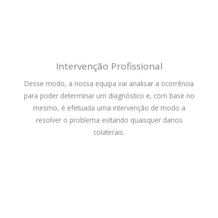
Intervenção Profissional
Desse modo, a nossa equipa vai analisar a ocorrência
para poder determinar um diagnóstico e, com base no
mesmo, é efetuada uma intervenção de modo a
resolver o problema evitando quaisquer danos
colaterais.