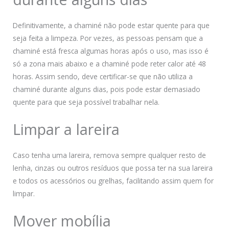
Definitivamente, a chaminé não pode estar quente para que
seja feita a limpeza. Por vezes, as pessoas pensam que a
chaminé está fresca algumas horas após o uso, mas isso é
só a zona mais abaixo e a chaminé pode reter calor até 48
horas. Assim sendo, deve certificar-se que não utiliza a
chaminé durante alguns dias, pois pode estar demasiado
quente para que seja possível trabalhar nela.
Limpar a lareira
Caso tenha uma lareira, remova sempre qualquer resto de
lenha, cinzas ou outros resíduos que possa ter na sua lareira
e todos os acessórios ou grelhas, facilitando assim quem for
limpar.
Mover mobília