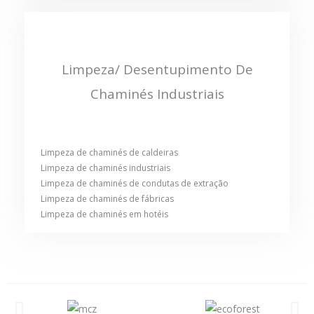
Limpeza/ Desentupimento De
Chaminés Industriais
Limpeza de chaminés de caldeiras
Limpeza de chaminés industriais
Limpeza de chaminés de condutas de extração
Limpeza de chaminés de fábricas
Limpeza de chaminés em hotéis