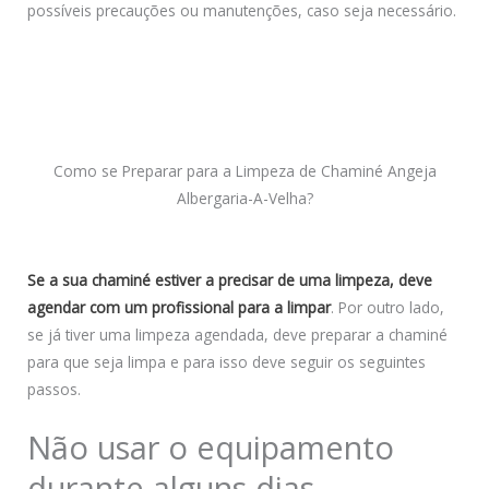
possíveis precauções ou manutenções, caso seja necessário.
Como se Preparar para a Limpeza de Chaminé Angeja
Albergaria-A-Velha?
Se a sua chaminé estiver a precisar de uma limpeza, deve
agendar com um profissional para a limpar
. Por outro lado,
se já tiver uma limpeza agendada, deve preparar a chaminé
para que seja limpa e para isso deve seguir os seguintes
passos.
Não usar o equipamento
durante alguns dias