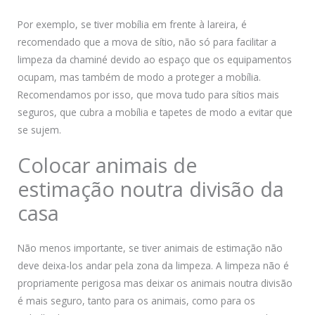
Por exemplo, se tiver mobília em frente à lareira, é
recomendado que a mova de sítio, não só para facilitar a
limpeza da chaminé devido ao espaço que os equipamentos
ocupam, mas também de modo a proteger a mobília.
Recomendamos por isso, que mova tudo para sítios mais
seguros, que cubra a mobília e tapetes de modo a evitar que
se sujem.
Colocar animais de
estimação noutra divisão da
casa
Não menos importante, se tiver animais de estimação não
deve deixa-los andar pela zona da limpeza. A limpeza não é
propriamente perigosa mas deixar os animais noutra divisão
é mais seguro, tanto para os animais, como para os