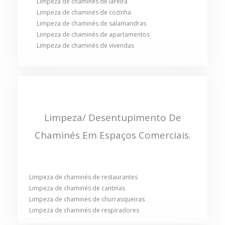
Limpeza de chaminés de lareira
Limpeza de chaminés de cozinha
Limpeza de chaminés de salamandras
Limpeza de chaminés de apartamentos
Limpeza de chaminés de vivendas
Limpeza/ Desentupimento De
Chaminés Em Espaços Comerciais.
Limpeza de chaminés de restaurantes
Limpeza de chaminés de cantinas
Limpeza de chaminés de churrasqueiras
Limpeza de chaminés de respiradores