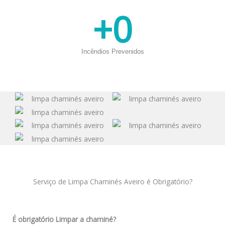
+
0
Incêndios Prevenidos
Serviço de Limpa Chaminés Aveiro é Obrigatório?
É obrigatório Limpar a chaminé?