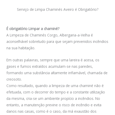
Serviço de Limpa Chaminés Aveiro é Obrigatório?
É obrigatório Limpar a chaminé?
A Limpeza de Chaminés Corgo, Albergaria-a-Velha é
aconselhável sobretudo para que sejam prevenidos incêndios
na sua habitação.
Em outras palavras, sempre que uma lareira é acesa, os
gases e fumos extraídos acumulam-se nas paredes,
formando uma substância altamente inflamável, chamada de
creosoto.
Como resultado, quando a limpeza de uma chaminé não é
efetuada, com o decorrer do tempo e a constante utilização
da mesma, cria-se um ambiente propício a incêndios. No
entanto, a manutenção previne o risco de incêndio e evita
danos nas casas, como é o caso, da má exaustão dos