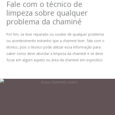
Fale com o técnico de
limpeza sobre qualquer
problema da chaminé
Por fim, se tiver reparado ou souber de qualquer problema
ou acontecimento estranho que a chaminé tiver, fale com o
técnico, pois o técnico pode utilizar essa informação para
saber como deve abordar a limpeza da chaminé e se deve
focar em algum aspeto ou área da chaminé em especifico.