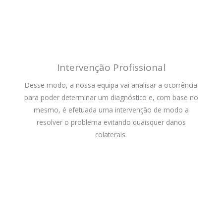
Intervenção Profissional
Desse modo, a nossa equipa vai analisar a ocorrência
para poder determinar um diagnóstico e, com base no
mesmo, é efetuada uma intervenção de modo a
resolver o problema evitando quaisquer danos
colaterais.