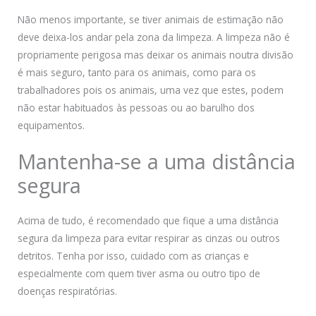
Não menos importante, se tiver animais de estimação não
deve deixa-los andar pela zona da limpeza. A limpeza não é
propriamente perigosa mas deixar os animais noutra divisão
é mais seguro, tanto para os animais, como para os
trabalhadores pois os animais, uma vez que estes, podem
não estar habituados às pessoas ou ao barulho dos
equipamentos.
Mantenha-se a uma distância
segura
Acima de tudo, é recomendado que fique a uma distância
segura da limpeza para evitar respirar as cinzas ou outros
detritos. Tenha por isso, cuidado com as crianças e
especialmente com quem tiver asma ou outro tipo de
doenças respiratórias.