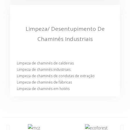
Limpeza/ Desentupimento De
Chaminés Industriais
Limpeza de chaminés de caldeiras
Limpeza de chaminés industriais
Limpeza de chaminés de condutas de extração
Limpeza de chaminés de fábricas
Limpeza de chaminés em hotéis