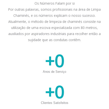
Os Números Falam por si
Por outras palavras, somos profissionais na área de Limpa
Chaminés, e os números explicam o nosso sucesso.
Atualmente, o método de limpeza de chaminés consiste na
utilização de uma escova especializada com 80 metros,
auxiliados por aspiradores industriais para recolher então a
sujidade que as condutas contêm.
+
0
Anos de Serviço
+
0
Clientes Satisfeitos