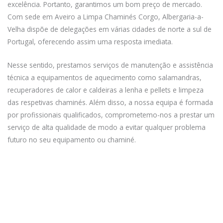
excelência. Portanto, garantimos um bom preço de mercado.
Com sede em Aveiro a Limpa Chaminés Corgo, Albergaria-a-
Velha dispõe de delegações em várias cidades de norte a sul de
Portugal, oferecendo assim uma resposta imediata.
Nesse sentido, prestamos serviços de manutenção e assistência
técnica a equipamentos de aquecimento como salamandras,
recuperadores de calor e caldeiras a lenha e pellets e limpeza
das respetivas chaminés. Além disso, a nossa equipa é formada
por profissionais qualificados, comprometemo-nos a prestar um
serviço de alta qualidade de modo a evitar qualquer problema
futuro no seu equipamento ou chaminé.