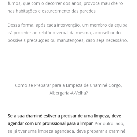
fumos, que com o decorrer dos anos, provoca mau cheiro
nas habitações e escurecimento das paredes.
Dessa forma, após cada intervenção, um membro da equipa
irá proceder ao relatório verbal da mesma, aconselhando
possíveis precauções ou manutenções, caso seja necessário.
Como se Preparar para a Limpeza de Chaminé Corgo,
Albergaria-A-Velha?
Se a sua chaminé estiver a precisar de uma limpeza, deve
agendar com um profissional para a limpar
. Por outro lado,
se já tiver uma limpeza agendada, deve preparar a chaminé