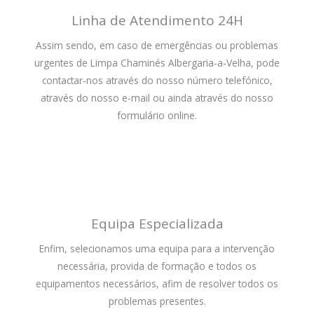
Linha de Atendimento 24H
Assim sendo, em caso de emergências ou problemas
urgentes de Limpa Chaminés Albergaria-a-Velha, pode
contactar-nos através do nosso número telefónico,
através do nosso e-mail ou ainda através do nosso
formulário online.
Equipa Especializada
Enfim, selecionamos uma equipa para a intervenção
necessária, provida de formação e todos os
equipamentos necessários, afim de resolver todos os
problemas presentes.