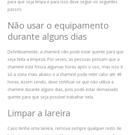
para que seja limpa e para isso deve seguir os seguintes
passos.
Não usar o equipamento
durante alguns dias
Definitivamente, a chaminé não pode estar quente para que
seja feita a limpeza. Por vezes, as pessoas pensam que a
chaminé está fresca algumas horas após o uso, mas isso é
só a zona mais abaixo e a chaminé pode reter calor até 48
horas. Assim sendo, deve certificar-se que não utiliza a
chaminé durante alguns dias, pois pode estar demasiado
quente para que seja possível trabalhar nela.
Limpar a lareira
Caso tenha uma lareira, remova sempre qualquer resto de