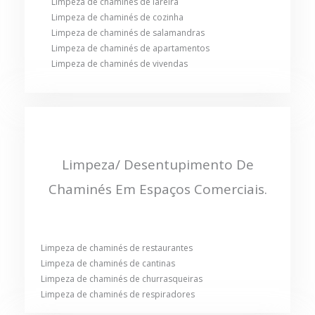
Limpeza de chaminés de lareira
Limpeza de chaminés de cozinha
Limpeza de chaminés de salamandras
Limpeza de chaminés de apartamentos
Limpeza de chaminés de vivendas
Limpeza/ Desentupimento De
Chaminés Em Espaços Comerciais.
Limpeza de chaminés de restaurantes
Limpeza de chaminés de cantinas
Limpeza de chaminés de churrasqueiras
Limpeza de chaminés de respiradores