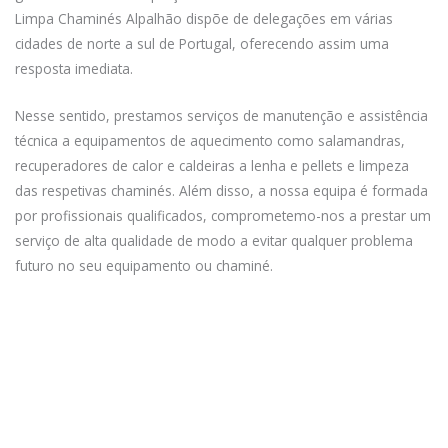
Limpa Chaminés Alpalhão dispõe de delegações em várias
cidades de norte a sul de Portugal, oferecendo assim uma
resposta imediata.
Nesse sentido, prestamos serviços de manutenção e assistência
técnica a equipamentos de aquecimento como salamandras,
recuperadores de calor e caldeiras a lenha e pellets e limpeza
das respetivas chaminés. Além disso, a nossa equipa é formada
por profissionais qualificados, comprometemo-nos a prestar um
serviço de alta qualidade de modo a evitar qualquer problema
futuro no seu equipamento ou chaminé.