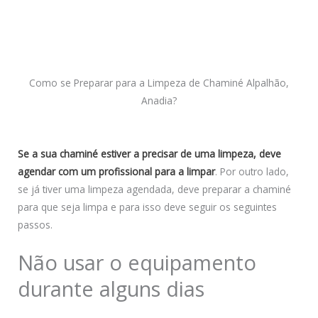
Como se Preparar para a Limpeza de Chaminé Alpalhão,
Anadia?
Se a sua chaminé estiver a precisar de uma limpeza, deve
agendar com um profissional para a limpar
. Por outro lado,
se já tiver uma limpeza agendada, deve preparar a chaminé
para que seja limpa e para isso deve seguir os seguintes
passos.
Não usar o equipamento
durante alguns dias