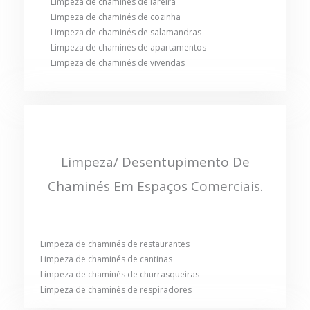
Limpeza de chaminés de lareira
Limpeza de chaminés de cozinha
Limpeza de chaminés de salamandras
Limpeza de chaminés de apartamentos
Limpeza de chaminés de vivendas
Limpeza/ Desentupimento De
Chaminés Em Espaços Comerciais.
Limpeza de chaminés de restaurantes
Limpeza de chaminés de cantinas
Limpeza de chaminés de churrasqueiras
Limpeza de chaminés de respiradores