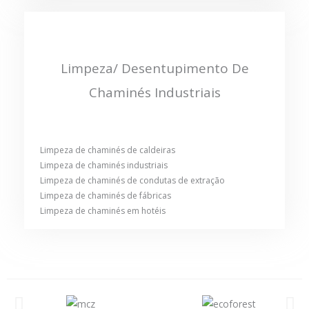
Limpeza/ Desentupimento De
Chaminés Industriais
Limpeza de chaminés de caldeiras
Limpeza de chaminés industriais
Limpeza de chaminés de condutas de extração
Limpeza de chaminés de fábricas
Limpeza de chaminés em hotéis