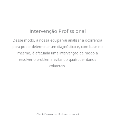
Intervenção Profissional
Desse modo, a nossa equipa vai analisar a ocorrência
para poder determinar um diagnóstico e, com base no
mesmo, é efetuada uma intervenção de modo a
resolver o problema evitando quaisquer danos
colaterais.
Os Números Falam por si