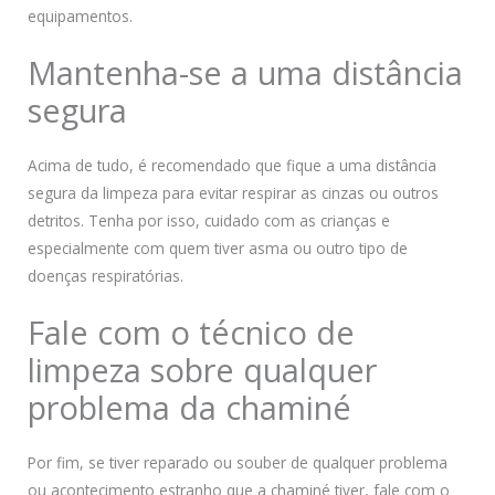
equipamentos.
Mantenha-se a uma distância
segura
Acima de tudo, é recomendado que fique a uma distância
segura da limpeza para evitar respirar as cinzas ou outros
detritos. Tenha por isso, cuidado com as crianças e
especialmente com quem tiver asma ou outro tipo de
doenças respiratórias.
Fale com o técnico de
limpeza sobre qualquer
problema da chaminé
Por fim, se tiver reparado ou souber de qualquer problema
ou acontecimento estranho que a chaminé tiver, fale com o