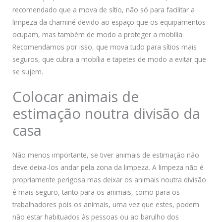
recomendado que a mova de sítio, não só para facilitar a
limpeza da chaminé devido ao espaço que os equipamentos
ocupam, mas também de modo a proteger a mobília.
Recomendamos por isso, que mova tudo para sítios mais
seguros, que cubra a mobília e tapetes de modo a evitar que
se sujem.
Colocar animais de
estimação noutra divisão da
casa
Não menos importante, se tiver animais de estimação não
deve deixa-los andar pela zona da limpeza. A limpeza não é
propriamente perigosa mas deixar os animais noutra divisão
é mais seguro, tanto para os animais, como para os
trabalhadores pois os animais, uma vez que estes, podem
não estar habituados às pessoas ou ao barulho dos