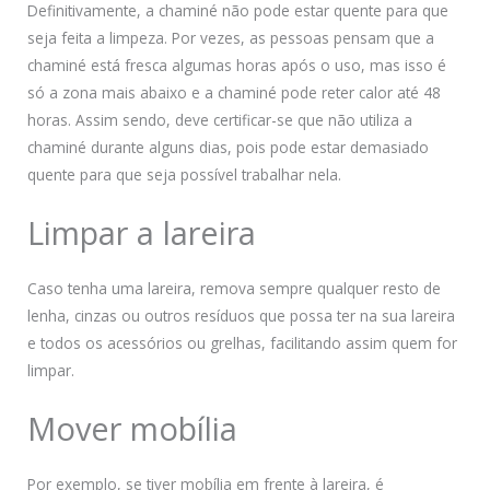
Definitivamente, a chaminé não pode estar quente para que
seja feita a limpeza. Por vezes, as pessoas pensam que a
chaminé está fresca algumas horas após o uso, mas isso é
só a zona mais abaixo e a chaminé pode reter calor até 48
horas. Assim sendo, deve certificar-se que não utiliza a
chaminé durante alguns dias, pois pode estar demasiado
quente para que seja possível trabalhar nela.
Limpar a lareira
Caso tenha uma lareira, remova sempre qualquer resto de
lenha, cinzas ou outros resíduos que possa ter na sua lareira
e todos os acessórios ou grelhas, facilitando assim quem for
limpar.
Mover mobília
Por exemplo, se tiver mobília em frente à lareira, é