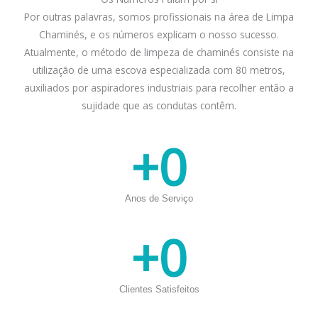
Por outras palavras, somos profissionais na área de Limpa
Chaminés, e os números explicam o nosso sucesso.
Atualmente, o método de limpeza de chaminés consiste na
utilização de uma escova especializada com 80 metros,
auxiliados por aspiradores industriais para recolher então a
sujidade que as condutas contêm.
+
0
Anos de Serviço
+
0
Clientes Satisfeitos