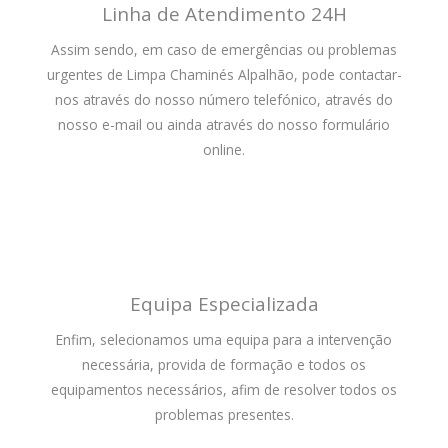
Linha de Atendimento 24H
Assim sendo, em caso de emergências ou problemas
urgentes de Limpa Chaminés Alpalhão, pode contactar-
nos através do nosso número telefónico, através do
nosso e-mail ou ainda através do nosso formulário
online.
Equipa Especializada
Enfim, selecionamos uma equipa para a intervenção
necessária, provida de formação e todos os
equipamentos necessários, afim de resolver todos os
problemas presentes.