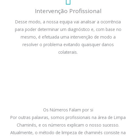
Intervenção Profissional
Desse modo, a nossa equipa vai analisar a ocorrência
para poder determinar um diagnóstico e, com base no
mesmo, é efetuada uma intervenção de modo a
resolver o problema evitando quaisquer danos
colaterais.
Os Números Falam por si
Por outras palavras, somos profissionais na área de Limpa
Chaminés, e os números explicam o nosso sucesso.
Atualmente, o método de limpeza de chaminés consiste na