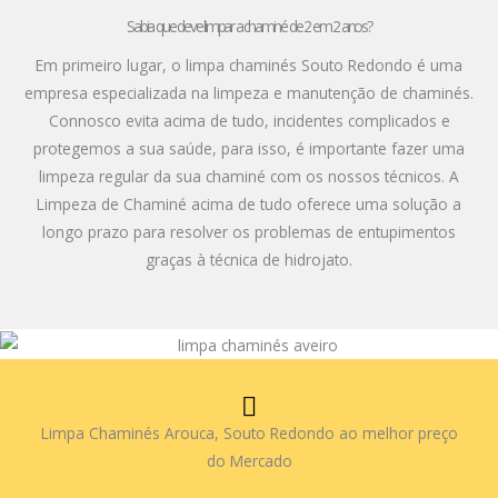
Sabia que deve limpar a chaminé de 2 em 2 anos?
Em primeiro lugar, o limpa chaminés Souto Redondo é uma
empresa especializada na limpeza e manutenção de chaminés.
Connosco evita acima de tudo, incidentes complicados e
protegemos a sua saúde, para isso, é importante fazer uma
limpeza regular da sua chaminé com os nossos técnicos. A
Limpeza de Chaminé acima de tudo oferece uma solução a
longo prazo para resolver os problemas de entupimentos
graças à técnica de hidrojato.
Limpa Chaminés Arouca, Souto Redondo ao melhor preço
do Mercado