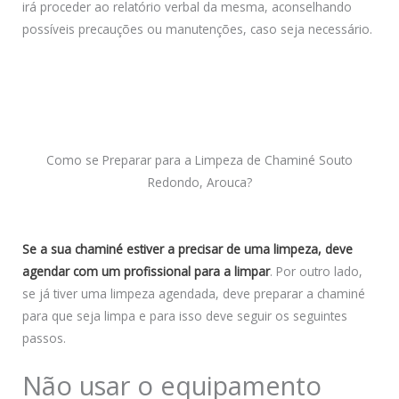
irá proceder ao relatório verbal da mesma, aconselhando
possíveis precauções ou manutenções, caso seja necessário.
Como se Preparar para a Limpeza de Chaminé Souto
Redondo, Arouca?
Se a sua chaminé estiver a precisar de uma limpeza, deve
agendar com um profissional para a limpar
. Por outro lado,
se já tiver uma limpeza agendada, deve preparar a chaminé
para que seja limpa e para isso deve seguir os seguintes
passos.
Não usar o equipamento