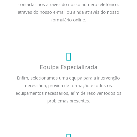
contactar-nos através do nosso número telefónico,
através do nosso e-mail ou ainda através do nosso
formulário online.
Equipa Especializada
Enfim, selecionamos uma equipa para a intervenção
necessária, provida de formação e todos os
equipamentos necessários, afim de resolver todos os
problemas presentes.