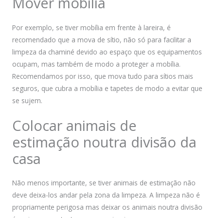
Mover mobília
Por exemplo, se tiver mobília em frente à lareira, é
recomendado que a mova de sítio, não só para facilitar a
limpeza da chaminé devido ao espaço que os equipamentos
ocupam, mas também de modo a proteger a mobília.
Recomendamos por isso, que mova tudo para sítios mais
seguros, que cubra a mobília e tapetes de modo a evitar que
se sujem.
Colocar animais de
estimação noutra divisão da
casa
Não menos importante, se tiver animais de estimação não
deve deixa-los andar pela zona da limpeza. A limpeza não é
propriamente perigosa mas deixar os animais noutra divisão