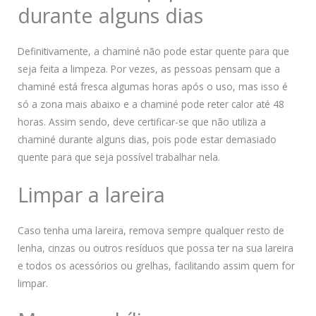
durante alguns dias
Definitivamente, a chaminé não pode estar quente para que
seja feita a limpeza. Por vezes, as pessoas pensam que a
chaminé está fresca algumas horas após o uso, mas isso é
só a zona mais abaixo e a chaminé pode reter calor até 48
horas. Assim sendo, deve certificar-se que não utiliza a
chaminé durante alguns dias, pois pode estar demasiado
quente para que seja possível trabalhar nela.
Limpar a lareira
Caso tenha uma lareira, remova sempre qualquer resto de
lenha, cinzas ou outros resíduos que possa ter na sua lareira
e todos os acessórios ou grelhas, facilitando assim quem for
limpar.