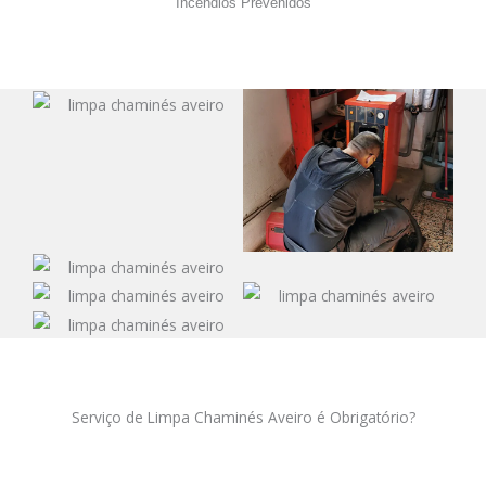
Incêndios Prevenidos
Serviço de Limpa Chaminés Aveiro é Obrigatório?