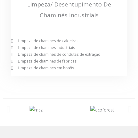
Limpeza/ Desentupimento De
Chaminés Industriais
Limpeza de chaminés de caldeiras
Limpeza de chaminés industriais
Limpeza de chaminés de condutas de extração
Limpeza de chaminés de fábricas
Limpeza de chaminés em hotéis