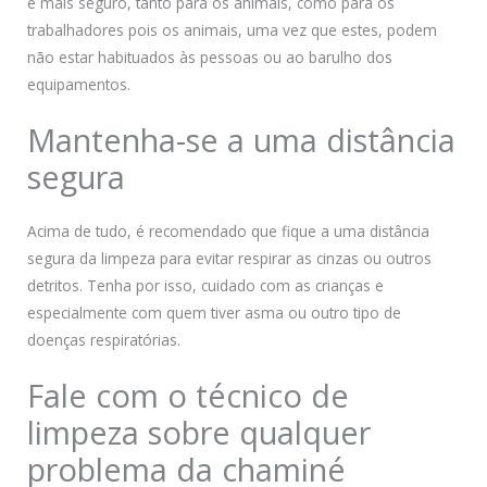
é mais seguro, tanto para os animais, como para os
trabalhadores pois os animais, uma vez que estes, podem
não estar habituados às pessoas ou ao barulho dos
equipamentos.
Mantenha-se a uma distância
segura
Acima de tudo, é recomendado que fique a uma distância
segura da limpeza para evitar respirar as cinzas ou outros
detritos. Tenha por isso, cuidado com as crianças e
especialmente com quem tiver asma ou outro tipo de
doenças respiratórias.
Fale com o técnico de
limpeza sobre qualquer
problema da chaminé