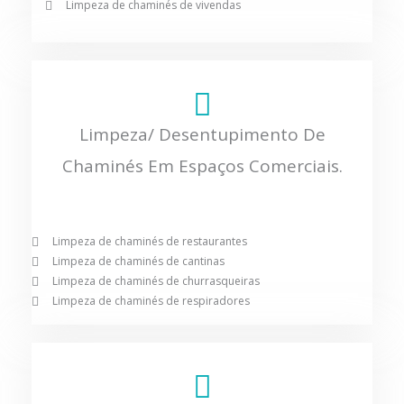
Limpeza de chaminés de vivendas
Limpeza/ Desentupimento De
Chaminés Em Espaços Comerciais.
Limpeza de chaminés de restaurantes
Limpeza de chaminés de cantinas
Limpeza de chaminés de churrasqueiras
Limpeza de chaminés de respiradores