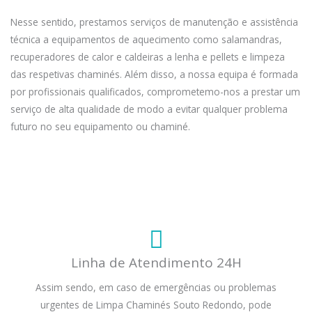
Nesse sentido, prestamos serviços de manutenção e assistência
técnica a equipamentos de aquecimento como salamandras,
recuperadores de calor e caldeiras a lenha e pellets e limpeza
das respetivas chaminés. Além disso, a nossa equipa é formada
por profissionais qualificados, comprometemo-nos a prestar um
serviço de alta qualidade de modo a evitar qualquer problema
futuro no seu equipamento ou chaminé.
Linha de Atendimento 24H
Assim sendo, em caso de emergências ou problemas
urgentes de Limpa Chaminés Souto Redondo, pode