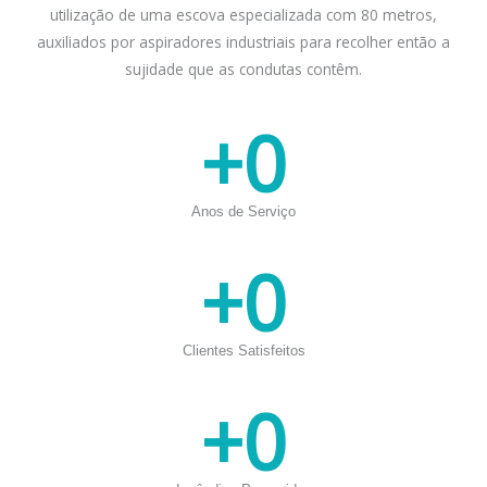
utilização de uma escova especializada com 80 metros,
auxiliados por aspiradores industriais para recolher então a
sujidade que as condutas contêm.
+
0
Anos de Serviço
+
0
Clientes Satisfeitos
+
0