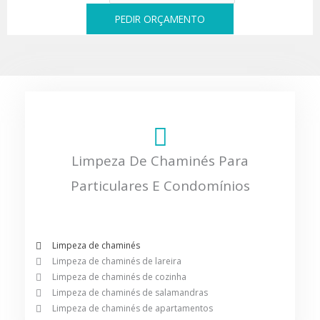
PEDIR ORÇAMENTO
Limpeza De Chaminés Para
Particulares E Condomínios
Limpeza de chaminés
Limpeza de chaminés de lareira
Limpeza de chaminés de cozinha
Limpeza de chaminés de salamandras
Limpeza de chaminés de apartamentos