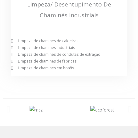
Limpeza/ Desentupimento De
Chaminés Industriais
Limpeza de chaminés de caldeiras
Limpeza de chaminés industriais
Limpeza de chaminés de condutas de extração
Limpeza de chaminés de fábricas
Limpeza de chaminés em hotéis