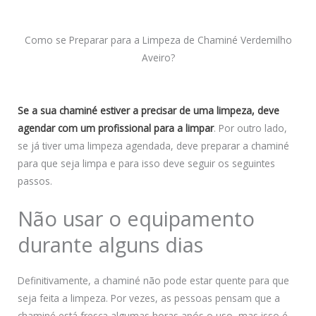
Como se Preparar para a Limpeza de Chaminé Verdemilho
Aveiro?
Se a sua chaminé estiver a precisar de uma limpeza, deve
agendar com um profissional para a limpar
. Por outro lado,
se já tiver uma limpeza agendada, deve preparar a chaminé
para que seja limpa e para isso deve seguir os seguintes
passos.
Não usar o equipamento
durante alguns dias
Definitivamente, a chaminé não pode estar quente para que
seja feita a limpeza. Por vezes, as pessoas pensam que a
chaminé está fresca algumas horas após o uso, mas isso é