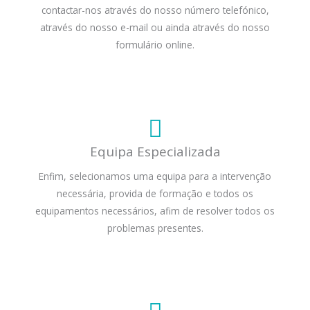
contactar-nos através do nosso número telefónico,
através do nosso e-mail ou ainda através do nosso
formulário online.
Equipa Especializada
Enfim, selecionamos uma equipa para a intervenção
necessária, provida de formação e todos os
equipamentos necessários, afim de resolver todos os
problemas presentes.