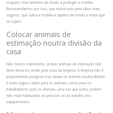
ocupam, mas também de modo a proteger a mobília.
Recomendamos por isso, que mova tudo para sítios mais
seguros, que cubra a mobília e tapetes de modo a evitar que
se sujem.
Colocar animais de
estimação noutra divisão da
casa
Não menos importante, se tiver animais de estimação não
deve deixa-los andar pela zona da limpeza. A limpeza não é
propriamente perigosa mas deixar os animais noutra divisão
é mais seguro, tanto para os animais, como para os
trabalhadores pois os animais, uma vez que estes, podem
não estar habituados às pessoas ou ao barulho dos
equipamentos.