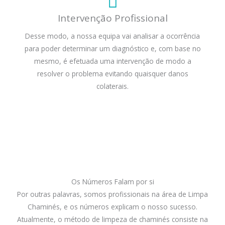
Intervenção Profissional
Desse modo, a nossa equipa vai analisar a ocorrência
para poder determinar um diagnóstico e, com base no
mesmo, é efetuada uma intervenção de modo a
resolver o problema evitando quaisquer danos
colaterais.
Os Números Falam por si
Por outras palavras, somos profissionais na área de Limpa
Chaminés, e os números explicam o nosso sucesso.
Atualmente, o método de limpeza de chaminés consiste na