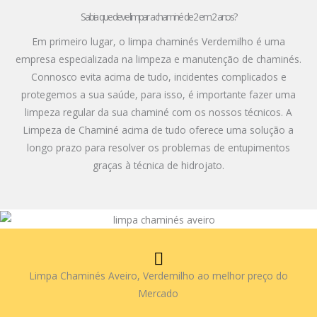
Sabia que deve limpar a chaminé de 2 em 2 anos?
Em primeiro lugar, o limpa chaminés Verdemilho é uma
empresa especializada na limpeza e manutenção de chaminés.
Connosco evita acima de tudo, incidentes complicados e
protegemos a sua saúde, para isso, é importante fazer uma
limpeza regular da sua chaminé com os nossos técnicos. A
Limpeza de Chaminé acima de tudo oferece uma solução a
longo prazo para resolver os problemas de entupimentos
graças à técnica de hidrojato.
Limpa Chaminés Aveiro, Verdemilho ao melhor preço do
Mercado