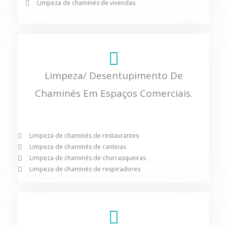
Limpeza de chaminés de vivendas
Limpeza/ Desentupimento De
Chaminés Em Espaços Comerciais.
Limpeza de chaminés de restaurantes
Limpeza de chaminés de cantinas
Limpeza de chaminés de churrasqueiras
Limpeza de chaminés de respiradores