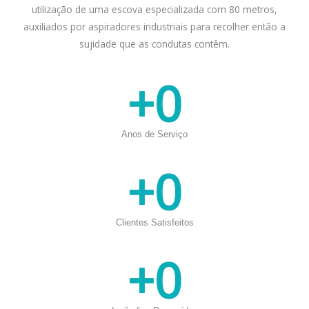
utilização de uma escova especializada com 80 metros,
auxiliados por aspiradores industriais para recolher então a
sujidade que as condutas contêm.
+
0
Anos de Serviço
+
0
Clientes Satisfeitos
+
0