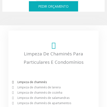
PEDIR ORÇAMENTO
Limpeza De Chaminés Para
Particulares E Condomínios
Limpeza de chaminés
Limpeza de chaminés de lareira
Limpeza de chaminés de cozinha
Limpeza de chaminés de salamandras
Limpeza de chaminés de apartamentos