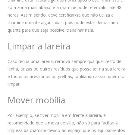
só a zona mais abaixo e a chaminé pode reter calor até 48
horas. Assim sendo, deve certificar-se que não utiliza a
chaminé durante alguns dias, pois pode estar demasiado
quente para que seja possível trabalhar nela.
Limpar a lareira
Caso tenha uma lareira, remova sempre qualquer resto de
lenha, cinzas ou outros resíduos que possa ter na sua lareira
e todos os acessórios ou grelhas, facilitando assim quem for
limpar.
Mover mobília
Por exemplo, se tiver mobília em frente à lareira, é
recomendado que a mova de sítio, não só para facilitar a
limpeza da chaminé devido ao espaço que os equipamentos