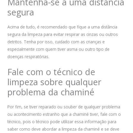
Mantenha-se a uma distância
segura
Acima de tudo, é recomendado que fique a uma distância
segura da limpeza para evitar respirar as cinzas ou outros
detritos. Tenha por isso, cuidado com as crianças e
especialmente com quem tiver asma ou outro tipo de
doenças respiratórias.
Fale com o técnico de
limpeza sobre qualquer
problema da chaminé
Por fim, se tiver reparado ou souber de qualquer problema
ou acontecimento estranho que a chaminé tiver, fale com o
técnico, pois o técnico pode utilizar essa informação para
saber como deve abordar a limpeza da chaminé e se deve