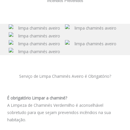
Incêndios Prevenidos
Serviço de Limpa Chaminés Aveiro é Obrigatório?
É obrigatório Limpar a chaminé?
A Limpeza de Chaminés Verdemilho é aconselhável
sobretudo para que sejam prevenidos incêndios na sua
habitação.