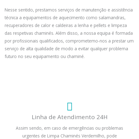
Nesse sentido, prestamos serviços de manutenção e assistência
técnica a equipamentos de aquecimento como salamandras,
recuperadores de calor e caldeiras a lenha e pellets e limpeza
das respetivas chaminés. Além disso, a nossa equipa é formada
por profissionais qualificados, comprometemo-nos a prestar um
serviço de alta qualidade de modo a evitar qualquer problema
futuro no seu equipamento ou chaminé.
Linha de Atendimento 24H
Assim sendo, em caso de emergências ou problemas
urgentes de Limpa Chaminés Verdemilho, pode