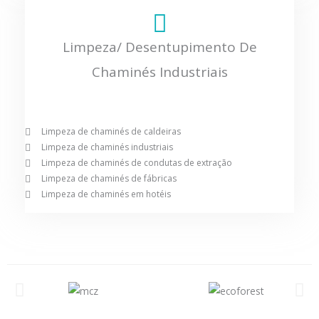
Limpeza/ Desentupimento De
Chaminés Industriais
Limpeza de chaminés de caldeiras
Limpeza de chaminés industriais
Limpeza de chaminés de condutas de extração
Limpeza de chaminés de fábricas
Limpeza de chaminés em hotéis