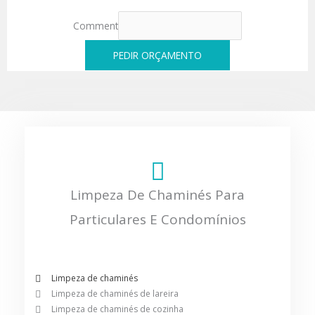
Comment
PEDIR ORÇAMENTO
Limpeza De Chaminés Para
Particulares E Condomínios
Limpeza de chaminés
Limpeza de chaminés de lareira
Limpeza de chaminés de cozinha