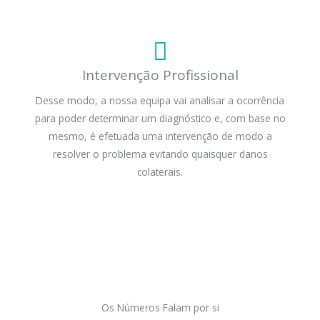
Intervenção Profissional
Desse modo, a nossa equipa vai analisar a ocorrência
para poder determinar um diagnóstico e, com base no
mesmo, é efetuada uma intervenção de modo a
resolver o problema evitando quaisquer danos
colaterais.
Os Números Falam por si