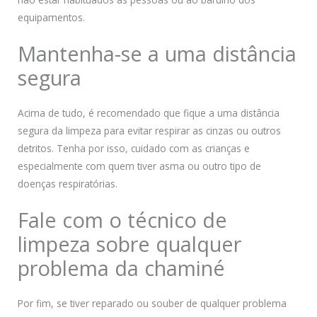
equipamentos.
Mantenha-se a uma distância
segura
Acima de tudo, é recomendado que fique a uma distância
segura da limpeza para evitar respirar as cinzas ou outros
detritos. Tenha por isso, cuidado com as crianças e
especialmente com quem tiver asma ou outro tipo de
doenças respiratórias.
Fale com o técnico de
limpeza sobre qualquer
problema da chaminé
Por fim, se tiver reparado ou souber de qualquer problema