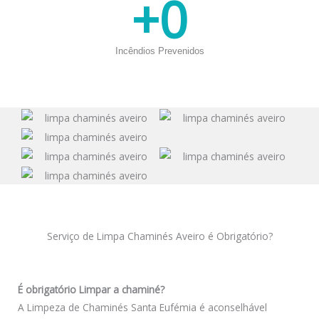
+
0
Incêndios Prevenidos
Serviço de Limpa Chaminés Aveiro é Obrigatório?
É obrigatório Limpar a chaminé?
A Limpeza de Chaminés Santa Eufémia é aconselhável