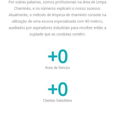
Por outras palavras, somos profissionais na área de Limpa
Chaminés, e os números explicam o nosso sucesso.
Atualmente, o método de limpeza de chaminés consiste na
utilização de uma escova especializada com 80 metros,
auxiliados por aspiradores industriais para recolher então a
sujidade que as condutas contêm.
+
0
Anos de Serviço
+
0
Clientes Satisfeitos