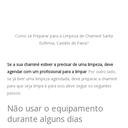
Como se Preparar para a Limpeza de Chaminé Santa
Eufémia, Castelo de Paiva?
Se a sua chaminé estiver a precisar de uma limpeza, deve
agendar com um profissional para a limpar
. Por outro lado,
se já tiver uma limpeza agendada, deve preparar a chaminé
para que seja limpa e para isso deve seguir os seguintes
passos.
Não usar o equipamento
durante alguns dias