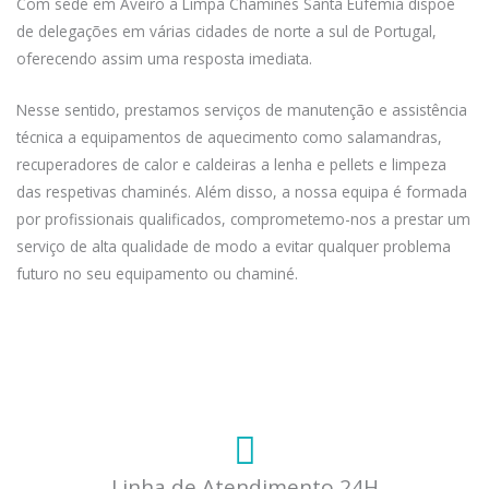
Com sede em Aveiro a Limpa Chaminés Santa Eufémia dispõe
de delegações em várias cidades de norte a sul de Portugal,
oferecendo assim uma resposta imediata.
Nesse sentido, prestamos serviços de manutenção e assistência
técnica a equipamentos de aquecimento como salamandras,
recuperadores de calor e caldeiras a lenha e pellets e limpeza
das respetivas chaminés. Além disso, a nossa equipa é formada
por profissionais qualificados, comprometemo-nos a prestar um
serviço de alta qualidade de modo a evitar qualquer problema
futuro no seu equipamento ou chaminé.
Linha de Atendimento 24H