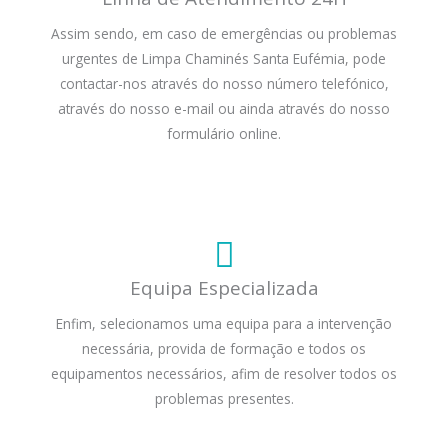
Assim sendo, em caso de emergências ou problemas
urgentes de Limpa Chaminés Santa Eufémia, pode
contactar-nos através do nosso número telefónico,
através do nosso e-mail ou ainda através do nosso
formulário online.
Equipa Especializada
Enfim, selecionamos uma equipa para a intervenção
necessária, provida de formação e todos os
equipamentos necessários, afim de resolver todos os
problemas presentes.