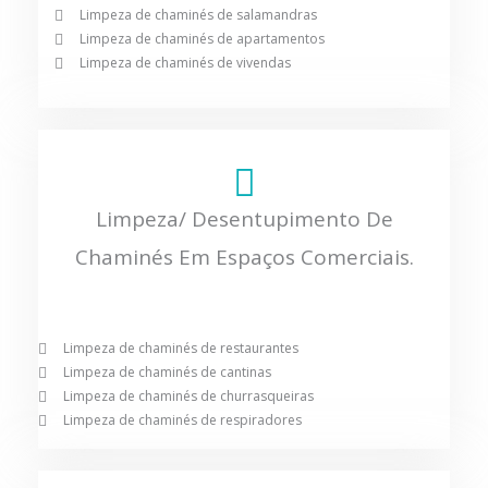
Limpeza de chaminés de salamandras
Limpeza de chaminés de apartamentos
Limpeza de chaminés de vivendas
Limpeza/ Desentupimento De
Chaminés Em Espaços Comerciais.
Limpeza de chaminés de restaurantes
Limpeza de chaminés de cantinas
Limpeza de chaminés de churrasqueiras
Limpeza de chaminés de respiradores