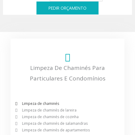
PEDIR ORÇAMENTO
Limpeza De Chaminés Para
Particulares E Condomínios
Limpeza de chaminés
Limpeza de chaminés de lareira
Limpeza de chaminés de cozinha
Limpeza de chaminés de salamandras
Limpeza de chaminés de apartamentos