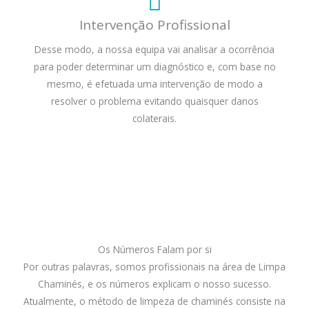
Intervenção Profissional
Desse modo, a nossa equipa vai analisar a ocorrência
para poder determinar um diagnóstico e, com base no
mesmo, é efetuada uma intervenção de modo a
resolver o problema evitando quaisquer danos
colaterais.
Os Números Falam por si
Por outras palavras, somos profissionais na área de Limpa
Chaminés, e os números explicam o nosso sucesso.
Atualmente, o método de limpeza de chaminés consiste na