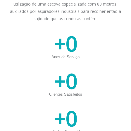
utilização de uma escova especializada com 80 metros,
auxiliados por aspiradores industriais para recolher então a
sujidade que as condutas contêm.
+
0
Anos de Serviço
+
0
Clientes Satisfeitos
+
0