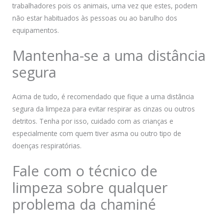
trabalhadores pois os animais, uma vez que estes, podem
não estar habituados às pessoas ou ao barulho dos
equipamentos.
Mantenha-se a uma distância
segura
Acima de tudo, é recomendado que fique a uma distância
segura da limpeza para evitar respirar as cinzas ou outros
detritos. Tenha por isso, cuidado com as crianças e
especialmente com quem tiver asma ou outro tipo de
doenças respiratórias.
Fale com o técnico de
limpeza sobre qualquer
problema da chaminé