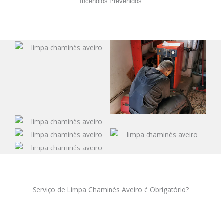
Incêndios Prevenidos
Serviço de Limpa Chaminés Aveiro é Obrigatório?