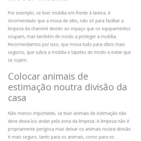
Por exemplo, se tiver mobília em frente à lareira, é
recomendado que a mova de sítio, não só para facilitar a
limpeza da chaminé devido ao espaço que os equipamentos
ocupam, mas também de modo a proteger a mobília.
Recomendamos por isso, que mova tudo para sítios mais
seguros, que cubra a mobília e tapetes de modo a evitar que
se sujem.
Colocar animais de
estimação noutra divisão da
casa
Não menos importante, se tiver animais de estimação não
deve deixa-los andar pela zona da limpeza. A limpeza não é
propriamente perigosa mas deixar os animais noutra divisão
é mais seguro, tanto para os animais, como para os