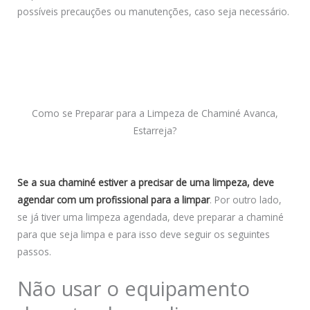
possíveis precauções ou manutenções, caso seja necessário.
Como se Preparar para a Limpeza de Chaminé Avanca,
Estarreja?
Se a sua chaminé estiver a precisar de uma limpeza, deve
agendar com um profissional para a limpar
. Por outro lado,
se já tiver uma limpeza agendada, deve preparar a chaminé
para que seja limpa e para isso deve seguir os seguintes
passos.
Não usar o equipamento