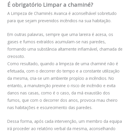
É obrigatório Limpar a chaminé?
A Limpeza de Chaminés Avanca é aconselhável sobretudo
para que sejam prevenidos incêndios na sua habitação.
Em outras palavras, sempre que uma lareira é acesa, os
gases e fumos extraídos acumulam-se nas paredes,
formando uma substância altamente inflamável, chamada de
creosoto.
Como resultado, quando a limpeza de uma chaminé não é
efetuada, com o decorrer do tempo e a constante utilização
da mesma, cria-se um ambiente propício a incêndios. No
entanto, a manutenção previne o risco de incêndio e evita
danos nas casas, como é o caso, da má exaustão dos
fumos, que com o decorrer dos anos, provoca mau cheiro
nas habitações e escurecimento das paredes.
Dessa forma, após cada intervenção, um membro da equipa
irá proceder ao relatório verbal da mesma, aconselhando