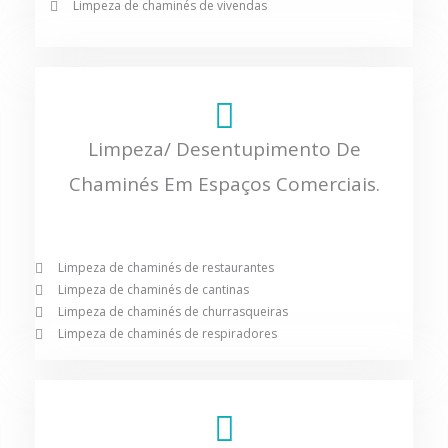
Limpeza de chaminés de vivendas
Limpeza/ Desentupimento De
Chaminés Em Espaços Comerciais.
Limpeza de chaminés de restaurantes
Limpeza de chaminés de cantinas
Limpeza de chaminés de churrasqueiras
Limpeza de chaminés de respiradores