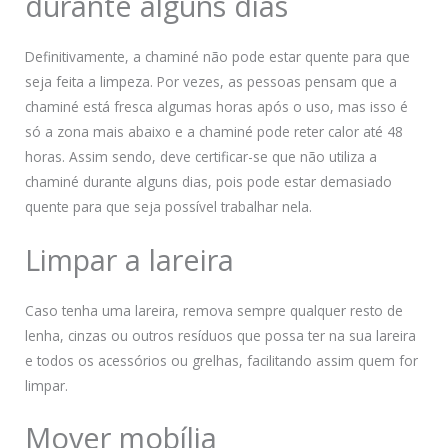
durante alguns dias
Definitivamente, a chaminé não pode estar quente para que
seja feita a limpeza. Por vezes, as pessoas pensam que a
chaminé está fresca algumas horas após o uso, mas isso é
só a zona mais abaixo e a chaminé pode reter calor até 48
horas. Assim sendo, deve certificar-se que não utiliza a
chaminé durante alguns dias, pois pode estar demasiado
quente para que seja possível trabalhar nela.
Limpar a lareira
Caso tenha uma lareira, remova sempre qualquer resto de
lenha, cinzas ou outros resíduos que possa ter na sua lareira
e todos os acessórios ou grelhas, facilitando assim quem for
limpar.
Mover mobília