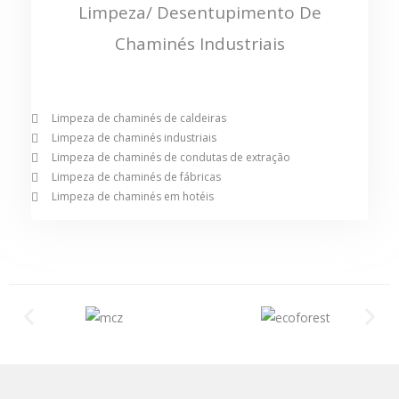
Limpeza/ Desentupimento De
Chaminés Industriais
Limpeza de chaminés de caldeiras
Limpeza de chaminés industriais
Limpeza de chaminés de condutas de extração
Limpeza de chaminés de fábricas
Limpeza de chaminés em hotéis