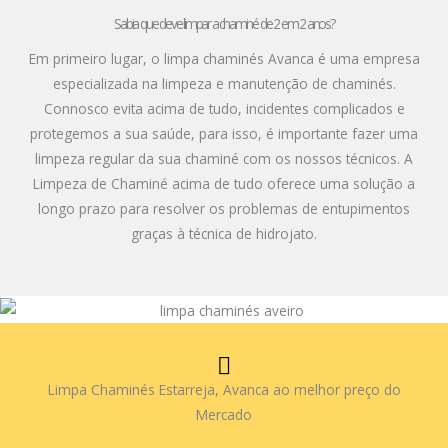
Sabia que deve limpar a chaminé de 2 em 2 anos?
Em primeiro lugar, o limpa chaminés Avanca é uma empresa
especializada na limpeza e manutenção de chaminés.
Connosco evita acima de tudo, incidentes complicados e
protegemos a sua saúde, para isso, é importante fazer uma
limpeza regular da sua chaminé com os nossos técnicos. A
Limpeza de Chaminé acima de tudo oferece uma solução a
longo prazo para resolver os problemas de entupimentos
graças à técnica de hidrojato.
Limpa Chaminés Estarreja, Avanca ao melhor preço do
Mercado