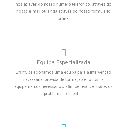
nos através do nosso número telefónico, através do
nosso e-mail ou ainda através do nosso formulário
online.
Equipa Especializada
Enfim, selecionamos uma equipa para a intervenção
necessária, provida de formação e todos os
equipamentos necessários, afim de resolver todos os
problemas presentes.