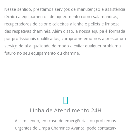
Nesse sentido, prestamos serviços de manutenção e assistência
técnica a equipamentos de aquecimento como salamandras,
recuperadores de calor e caldeiras a lenha e pellets e limpeza
das respetivas chaminés. Além disso, a nossa equipa é formada
por profissionais qualificados, comprometemo-nos a prestar um
serviço de alta qualidade de modo a evitar qualquer problema
futuro no seu equipamento ou chaminé.
Linha de Atendimento 24H
Assim sendo, em caso de emergências ou problemas
urgentes de Limpa Chaminés Avanca, pode contactar-