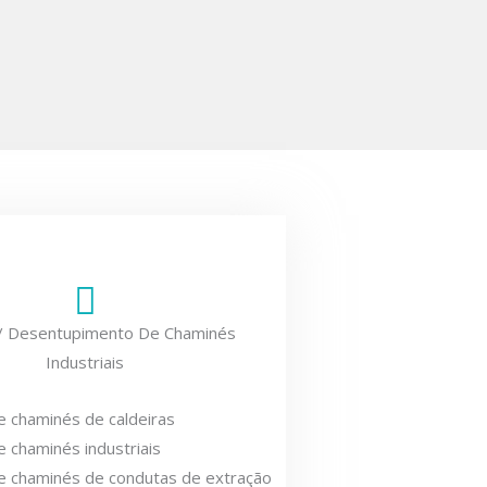
/ Desentupimento De Chaminés
Industriais
 chaminés de caldeiras
 chaminés industriais
e chaminés de condutas de extração