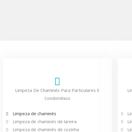
Limpeza De Chaminés Para Particulares E
L
Condomínios
Limpeza de chaminés
Li
Limpeza de chaminés de lareira
Li
Limpeza de chaminés de cozinha
Li