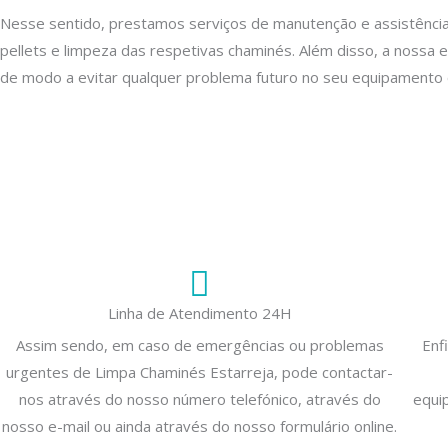
Nesse sentido, prestamos serviços de manutenção e assistência
pellets e limpeza das respetivas chaminés. Além disso, a nossa 
de modo a evitar qualquer problema futuro no seu equipamento 
Linha de Atendimento 24H
Assim sendo, em caso de emergências ou problemas
Enf
urgentes de Limpa Chaminés Estarreja, pode contactar-
nos através do nosso número telefónico, através do
equi
nosso e-mail ou ainda através do nosso formulário online.