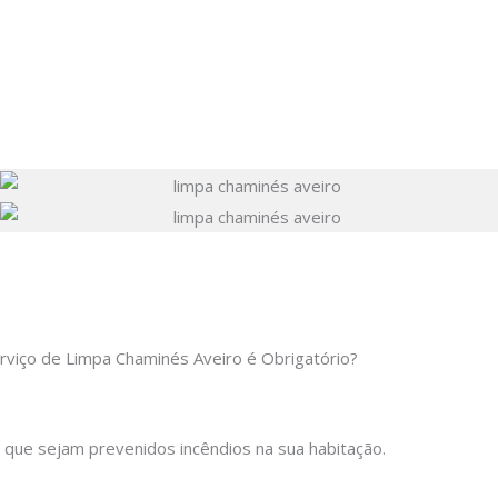
rviço de Limpa Chaminés Aveiro é Obrigatório?
 que sejam prevenidos incêndios na sua habitação.