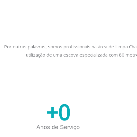
Por outras palavras, somos profissionais na área de Limpa Ch
utilização de uma escova especializada com 80 metro
+
0
Anos de Serviço