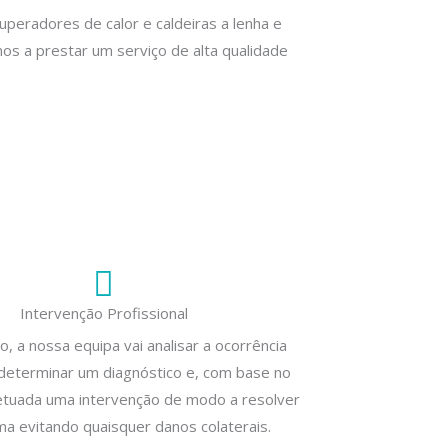
eradores de calor e caldeiras a lenha e
os a prestar um serviço de alta qualidade
Intervenção Profissional
 a nossa equipa vai analisar a ocorrência
determinar um diagnóstico e, com base no
tuada uma intervenção de modo a resolver
ma evitando quaisquer danos colaterais.