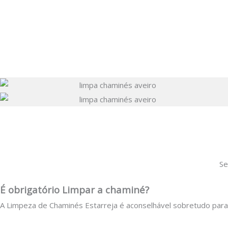
Se
É obrigatório Limpar a chaminé?
A Limpeza de Chaminés Estarreja é aconselhável sobretudo para