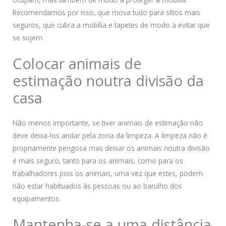
Recomendamos por isso, que mova tudo para sítios mais
seguros, que cubra a mobília e tapetes de modo a evitar que
se sujem.
Colocar animais de
estimação noutra divisão da
casa
Não menos importante, se tiver animais de estimação não
deve deixa-los andar pela zona da limpeza. A limpeza não é
propriamente perigosa mas deixar os animais noutra divisão
é mais seguro, tanto para os animais, como para os
trabalhadores pois os animais, uma vez que estes, podem
não estar habituados às pessoas ou ao barulho dos
equipamentos.
Mantenha-se a uma distância