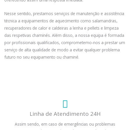
Nesse sentido, prestamos serviços de manutenção e assistência
técnica a equipamentos de aquecimento como salamandras,
recuperadores de calor e caldeiras a lenha e pellets e limpeza
das respetivas chaminés. Além disso, a nossa equipa é formada
por profissionais qualificados, comprometemo-nos a prestar um
serviço de alta qualidade de modo a evitar qualquer problema
futuro no seu equipamento ou chaminé.
Linha de Atendimento 24H
Assim sendo, em caso de emergências ou problemas