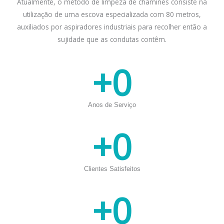
Atualmente, o método de limpeza de chaminés consiste na
utilização de uma escova especializada com 80 metros,
auxiliados por aspiradores industriais para recolher então a
sujidade que as condutas contêm.
+
0
Anos de Serviço
+
0
Clientes Satisfeitos
+
0