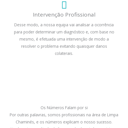
Intervenção Profissional
Desse modo, a nossa equipa vai analisar a ocorrência
para poder determinar um diagnóstico e, com base no
mesmo, é efetuada uma intervenção de modo a
resolver o problema evitando quaisquer danos
colaterais.
Os Números Falam por si
Por outras palavras, somos profissionais na área de Limpa
Chaminés, e os números explicam o nosso sucesso.