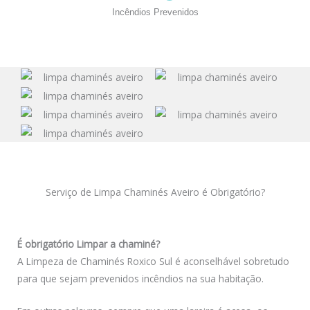
Incêndios Prevenidos
Serviço de Limpa Chaminés Aveiro é Obrigatório?
É obrigatório Limpar a chaminé?
A Limpeza de Chaminés Roxico Sul é aconselhável sobretudo
para que sejam prevenidos incêndios na sua habitação.