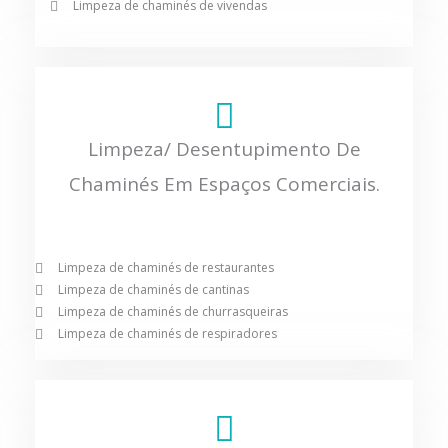
Limpeza de chaminés de vivendas
Limpeza/ Desentupimento De
Chaminés Em Espaços Comerciais.
Limpeza de chaminés de restaurantes
Limpeza de chaminés de cantinas
Limpeza de chaminés de churrasqueiras
Limpeza de chaminés de respiradores