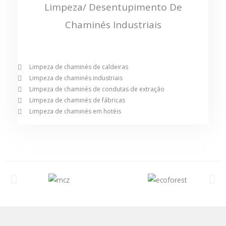
Limpeza/ Desentupimento De
Chaminés Industriais
Limpeza de chaminés de caldeiras
Limpeza de chaminés industriais
Limpeza de chaminés de condutas de extração
Limpeza de chaminés de fábricas
Limpeza de chaminés em hotéis