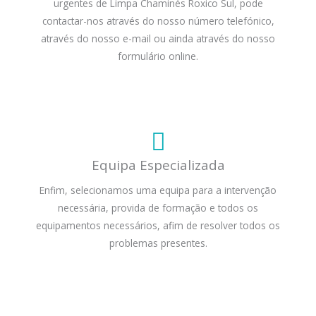
urgentes de Limpa Chaminés Roxico Sul, pode
contactar-nos através do nosso número telefónico,
através do nosso e-mail ou ainda através do nosso
formulário online.
Equipa Especializada
Enfim, selecionamos uma equipa para a intervenção
necessária, provida de formação e todos os
equipamentos necessários, afim de resolver todos os
problemas presentes.