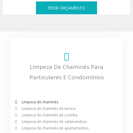
PEDIR ORÇAMENTO
Limpeza De Chaminés Para
Particulares E Condomínios
Limpeza de chaminés
Limpeza de chaminés de lareira
Limpeza de chaminés de cozinha
Limpeza de chaminés de salamandras
Limpeza de chaminés de apartamentos