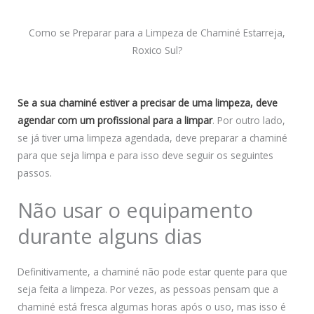
Como se Preparar para a Limpeza de Chaminé Estarreja,
Roxico Sul?
Se a sua chaminé estiver a precisar de uma limpeza, deve
agendar com um profissional para a limpar
. Por outro lado,
se já tiver uma limpeza agendada, deve preparar a chaminé
para que seja limpa e para isso deve seguir os seguintes
passos.
Não usar o equipamento
durante alguns dias
Definitivamente, a chaminé não pode estar quente para que
seja feita a limpeza. Por vezes, as pessoas pensam que a
chaminé está fresca algumas horas após o uso, mas isso é