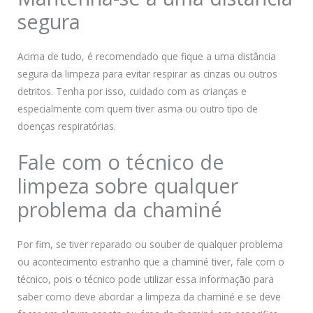
segura
Acima de tudo, é recomendado que fique a uma distância
segura da limpeza para evitar respirar as cinzas ou outros
detritos. Tenha por isso, cuidado com as crianças e
especialmente com quem tiver asma ou outro tipo de
doenças respiratórias.
Fale com o técnico de
limpeza sobre qualquer
problema da chaminé
Por fim, se tiver reparado ou souber de qualquer problema
ou acontecimento estranho que a chaminé tiver, fale com o
técnico, pois o técnico pode utilizar essa informação para
saber como deve abordar a limpeza da chaminé e se deve