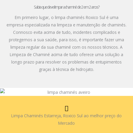
Sabia que deve limpar a chaminé de 2 em 2 anos?
Em primeiro lugar, o limpa chaminés Roxico Sul é uma
empresa especializada na limpeza e manutenção de chaminés.
Connosco evita acima de tudo, incidentes complicados e
protegemos a sua saúde, para isso, é importante fazer uma
limpeza regular da sua chaminé com os nossos técnicos. A
Limpeza de Chaminé acima de tudo oferece uma solução a
longo prazo para resolver os problemas de entupimentos
graças à técnica de hidrojato.
Limpa Chaminés Estarreja, Roxico Sul ao melhor preço do
Mercado