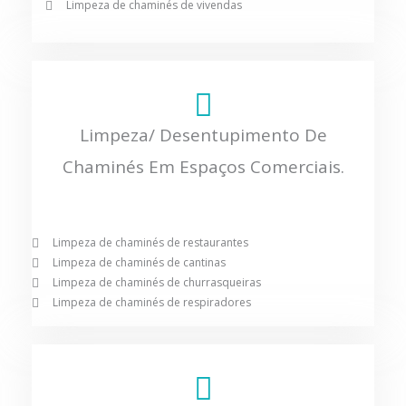
Limpeza de chaminés de vivendas
Limpeza/ Desentupimento De
Chaminés Em Espaços Comerciais.
Limpeza de chaminés de restaurantes
Limpeza de chaminés de cantinas
Limpeza de chaminés de churrasqueiras
Limpeza de chaminés de respiradores