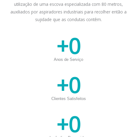
utilização de uma escova especializada com 80 metros,
auxiliados por aspiradores industriais para recolher então a
sujidade que as condutas contêm.
+
0
Anos de Serviço
+
0
Clientes Satisfeitos
+
0