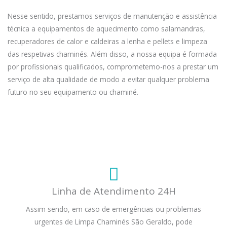
Nesse sentido, prestamos serviços de manutenção e assistência
técnica a equipamentos de aquecimento como salamandras,
recuperadores de calor e caldeiras a lenha e pellets e limpeza
das respetivas chaminés. Além disso, a nossa equipa é formada
por profissionais qualificados, comprometemo-nos a prestar um
serviço de alta qualidade de modo a evitar qualquer problema
futuro no seu equipamento ou chaminé.
Linha de Atendimento 24H
Assim sendo, em caso de emergências ou problemas
urgentes de Limpa Chaminés São Geraldo, pode