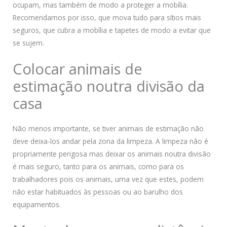
ocupam, mas também de modo a proteger a mobília.
Recomendamos por isso, que mova tudo para sítios mais
seguros, que cubra a mobília e tapetes de modo a evitar que
se sujem.
Colocar animais de
estimação noutra divisão da
casa
Não menos importante, se tiver animais de estimação não
deve deixa-los andar pela zona da limpeza. A limpeza não é
propriamente perigosa mas deixar os animais noutra divisão
é mais seguro, tanto para os animais, como para os
trabalhadores pois os animais, uma vez que estes, podem
não estar habituados às pessoas ou ao barulho dos
equipamentos.