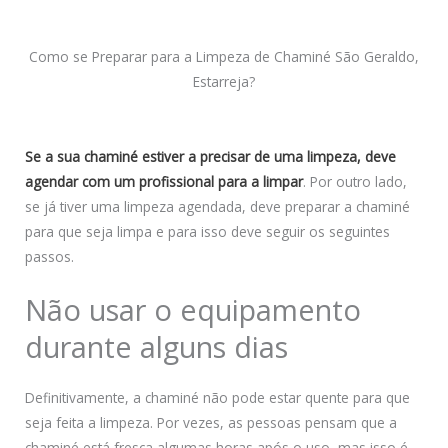
Como se Preparar para a Limpeza de Chaminé São Geraldo,
Estarreja?
Se a sua chaminé estiver a precisar de uma limpeza, deve
agendar com um profissional para a limpar
. Por outro lado,
se já tiver uma limpeza agendada, deve preparar a chaminé
para que seja limpa e para isso deve seguir os seguintes
passos.
Não usar o equipamento
durante alguns dias
Definitivamente, a chaminé não pode estar quente para que
seja feita a limpeza. Por vezes, as pessoas pensam que a
chaminé está fresca algumas horas após o uso, mas isso é