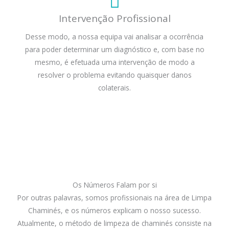
Intervenção Profissional
Desse modo, a nossa equipa vai analisar a ocorrência
para poder determinar um diagnóstico e, com base no
mesmo, é efetuada uma intervenção de modo a
resolver o problema evitando quaisquer danos
colaterais.
Os Números Falam por si
Por outras palavras, somos profissionais na área de Limpa
Chaminés, e os números explicam o nosso sucesso.
Atualmente, o método de limpeza de chaminés consiste na