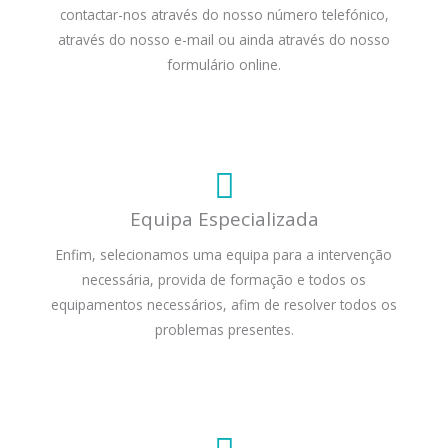
contactar-nos através do nosso número telefónico,
através do nosso e-mail ou ainda através do nosso
formulário online.
Equipa Especializada
Enfim, selecionamos uma equipa para a intervenção
necessária, provida de formação e todos os
equipamentos necessários, afim de resolver todos os
problemas presentes.