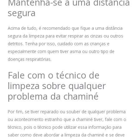
Mantenha-se a uma distância
segura
Acima de tudo, é recomendado que fique a uma distância
segura da limpeza para evitar respirar as cinzas ou outros
detritos. Tenha por isso, cuidado com as crianças e
especialmente com quem tiver asma ou outro tipo de
doenças respiratórias.
Fale com o técnico de
limpeza sobre qualquer
problema da chaminé
Por fim, se tiver reparado ou souber de qualquer problema
ou acontecimento estranho que a chaminé tiver, fale com o
técnico, pois o técnico pode utilizar essa informação para
saber como deve abordar a limpeza da chaminé e se deve