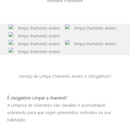
Incêndios Prevenidos
Serviço de Limpa Chaminés Aveiro é Obrigatório?
É obrigatório Limpar a chaminé?
A Limpeza de Chaminés São Geraldo é aconselhável
sobretudo para que sejam prevenidos incêndios na sua
habitação.