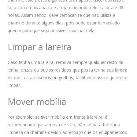
só a zona mais abaixo e a chaminé pode reter calor até 48
horas. Assim sendo, deve certificar-se que não utiliza a
chaminé durante alguns dias, pois pode estar demasiado
quente para que seja possível trabalhar nela.
Limpar a lareira
Caso tenha uma lareira, remova sempre qualquer resto de
lenha, cinzas ou outros resíduos que possa ter na sua lareira
e todos os acessórios ou grelhas, facilitando assim quem for
limpar.
Mover mobília
Por exemplo, se tiver mobília em frente à lareira, é
recomendado que a mova de sítio, não só para facilitar a
limpeza da chaminé devido ao espaço que os equipamentos