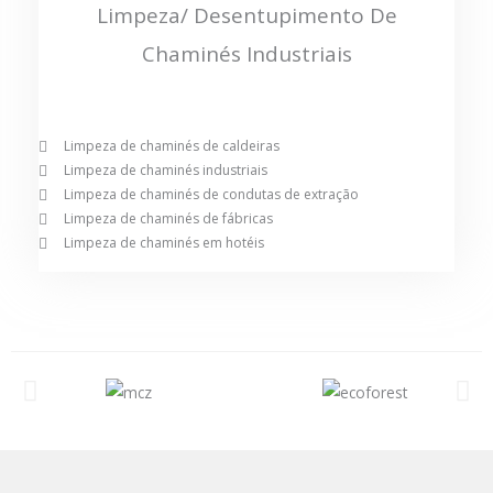
Limpeza/ Desentupimento De
Chaminés Industriais
Limpeza de chaminés de caldeiras
Limpeza de chaminés industriais
Limpeza de chaminés de condutas de extração
Limpeza de chaminés de fábricas
Limpeza de chaminés em hotéis