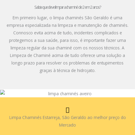
Sabia que deve limpar a chaminé de 2 em 2 anos?
Em primeiro lugar, o limpa chaminés São Geraldo é uma
empresa especializada na limpeza e manutenção de chaminés.
Connosco evita acima de tudo, incidentes complicados e
protegemos a sua saúde, para isso, é importante fazer uma
limpeza regular da sua chaminé com os nossos técnicos. A
Limpeza de Chaminé acima de tudo oferece uma solução a
longo prazo para resolver os problemas de entupimentos
graças à técnica de hidrojato.
Limpa Chaminés Estarreja, São Geraldo ao melhor preço do
Mercado