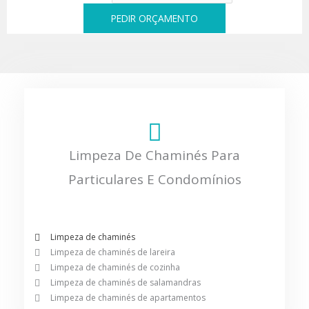
PEDIR ORÇAMENTO
Limpeza De Chaminés Para
Particulares E Condomínios
Limpeza de chaminés
Limpeza de chaminés de lareira
Limpeza de chaminés de cozinha
Limpeza de chaminés de salamandras
Limpeza de chaminés de apartamentos