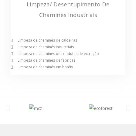
Limpeza/ Desentupimento De
Chaminés Industriais
Limpeza de chaminés de caldeiras
Limpeza de chaminés industriais
Limpeza de chaminés de condutas de extração
Limpeza de chaminés de fábricas
Limpeza de chaminés em hotéis