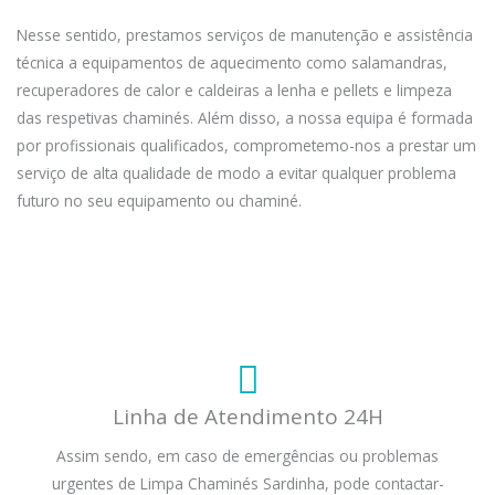
Nesse sentido, prestamos serviços de manutenção e assistência
técnica a equipamentos de aquecimento como salamandras,
recuperadores de calor e caldeiras a lenha e pellets e limpeza
das respetivas chaminés. Além disso, a nossa equipa é formada
por profissionais qualificados, comprometemo-nos a prestar um
serviço de alta qualidade de modo a evitar qualquer problema
futuro no seu equipamento ou chaminé.
Linha de Atendimento 24H
Assim sendo, em caso de emergências ou problemas
urgentes de Limpa Chaminés Sardinha, pode contactar-