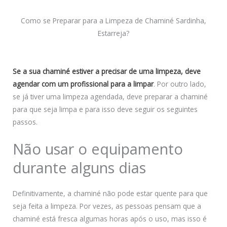
Como se Preparar para a Limpeza de Chaminé Sardinha,
Estarreja?
Se a sua chaminé estiver a precisar de uma limpeza, deve
agendar com um profissional para a limpar
. Por outro lado,
se já tiver uma limpeza agendada, deve preparar a chaminé
para que seja limpa e para isso deve seguir os seguintes
passos.
Não usar o equipamento
durante alguns dias
Definitivamente, a chaminé não pode estar quente para que
seja feita a limpeza. Por vezes, as pessoas pensam que a
chaminé está fresca algumas horas após o uso, mas isso é