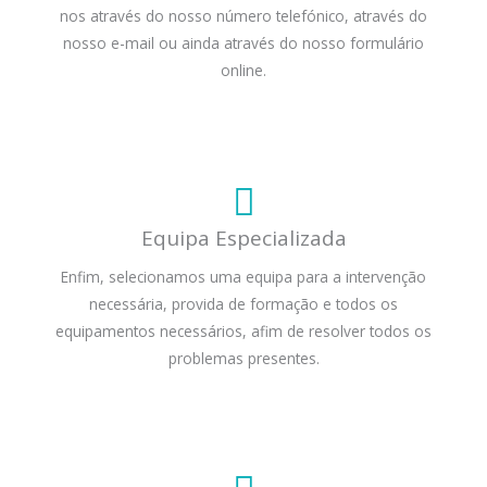
nos através do nosso número telefónico, através do
nosso e-mail ou ainda através do nosso formulário
online.
Equipa Especializada
Enfim, selecionamos uma equipa para a intervenção
necessária, provida de formação e todos os
equipamentos necessários, afim de resolver todos os
problemas presentes.