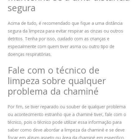
segura
Acima de tudo, é recomendado que fique a uma distância
segura da limpeza para evitar respirar as cinzas ou outros
detritos. Tenha por isso, cuidado com as crianças e
especialmente com quem tiver asma ou outro tipo de
doenças respiratórias.
Fale com o técnico de
limpeza sobre qualquer
problema da chaminé
Por fim, se tiver reparado ou souber de qualquer problema
ou acontecimento estranho que a chaminé tiver, fale com o
técnico, pois o técnico pode utilizar essa informação para
saber como deve abordar a limpeza da chaminé e se deve
focar em algum aspeto ou área da chaminé em especifico.