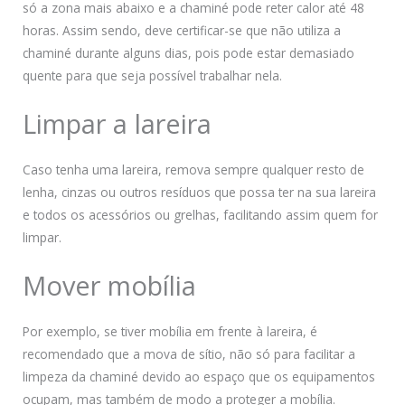
só a zona mais abaixo e a chaminé pode reter calor até 48
horas. Assim sendo, deve certificar-se que não utiliza a
chaminé durante alguns dias, pois pode estar demasiado
quente para que seja possível trabalhar nela.
Limpar a lareira
Caso tenha uma lareira, remova sempre qualquer resto de
lenha, cinzas ou outros resíduos que possa ter na sua lareira
e todos os acessórios ou grelhas, facilitando assim quem for
limpar.
Mover mobília
Por exemplo, se tiver mobília em frente à lareira, é
recomendado que a mova de sítio, não só para facilitar a
limpeza da chaminé devido ao espaço que os equipamentos
ocupam, mas também de modo a proteger a mobília.