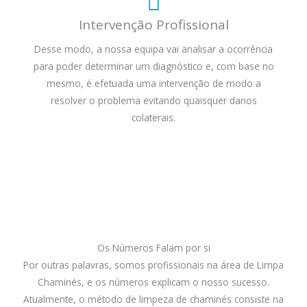
Intervenção Profissional
Desse modo, a nossa equipa vai analisar a ocorrência
para poder determinar um diagnóstico e, com base no
mesmo, é efetuada uma intervenção de modo a
resolver o problema evitando quaisquer danos
colaterais.
Os Números Falam por si
Por outras palavras, somos profissionais na área de Limpa
Chaminés, e os números explicam o nosso sucesso.
Atualmente, o método de limpeza de chaminés consiste na