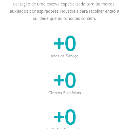
utilização de uma escova especializada com 80 metros,
auxiliados por aspiradores industriais para recolher então a
sujidade que as condutas contêm.
+
0
Anos de Serviço
+
0
Clientes Satisfeitos
+
0