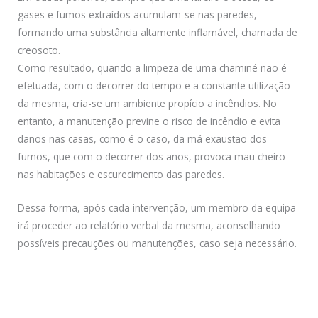
gases e fumos extraídos acumulam-se nas paredes,
formando uma substância altamente inflamável, chamada de
creosoto.
Como resultado, quando a limpeza de uma chaminé não é
efetuada, com o decorrer do tempo e a constante utilização
da mesma, cria-se um ambiente propício a incêndios. No
entanto, a manutenção previne o risco de incêndio e evita
danos nas casas, como é o caso, da má exaustão dos
fumos, que com o decorrer dos anos, provoca mau cheiro
nas habitações e escurecimento das paredes.
Dessa forma, após cada intervenção, um membro da equipa
irá proceder ao relatório verbal da mesma, aconselhando
possíveis precauções ou manutenções, caso seja necessário.