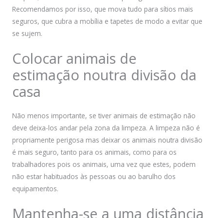
Recomendamos por isso, que mova tudo para sítios mais
seguros, que cubra a mobília e tapetes de modo a evitar que
se sujem.
Colocar animais de
estimação noutra divisão da
casa
Não menos importante, se tiver animais de estimação não
deve deixa-los andar pela zona da limpeza. A limpeza não é
propriamente perigosa mas deixar os animais noutra divisão
é mais seguro, tanto para os animais, como para os
trabalhadores pois os animais, uma vez que estes, podem
não estar habituados às pessoas ou ao barulho dos
equipamentos.
Mantenha-se a uma distância