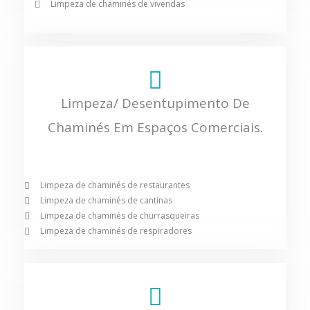
Limpeza de chaminés de vivendas
Limpeza/ Desentupimento De
Chaminés Em Espaços Comerciais.
Limpeza de chaminés de restaurantes
Limpeza de chaminés de cantinas
Limpeza de chaminés de churrasqueiras
Limpeza de chaminés de respiradores