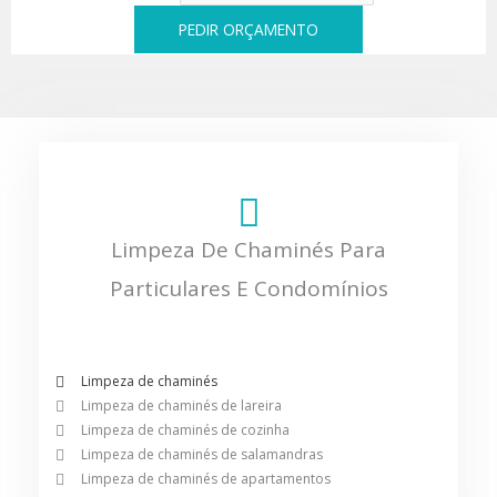
PEDIR ORÇAMENTO
Limpeza De Chaminés Para
Particulares E Condomínios
Limpeza de chaminés
Limpeza de chaminés de lareira
Limpeza de chaminés de cozinha
Limpeza de chaminés de salamandras
Limpeza de chaminés de apartamentos