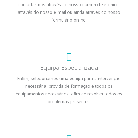
contactar-nos através do nosso número telefónico,
através do nosso e-mail ou ainda através do nosso
formulário online.
Equipa Especializada
Enfim, selecionamos uma equipa para a intervenção
necessária, provida de formação e todos os
equipamentos necessários, afim de resolver todos os
problemas presentes.