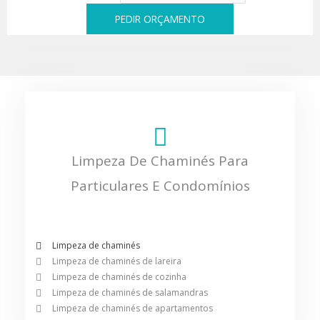
PEDIR ORÇAMENTO
Limpeza De Chaminés Para
Particulares E Condomínios
Limpeza de chaminés
Limpeza de chaminés de lareira
Limpeza de chaminés de cozinha
Limpeza de chaminés de salamandras
Limpeza de chaminés de apartamentos