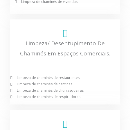
Limpeza de chaminés de vivendas
Limpeza/ Desentupimento De
Chaminés Em Espaços Comerciais.
Limpeza de chaminés de restaurantes
Limpeza de chaminés de cantinas
Limpeza de chaminés de churrasqueiras
Limpeza de chaminés de respiradores