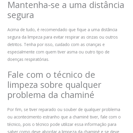
Mantenha-se a uma distância
segura
Acima de tudo, é recomendado que fique a uma distância
segura da limpeza para evitar respirar as cinzas ou outros
detritos. Tenha por isso, cuidado com as crianças e
especialmente com quem tiver asma ou outro tipo de
doenças respiratórias.
Fale com o técnico de
limpeza sobre qualquer
problema da chaminé
Por fim, se tiver reparado ou souber de qualquer problema
ou acontecimento estranho que a chaminé tiver, fale com o
técnico, pois o técnico pode utilizar essa informação para
saber como deve abordar a limpeza da chaminé e se deve