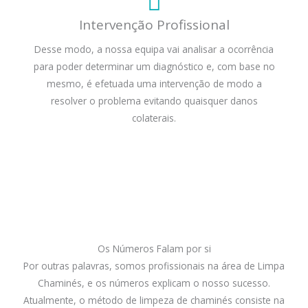
Intervenção Profissional
Desse modo, a nossa equipa vai analisar a ocorrência
para poder determinar um diagnóstico e, com base no
mesmo, é efetuada uma intervenção de modo a
resolver o problema evitando quaisquer danos
colaterais.
Os Números Falam por si
Por outras palavras, somos profissionais na área de Limpa
Chaminés, e os números explicam o nosso sucesso.
Atualmente, o método de limpeza de chaminés consiste na