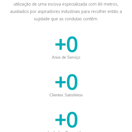
utilização de uma escova especializada com 80 metros,
auxiliados por aspiradores industriais para recolher então a
sujidade que as condutas contêm.
+
0
Anos de Serviço
+
0
Clientes Satisfeitos
+
0