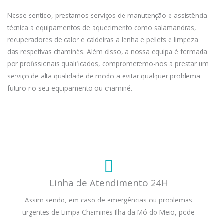
Nesse sentido, prestamos serviços de manutenção e assistência
técnica a equipamentos de aquecimento como salamandras,
recuperadores de calor e caldeiras a lenha e pellets e limpeza
das respetivas chaminés. Além disso, a nossa equipa é formada
por profissionais qualificados, comprometemo-nos a prestar um
serviço de alta qualidade de modo a evitar qualquer problema
futuro no seu equipamento ou chaminé.
Linha de Atendimento 24H
Assim sendo, em caso de emergências ou problemas
urgentes de Limpa Chaminés Ilha da Mó do Meio, pode