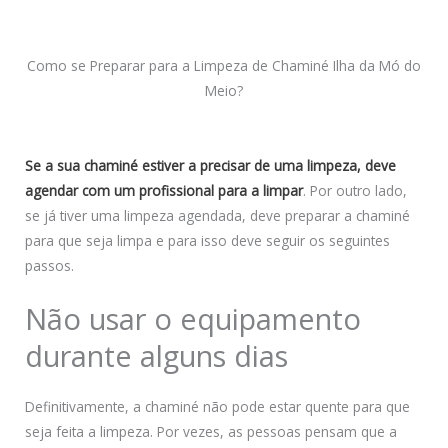
Como se Preparar para a Limpeza de Chaminé Ilha da Mó do
Meio?
Se a sua chaminé estiver a precisar de uma limpeza, deve
agendar com um profissional para a limpar
. Por outro lado,
se já tiver uma limpeza agendada, deve preparar a chaminé
para que seja limpa e para isso deve seguir os seguintes
passos.
Não usar o equipamento
durante alguns dias
Definitivamente, a chaminé não pode estar quente para que
seja feita a limpeza. Por vezes, as pessoas pensam que a