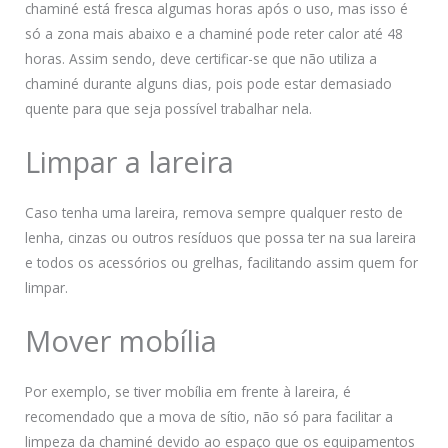
chaminé está fresca algumas horas após o uso, mas isso é
só a zona mais abaixo e a chaminé pode reter calor até 48
horas. Assim sendo, deve certificar-se que não utiliza a
chaminé durante alguns dias, pois pode estar demasiado
quente para que seja possível trabalhar nela.
Limpar a lareira
Caso tenha uma lareira, remova sempre qualquer resto de
lenha, cinzas ou outros resíduos que possa ter na sua lareira
e todos os acessórios ou grelhas, facilitando assim quem for
limpar.
Mover mobília
Por exemplo, se tiver mobília em frente à lareira, é
recomendado que a mova de sítio, não só para facilitar a
limpeza da chaminé devido ao espaço que os equipamentos