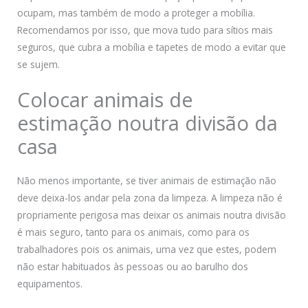
ocupam, mas também de modo a proteger a mobília.
Recomendamos por isso, que mova tudo para sítios mais
seguros, que cubra a mobília e tapetes de modo a evitar que
se sujem.
Colocar animais de
estimação noutra divisão da
casa
Não menos importante, se tiver animais de estimação não
deve deixa-los andar pela zona da limpeza. A limpeza não é
propriamente perigosa mas deixar os animais noutra divisão
é mais seguro, tanto para os animais, como para os
trabalhadores pois os animais, uma vez que estes, podem
não estar habituados às pessoas ou ao barulho dos
equipamentos.