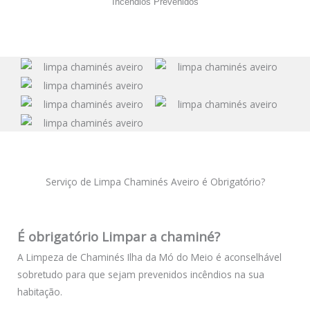
Incêndios Prevenidos
Serviço de Limpa Chaminés Aveiro é Obrigatório?
É obrigatório Limpar a chaminé?
A Limpeza de Chaminés Ilha da Mó do Meio é aconselhável
sobretudo para que sejam prevenidos incêndios na sua
habitação.