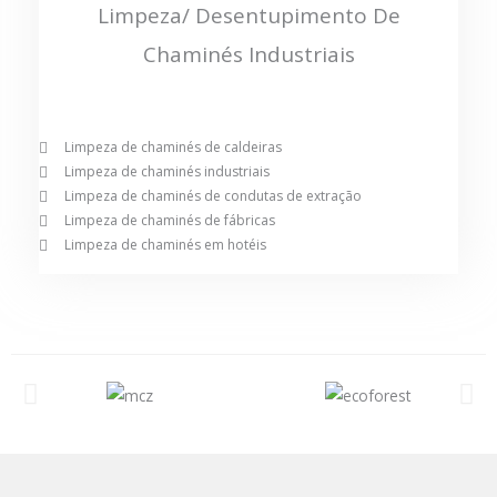
Limpeza/ Desentupimento De
Chaminés Industriais
Limpeza de chaminés de caldeiras
Limpeza de chaminés industriais
Limpeza de chaminés de condutas de extração
Limpeza de chaminés de fábricas
Limpeza de chaminés em hotéis