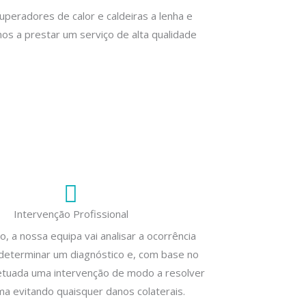
eradores de calor e caldeiras a lenha e
os a prestar um serviço de alta qualidade
Intervenção Profissional
 a nossa equipa vai analisar a ocorrência
determinar um diagnóstico e, com base no
tuada uma intervenção de modo a resolver
ma evitando quaisquer danos colaterais.