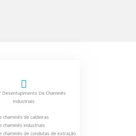
/ Desentupimento De Chaminés
Industriais
 chaminés de caldeiras
 chaminés industriais
e chaminés de condutas de extração