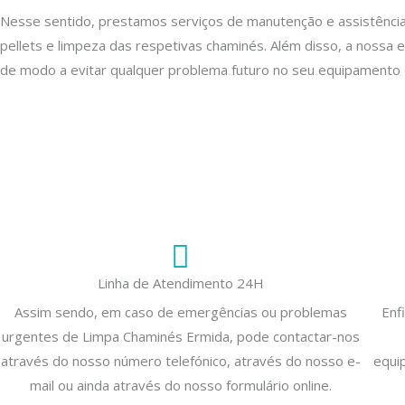
Nesse sentido, prestamos serviços de manutenção e assistência
pellets e limpeza das respetivas chaminés. Além disso, a nossa 
de modo a evitar qualquer problema futuro no seu equipamento 
Linha de Atendimento 24H
Assim sendo, em caso de emergências ou problemas
Enf
urgentes de Limpa Chaminés Ermida, pode contactar-nos
através do nosso número telefónico, através do nosso e-
equi
mail ou ainda através do nosso formulário online.