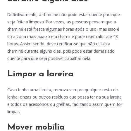
Definitivamente, a chaminé não pode estar quente para que
seja feita a limpeza. Por vezes, as pessoas pensam que a
chaminé está fresca algumas horas após o uso, mas isso é
só a zona mais abaixo e a chaminé pode reter calor até 48
horas. Assim sendo, deve certificar-se que não utiliza a
chaminé durante alguns dias, pois pode estar demasiado
quente para que seja possível trabalhar nela.
Limpar a lareira
Caso tenha uma lareira, remova sempre qualquer resto de
lenha, cinzas ou outros resíduos que possa ter na sua lareira
e todos os acessórios ou grelhas, facilitando assim quem for
limpar.
Mover mobília