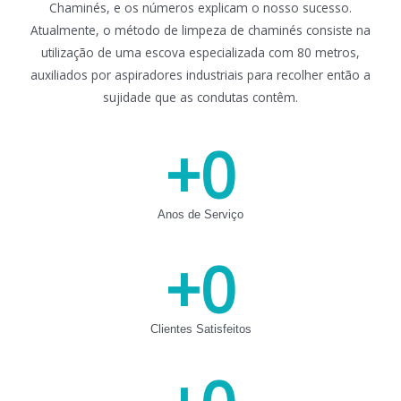
Chaminés, e os números explicam o nosso sucesso.
Atualmente, o método de limpeza de chaminés consiste na
utilização de uma escova especializada com 80 metros,
auxiliados por aspiradores industriais para recolher então a
sujidade que as condutas contêm.
+
0
Anos de Serviço
+
0
Clientes Satisfeitos