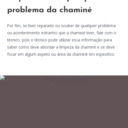
problema da chaminé
Por fim, se tiver reparado ou souber de qualquer problema
ou acontecimento estranho que a chaminé tiver, fale com o
técnico, pois o técnico pode utilizar essa informação para
saber como deve abordar a limpeza da chaminé e se deve
focar em algum aspeto ou área da chaminé em especifico.