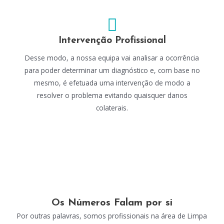
Intervenção Profissional
Desse modo, a nossa equipa vai analisar a ocorrência
para poder determinar um diagnóstico e, com base no
mesmo, é efetuada uma intervenção de modo a
resolver o problema evitando quaisquer danos
colaterais.
Os Números Falam por si
Por outras palavras, somos profissionais na área de Limpa