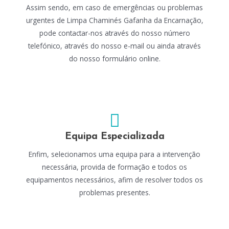
Assim sendo, em caso de emergências ou problemas
urgentes de Limpa Chaminés Gafanha da Encarnação,
pode contactar-nos através do nosso número
telefónico, através do nosso e-mail ou ainda através
do nosso formulário online.
Equipa Especializada
Enfim, selecionamos uma equipa para a intervenção
necessária, provida de formação e todos os
equipamentos necessários, afim de resolver todos os
problemas presentes.