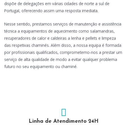
dispõe de delegações em várias cidades de norte a sul de
Portugal, oferecendo assim uma resposta imediata.
Nesse sentido, prestamos serviços de manutenção e assistência
técnica a equipamentos de aquecimento como salamandras,
recuperadores de calor e caldeiras a lenha e pellets e limpeza
das respetivas chaminés. Além disso, a nossa equipa é formada
por profissionais qualificados, comprometemo-nos a prestar um
serviço de alta qualidade de modo a evitar qualquer problema
futuro no seu equipamento ou chaminé.
Linha de Atendimento 24H