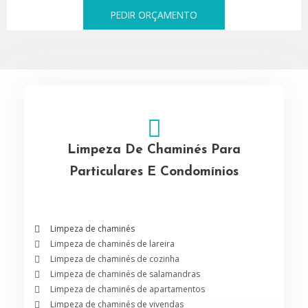
PEDIR ORÇAMENTO
Limpeza De Chaminés Para
Particulares E Condomínios
Limpeza de chaminés
Limpeza de chaminés de lareira
Limpeza de chaminés de cozinha
Limpeza de chaminés de salamandras
Limpeza de chaminés de apartamentos
Limpeza de chaminés de vivendas