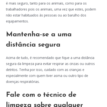
é mais seguro, tanto para os animais, como para os
trabalhadores pois os animais, uma vez que estes, podem
não estar habituados às pessoas ou ao barulho dos
equipamentos.
Mantenha-se a uma
distância segura
Acima de tudo, é recomendado que fique a uma distância
segura da limpeza para evitar respirar as cinzas ou outros
detritos. Tenha por isso, cuidado com as crianças e
especialmente com quem tiver asma ou outro tipo de
doenças respiratórias.
Fale com o técnico de
limpeza sobre qualquer