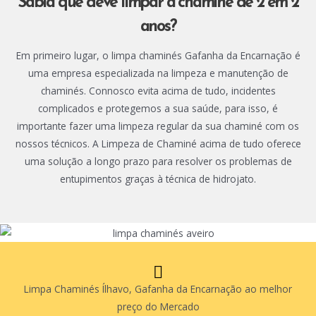
Sabia que deve limpar a chaminé de 2 em 2
anos?
Em primeiro lugar, o limpa chaminés Gafanha da Encarnação é
uma empresa especializada na limpeza e manutenção de
chaminés. Connosco evita acima de tudo, incidentes
complicados e protegemos a sua saúde, para isso, é
importante fazer uma limpeza regular da sua chaminé com os
nossos técnicos. A Limpeza de Chaminé acima de tudo oferece
uma solução a longo prazo para resolver os problemas de
entupimentos graças à técnica de hidrojato.
Limpa Chaminés Ílhavo, Gafanha da Encarnação ao melhor
preço do Mercado