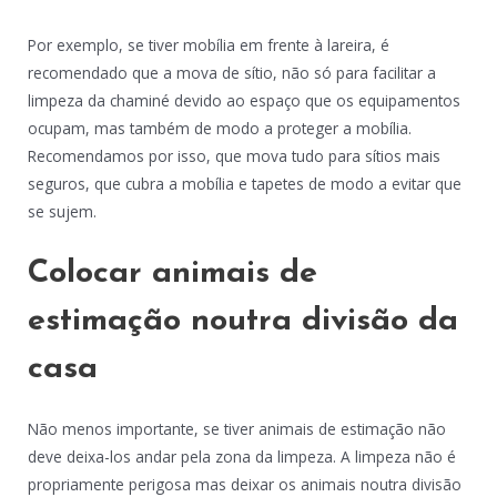
Por exemplo, se tiver mobília em frente à lareira, é
recomendado que a mova de sítio, não só para facilitar a
limpeza da chaminé devido ao espaço que os equipamentos
ocupam, mas também de modo a proteger a mobília.
Recomendamos por isso, que mova tudo para sítios mais
seguros, que cubra a mobília e tapetes de modo a evitar que
se sujem.
Colocar animais de
estimação noutra divisão da
casa
Não menos importante, se tiver animais de estimação não
deve deixa-los andar pela zona da limpeza. A limpeza não é
propriamente perigosa mas deixar os animais noutra divisão