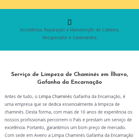
Assistência, Reparação e Manutenção de Caldeira,
Recuperador e Salamandra
Serviço de Limpeza de Chaminés em Ílhavo,
Gafanha da Encarnação
Antes de tudo, o
Limpa Chaminés
Gafanha da Encarnação, é
uma empresa que se dedica essencialmente à limpeza de
chaminés. Desta forma, com mais de 10 anos de experiência os
nossos profissionais percorrem o País e prestam um serviço de
excelência. Portanto, garantimos um bom preço de mercado.
Com sede em Aveiro a Limpa Chaminés Gafanha da Encarnação