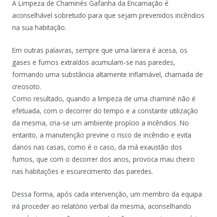
A Limpeza de Chaminés Gafanha da Encarnação é
aconselhável sobretudo para que sejam prevenidos incêndios
na sua habitação.
Em outras palavras, sempre que uma lareira é acesa, os
gases e fumos extraídos acumulam-se nas paredes,
formando uma substância altamente inflamável, chamada de
creosoto.
Como resultado, quando a limpeza de uma chaminé não é
efetuada, com o decorrer do tempo e a constante utilização
da mesma, cria-se um ambiente propício a incêndios. No
entanto, a manutenção previne o risco de incêndio e evita
danos nas casas, como é o caso, da má exaustão dos
fumos, que com o decorrer dos anos, provoca mau cheiro
nas habitações e escurecimento das paredes.
Dessa forma, após cada intervenção, um membro da equipa
irá proceder ao relatório verbal da mesma, aconselhando