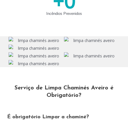
+
0
Incêndios Prevenidos
Serviço de Limpa Chaminés Aveiro é
Obrigatório?
É obrigatório Limpar a chaminé?