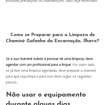
possíveis precauções ou manutenções, caso seja necessário.
Como se Preparar para a Limpeza de
Chaminé Gafanha da Encarnação, Ílhavo?
Se a sua chaminé estiver a precisar de uma limpeza, deve
agendar com um profissional para a limpar
. Por outro lado,
se já tiver uma limpeza agendada, deve preparar a chaminé
para que seja limpa e para isso deve seguir os seguintes
passos.
Não usar o equipamento
durante alguns dias