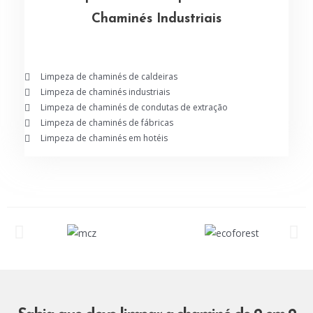
Chaminés Industriais
Limpeza de chaminés de caldeiras
Limpeza de chaminés industriais
Limpeza de chaminés de condutas de extração
Limpeza de chaminés de fábricas
Limpeza de chaminés em hotéis