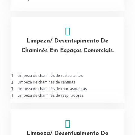
Limpeza/ Desentupimento De
Chaminés Em Espaços Comerciais.
Limpeza de chaminés de restaurantes
Limpeza de chaminés de cantinas
Limpeza de chaminés de churrasqueiras
Limpeza de chaminés de respiradores
Limpeza/ Desentupimento De