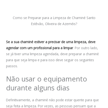
Como se Preparar para a Limpeza de Chaminé Santo
Estêvão, Oliveira de Azeméis?
Se a sua chaminé estiver a precisar de uma limpeza, deve
agendar com um profissional para a limpar
. Por outro lado,
se já tiver uma limpeza agendada, deve preparar a chaminé
para que seja limpa e para isso deve seguir os seguintes
passos.
Não usar o equipamento
durante alguns dias
Definitivamente, a chaminé não pode estar quente para que
seja feita a limpeza. Por vezes, as pessoas pensam que a