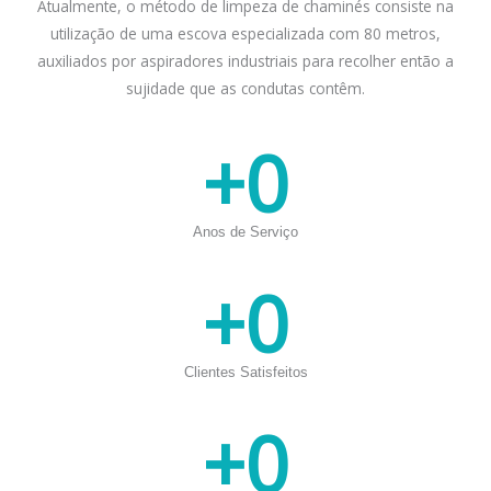
Atualmente, o método de limpeza de chaminés consiste na
utilização de uma escova especializada com 80 metros,
auxiliados por aspiradores industriais para recolher então a
sujidade que as condutas contêm.
+
0
Anos de Serviço
+
0
Clientes Satisfeitos
+
0