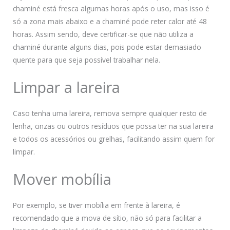
chaminé está fresca algumas horas após o uso, mas isso é
só a zona mais abaixo e a chaminé pode reter calor até 48
horas. Assim sendo, deve certificar-se que não utiliza a
chaminé durante alguns dias, pois pode estar demasiado
quente para que seja possível trabalhar nela.
Limpar a lareira
Caso tenha uma lareira, remova sempre qualquer resto de
lenha, cinzas ou outros resíduos que possa ter na sua lareira
e todos os acessórios ou grelhas, facilitando assim quem for
limpar.
Mover mobília
Por exemplo, se tiver mobília em frente à lareira, é
recomendado que a mova de sítio, não só para facilitar a