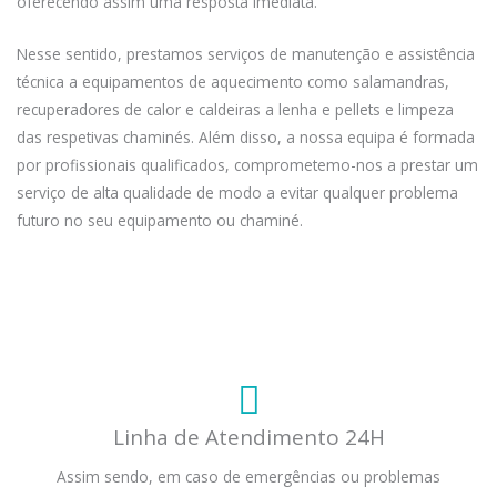
oferecendo assim uma resposta imediata.
Nesse sentido, prestamos serviços de manutenção e assistência
técnica a equipamentos de aquecimento como salamandras,
recuperadores de calor e caldeiras a lenha e pellets e limpeza
das respetivas chaminés. Além disso, a nossa equipa é formada
por profissionais qualificados, comprometemo-nos a prestar um
serviço de alta qualidade de modo a evitar qualquer problema
futuro no seu equipamento ou chaminé.
Linha de Atendimento 24H
Assim sendo, em caso de emergências ou problemas