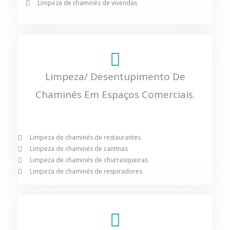
Limpeza de chaminés de vivendas
Limpeza/ Desentupimento De
Chaminés Em Espaços Comerciais.
Limpeza de chaminés de restaurantes
Limpeza de chaminés de cantinas
Limpeza de chaminés de churrasqueiras
Limpeza de chaminés de respiradores