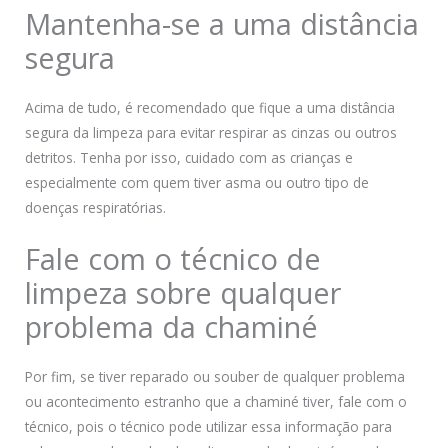
Mantenha-se a uma distância
segura
Acima de tudo, é recomendado que fique a uma distância
segura da limpeza para evitar respirar as cinzas ou outros
detritos. Tenha por isso, cuidado com as crianças e
especialmente com quem tiver asma ou outro tipo de
doenças respiratórias.
Fale com o técnico de
limpeza sobre qualquer
problema da chaminé
Por fim, se tiver reparado ou souber de qualquer problema
ou acontecimento estranho que a chaminé tiver, fale com o
técnico, pois o técnico pode utilizar essa informação para