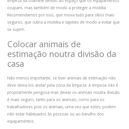
limpeza da chaminé devido ao espaço que os equipamentos
ocupam, mas também de modo a proteger a mobília.
Recomendamos por isso, que mova tudo para sítios mais
seguros, que cubra a mobília e tapetes de modo a evitar que
se sujem.
Colocar animais de
estimação noutra divisão da
casa
Não menos importante, se tiver animais de estimação não
deve deixa-los andar pela zona da limpeza. A limpeza não é
propriamente perigosa mas deixar os animais noutra divisão
é mais seguro, tanto para os animais, como para os
trabalhadores pois os animais, uma vez que estes, podem
não estar habituados às pessoas ou ao barulho dos
equipamentos.