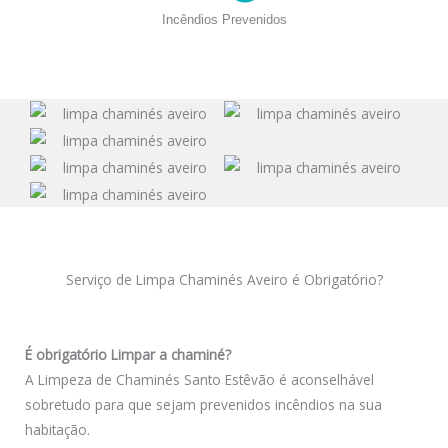
Incêndios Prevenidos
Serviço de Limpa Chaminés Aveiro é Obrigatório?
É obrigatório Limpar a chaminé?
A Limpeza de Chaminés Santo Estêvão é aconselhável
sobretudo para que sejam prevenidos incêndios na sua
habitação.