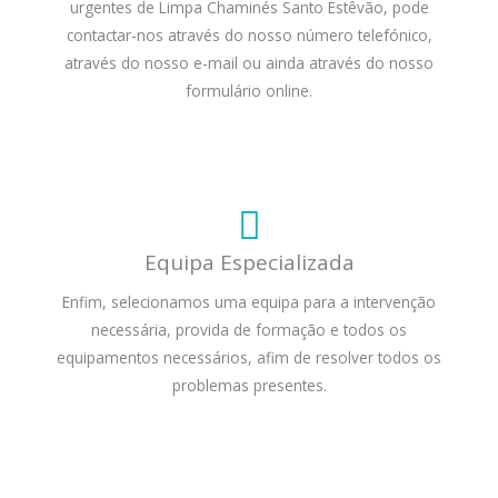
urgentes de Limpa Chaminés Santo Estêvão, pode
contactar-nos através do nosso número telefónico,
através do nosso e-mail ou ainda através do nosso
formulário online.
Equipa Especializada
Enfim, selecionamos uma equipa para a intervenção
necessária, provida de formação e todos os
equipamentos necessários, afim de resolver todos os
problemas presentes.