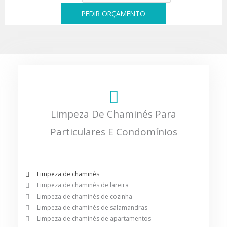
PEDIR ORÇAMENTO
Limpeza De Chaminés Para
Particulares E Condomínios
Limpeza de chaminés
Limpeza de chaminés de lareira
Limpeza de chaminés de cozinha
Limpeza de chaminés de salamandras
Limpeza de chaminés de apartamentos