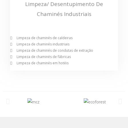
Limpeza/ Desentupimento De
Chaminés Industriais
Limpeza de chaminés de caldeiras
Limpeza de chaminés industriais
Limpeza de chaminés de condutas de extração
Limpeza de chaminés de fábricas
Limpeza de chaminés em hotéis