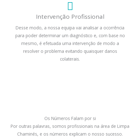
Intervenção Profissional
Desse modo, a nossa equipa vai analisar a ocorrência
para poder determinar um diagnóstico e, com base no
mesmo, é efetuada uma intervenção de modo a
resolver o problema evitando quaisquer danos
colaterais.
Os Números Falam por si
Por outras palavras, somos profissionais na área de Limpa
Chaminés, e os números explicam o nosso sucesso.