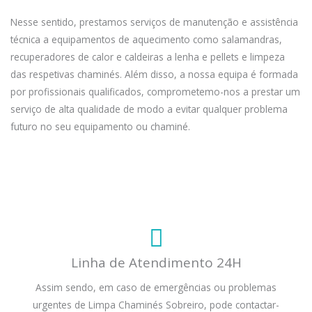
Nesse sentido, prestamos serviços de manutenção e assistência
técnica a equipamentos de aquecimento como salamandras,
recuperadores de calor e caldeiras a lenha e pellets e limpeza
das respetivas chaminés. Além disso, a nossa equipa é formada
por profissionais qualificados, comprometemo-nos a prestar um
serviço de alta qualidade de modo a evitar qualquer problema
futuro no seu equipamento ou chaminé.
Linha de Atendimento 24H
Assim sendo, em caso de emergências ou problemas
urgentes de Limpa Chaminés Sobreiro, pode contactar-