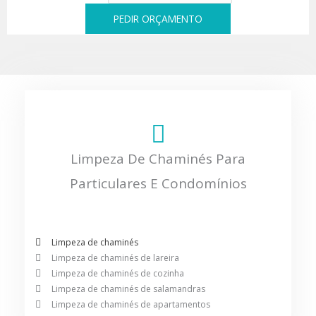
PEDIR ORÇAMENTO
Limpeza De Chaminés Para
Particulares E Condomínios
Limpeza de chaminés
Limpeza de chaminés de lareira
Limpeza de chaminés de cozinha
Limpeza de chaminés de salamandras
Limpeza de chaminés de apartamentos