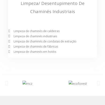
Limpeza/ Desentupimento De
Chaminés Industriais
Limpeza de chaminés de caldeiras
Limpeza de chaminés industriais
Limpeza de chaminés de condutas de extração
Limpeza de chaminés de fábricas
Limpeza de chaminés em hotéis