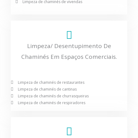
Limpeza de chaminés de vivendas
Limpeza/ Desentupimento De
Chaminés Em Espaços Comerciais.
Limpeza de chaminés de restaurantes
Limpeza de chaminés de cantinas
Limpeza de chaminés de churrasqueiras
Limpeza de chaminés de respiradores