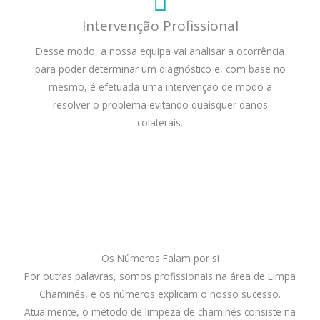
Intervenção Profissional
Desse modo, a nossa equipa vai analisar a ocorrência
para poder determinar um diagnóstico e, com base no
mesmo, é efetuada uma intervenção de modo a
resolver o problema evitando quaisquer danos
colaterais.
Os Números Falam por si
Por outras palavras, somos profissionais na área de Limpa
Chaminés, e os números explicam o nosso sucesso.
Atualmente, o método de limpeza de chaminés consiste na