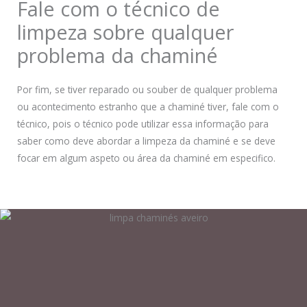
Fale com o técnico de
limpeza sobre qualquer
problema da chaminé
Por fim, se tiver reparado ou souber de qualquer problema
ou acontecimento estranho que a chaminé tiver, fale com o
técnico, pois o técnico pode utilizar essa informação para
saber como deve abordar a limpeza da chaminé e se deve
focar em algum aspeto ou área da chaminé em especifico.