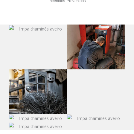
Incêndios Prevenidos