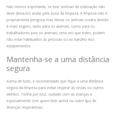
Não menos importante, se tiver animais de estimação não
deve deixa-los andar pela zona da limpeza. A limpeza não é
propriamente perigosa mas deixar os animais noutra divisão
é mais seguro, tanto para os animais, como para os
trabalhadores pois os animais, uma vez que estes, podem
não estar habituados às pessoas ou ao barulho dos
equipamentos.
Mantenha-se a uma distância
segura
Acima de tudo, é recomendado que fique a uma distância
segura da limpeza para evitar respirar as cinzas ou outros
detritos. Tenha por isso, cuidado com as crianças e
especialmente com quem tiver asma ou outro tipo de
doenças respiratórias.