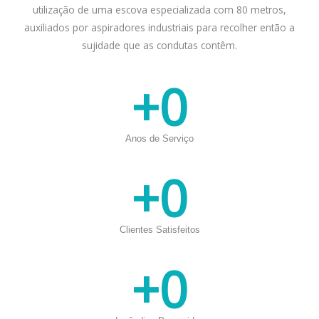
utilização de uma escova especializada com 80 metros,
auxiliados por aspiradores industriais para recolher então a
sujidade que as condutas contêm.
+
0
Anos de Serviço
+
0
Clientes Satisfeitos
+
0