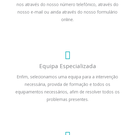
nos através do nosso número telefónico, através do
nosso e-mail ou ainda através do nosso formulário
online.
Equipa Especializada
Enfim, selecionamos uma equipa para a intervenção
necessária, provida de formação e todos os
equipamentos necessários, afim de resolver todos os
problemas presentes.