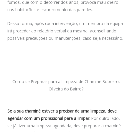
fumos, que com o decorrer dos anos, provoca mau cheiro
nas habitações e escurecimento das paredes.
Dessa forma, após cada intervenção, um membro da equipa
irá proceder ao relatório verbal da mesma, aconselhando
possíveis precauções ou manutenções, caso seja necessário.
Como se Preparar para a Limpeza de Chaminé Sobreiro,
Oliveira do Bairro?
Se a sua chaminé estiver a precisar de uma limpeza, deve
agendar com um profissional para a limpar
. Por outro lado,
se já tiver uma limpeza agendada, deve preparar a chaminé