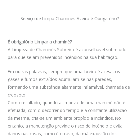
Serviço de Limpa Chaminés Aveiro é Obrigatório?
É obrigatório Limpar a chaminé?
A Limpeza de Chaminés Sobreiro é aconselhável sobretudo
para que sejam prevenidos incêndios na sua habitação.
Em outras palavras, sempre que uma lareira é acesa, os
gases e fumos extraídos acumulam-se nas paredes,
formando uma substância altamente inflamável, chamada de
creosoto.
Como resultado, quando a limpeza de uma chaminé não é
efetuada, com o decorrer do tempo e a constante utilização
da mesma, cria-se um ambiente propício a incêndios. No
entanto, a manutenção previne o risco de incêndio e evita
danos nas casas, como é o caso, da má exaustão dos