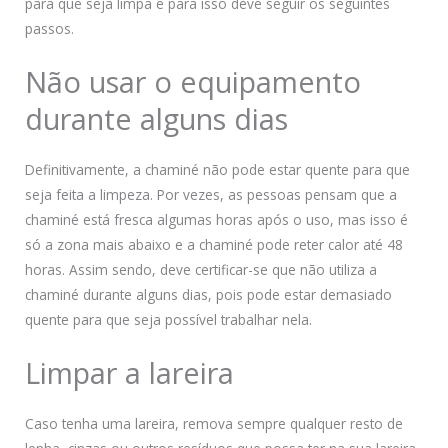
para que seja limpa e para isso deve seguir os seguintes
passos.
Não usar o equipamento
durante alguns dias
Definitivamente, a chaminé não pode estar quente para que
seja feita a limpeza. Por vezes, as pessoas pensam que a
chaminé está fresca algumas horas após o uso, mas isso é
só a zona mais abaixo e a chaminé pode reter calor até 48
horas. Assim sendo, deve certificar-se que não utiliza a
chaminé durante alguns dias, pois pode estar demasiado
quente para que seja possível trabalhar nela.
Limpar a lareira
Caso tenha uma lareira, remova sempre qualquer resto de