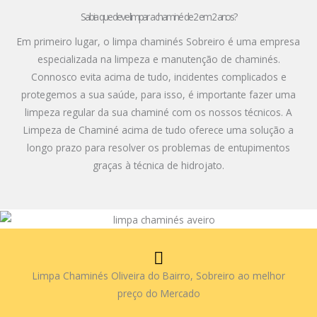
Sabia que deve limpar a chaminé de 2 em 2 anos?
Em primeiro lugar, o limpa chaminés Sobreiro é uma empresa
especializada na limpeza e manutenção de chaminés.
Connosco evita acima de tudo, incidentes complicados e
protegemos a sua saúde, para isso, é importante fazer uma
limpeza regular da sua chaminé com os nossos técnicos. A
Limpeza de Chaminé acima de tudo oferece uma solução a
longo prazo para resolver os problemas de entupimentos
graças à técnica de hidrojato.
Limpa Chaminés Oliveira do Bairro, Sobreiro ao melhor
preço do Mercado