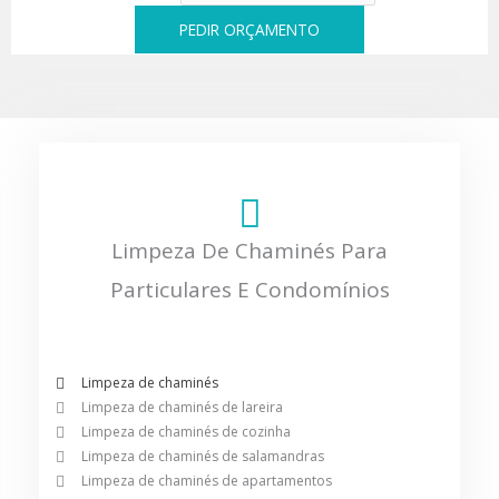
PEDIR ORÇAMENTO
Limpeza De Chaminés Para
Particulares E Condomínios
Limpeza de chaminés
Limpeza de chaminés de lareira
Limpeza de chaminés de cozinha
Limpeza de chaminés de salamandras
Limpeza de chaminés de apartamentos