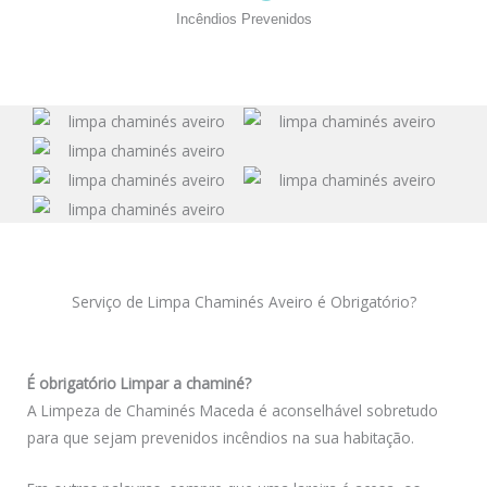
Incêndios Prevenidos
Serviço de Limpa Chaminés Aveiro é Obrigatório?
É obrigatório Limpar a chaminé?
A Limpeza de Chaminés Maceda é aconselhável sobretudo
para que sejam prevenidos incêndios na sua habitação.