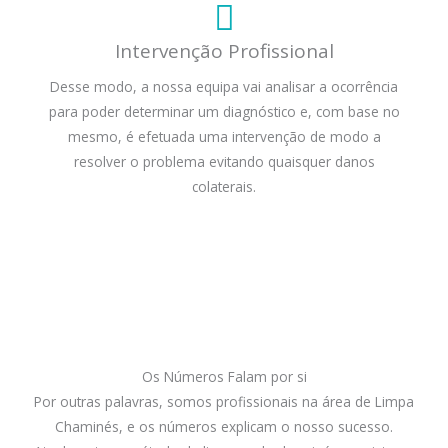
Intervenção Profissional
Desse modo, a nossa equipa vai analisar a ocorrência
para poder determinar um diagnóstico e, com base no
mesmo, é efetuada uma intervenção de modo a
resolver o problema evitando quaisquer danos
colaterais.
Os Números Falam por si
Por outras palavras, somos profissionais na área de Limpa
Chaminés, e os números explicam o nosso sucesso.