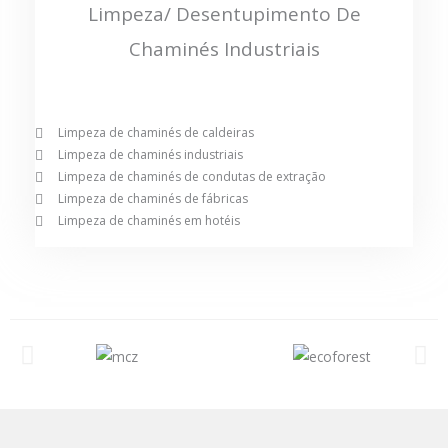
Limpeza/ Desentupimento De
Chaminés Industriais
Limpeza de chaminés de caldeiras
Limpeza de chaminés industriais
Limpeza de chaminés de condutas de extração
Limpeza de chaminés de fábricas
Limpeza de chaminés em hotéis