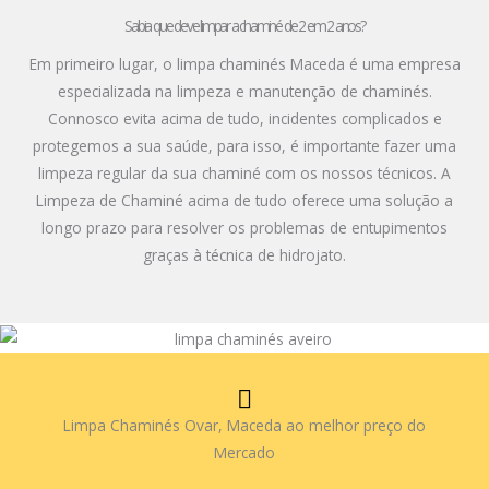
Sabia que deve limpar a chaminé de 2 em 2 anos?
Em primeiro lugar, o limpa chaminés Maceda é uma empresa
especializada na limpeza e manutenção de chaminés.
Connosco evita acima de tudo, incidentes complicados e
protegemos a sua saúde, para isso, é importante fazer uma
limpeza regular da sua chaminé com os nossos técnicos. A
Limpeza de Chaminé acima de tudo oferece uma solução a
longo prazo para resolver os problemas de entupimentos
graças à técnica de hidrojato.
Limpa Chaminés Ovar, Maceda ao melhor preço do
Mercado