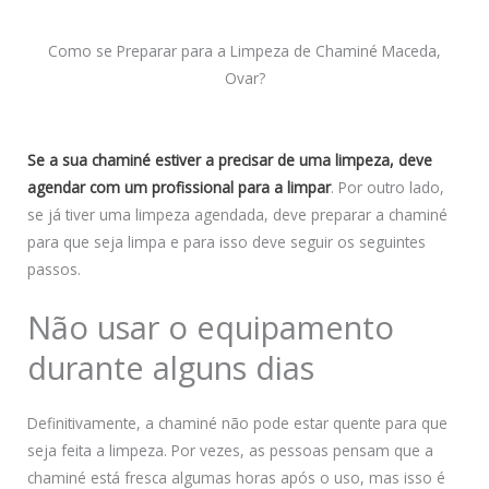
Como se Preparar para a Limpeza de Chaminé Maceda,
Ovar?
Se a sua chaminé estiver a precisar de uma limpeza, deve
agendar com um profissional para a limpar
. Por outro lado,
se já tiver uma limpeza agendada, deve preparar a chaminé
para que seja limpa e para isso deve seguir os seguintes
passos.
Não usar o equipamento
durante alguns dias
Definitivamente, a chaminé não pode estar quente para que
seja feita a limpeza. Por vezes, as pessoas pensam que a
chaminé está fresca algumas horas após o uso, mas isso é