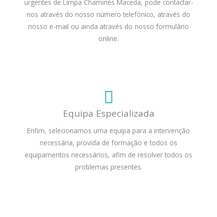
urgentes de Limpa Chaminés Maceda, pode contactar-
nos através do nosso número telefónico, através do
nosso e-mail ou ainda através do nosso formulário
online.
Equipa Especializada
Enfim, selecionamos uma equipa para a intervenção
necessária, provida de formação e todos os
equipamentos necessários, afim de resolver todos os
problemas presentes.