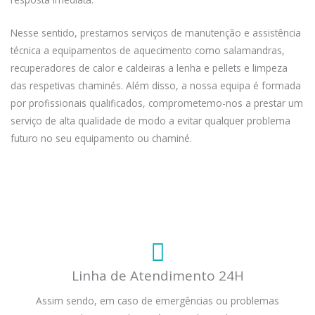
Nesse sentido, prestamos serviços de manutenção e assistência
técnica a equipamentos de aquecimento como salamandras,
recuperadores de calor e caldeiras a lenha e pellets e limpeza
das respetivas chaminés. Além disso, a nossa equipa é formada
por profissionais qualificados, comprometemo-nos a prestar um
serviço de alta qualidade de modo a evitar qualquer problema
futuro no seu equipamento ou chaminé.
Linha de Atendimento 24H
Assim sendo, em caso de emergências ou problemas