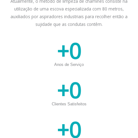
Atualmente, o método de limpeza de chaminés consiste na
utilização de uma escova especializada com 80 metros,
auxiliados por aspiradores industriais para recolher então a
sujidade que as condutas contêm.
+
0
Anos de Serviço
+
0
Clientes Satisfeitos
+
0