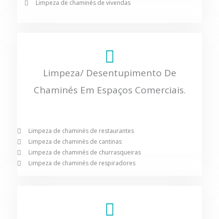
Limpeza de chaminés de vivendas
Limpeza/ Desentupimento De
Chaminés Em Espaços Comerciais.
Limpeza de chaminés de restaurantes
Limpeza de chaminés de cantinas
Limpeza de chaminés de churrasqueiras
Limpeza de chaminés de respiradores