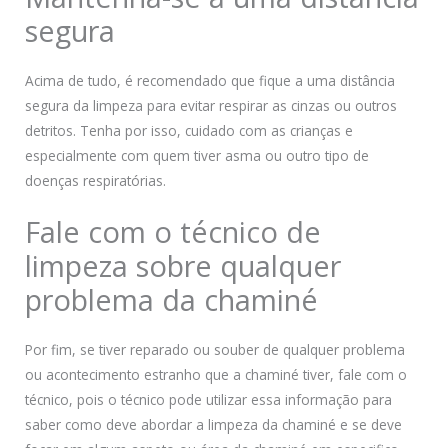
segura
Acima de tudo, é recomendado que fique a uma distância
segura da limpeza para evitar respirar as cinzas ou outros
detritos. Tenha por isso, cuidado com as crianças e
especialmente com quem tiver asma ou outro tipo de
doenças respiratórias.
Fale com o técnico de
limpeza sobre qualquer
problema da chaminé
Por fim, se tiver reparado ou souber de qualquer problema
ou acontecimento estranho que a chaminé tiver, fale com o
técnico, pois o técnico pode utilizar essa informação para
saber como deve abordar a limpeza da chaminé e se deve