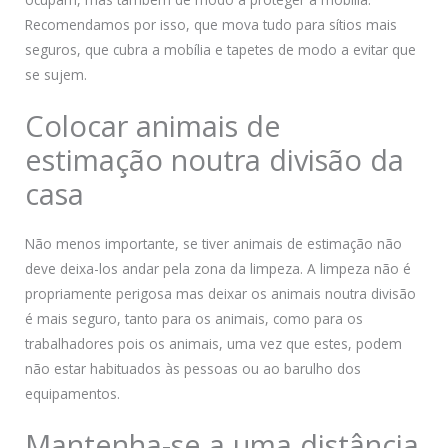
Recomendamos por isso, que mova tudo para sítios mais
seguros, que cubra a mobília e tapetes de modo a evitar que
se sujem.
Colocar animais de
estimação noutra divisão da
casa
Não menos importante, se tiver animais de estimação não
deve deixa-los andar pela zona da limpeza. A limpeza não é
propriamente perigosa mas deixar os animais noutra divisão
é mais seguro, tanto para os animais, como para os
trabalhadores pois os animais, uma vez que estes, podem
não estar habituados às pessoas ou ao barulho dos
equipamentos.
Mantenha-se a uma distância