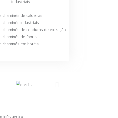
Industriais
 chaminés de caldeiras
 chaminés industriais
e chaminés de condutas de extração
 chaminés de fábricas
e chaminés em hotéis