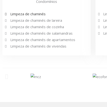
Condomínios
Limpeza de chaminés
Li
Limpeza de chaminés de lareira
Li
Limpeza de chaminés de cozinha
Li
Limpeza de chaminés de salamandras
Li
Limpeza de chaminés de apartamentos
Limpeza de chaminés de vivendas