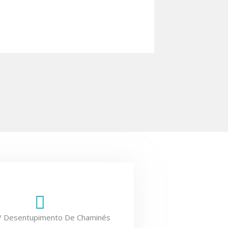
/ Desentupimento De Chaminés