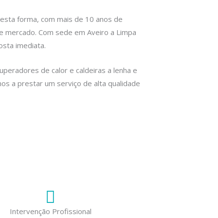
Desta forma, com mais de 10 anos de
 de mercado. Com sede em Aveiro a Limpa
sta imediata.
eradores de calor e caldeiras a lenha e
os a prestar um serviço de alta qualidade
Intervenção Profissional