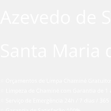
Azevedo de S
Santa Maria 
Orçamentos de Limpa Chaminé Gratuito
Limpeza de Chaminé com Garantia de 1 
Serviço de Emergência 24h / 7 dias / 365
Garantia de Satisfação 100%