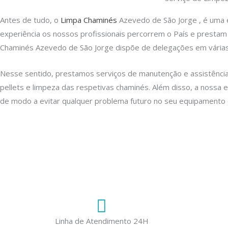
Antes de tudo, o
Limpa Chaminés
Azevedo de São Jorge , é uma 
experiência os nossos profissionais percorrem o País e presta
Chaminés Azevedo de São Jorge dispõe de delegações em várias 
Nesse sentido, prestamos serviços de manutenção e assistência
pellets e limpeza das respetivas chaminés. Além disso, a nossa 
de modo a evitar qualquer problema futuro no seu equipamento 
Linha de Atendimento 24H