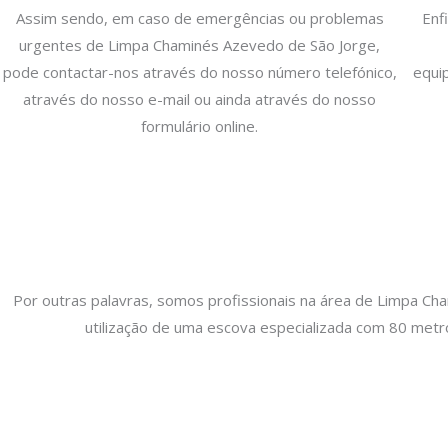
Assim sendo, em caso de emergências ou problemas
Enf
urgentes de Limpa Chaminés Azevedo de São Jorge,
pode contactar-nos através do nosso número telefónico,
equi
através do nosso e-mail ou ainda através do nosso
formulário online.
Por outras palavras, somos profissionais na área de Limpa Ch
utilização de uma escova especializada com 80 metro