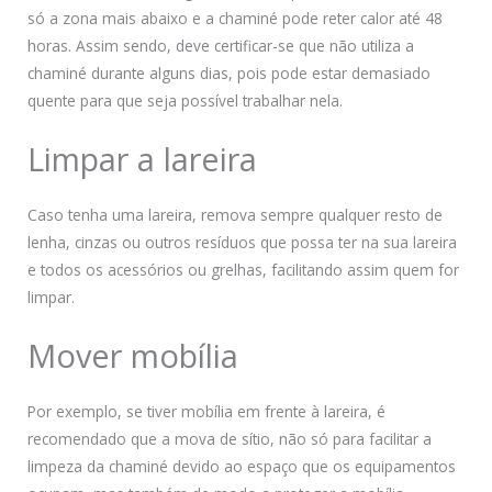
só a zona mais abaixo e a chaminé pode reter calor até 48
horas. Assim sendo, deve certificar-se que não utiliza a
chaminé durante alguns dias, pois pode estar demasiado
quente para que seja possível trabalhar nela.
Limpar a lareira
Caso tenha uma lareira, remova sempre qualquer resto de
lenha, cinzas ou outros resíduos que possa ter na sua lareira
e todos os acessórios ou grelhas, facilitando assim quem for
limpar.
Mover mobília
Por exemplo, se tiver mobília em frente à lareira, é
recomendado que a mova de sítio, não só para facilitar a
limpeza da chaminé devido ao espaço que os equipamentos