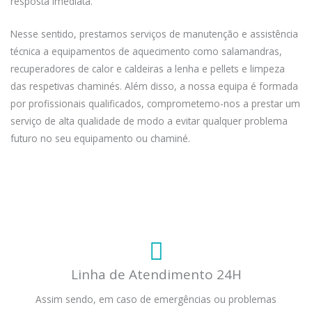
resposta imediata.
Nesse sentido, prestamos serviços de manutenção e assistência
técnica a equipamentos de aquecimento como salamandras,
recuperadores de calor e caldeiras a lenha e pellets e limpeza
das respetivas chaminés. Além disso, a nossa equipa é formada
por profissionais qualificados, comprometemo-nos a prestar um
serviço de alta qualidade de modo a evitar qualquer problema
futuro no seu equipamento ou chaminé.
Linha de Atendimento 24H
Assim sendo, em caso de emergências ou problemas