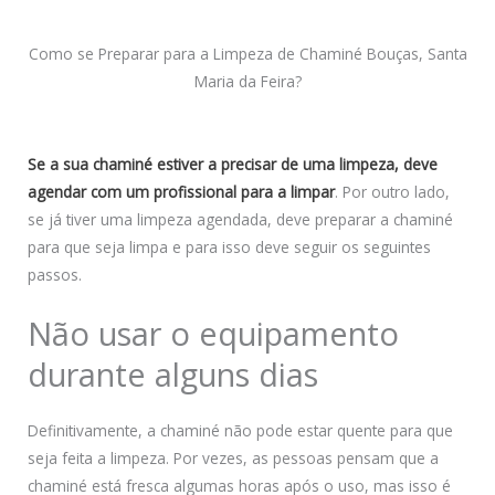
Como se Preparar para a Limpeza de Chaminé Bouças, Santa
Maria da Feira?
Se a sua chaminé estiver a precisar de uma limpeza, deve
agendar com um profissional para a limpar
. Por outro lado,
se já tiver uma limpeza agendada, deve preparar a chaminé
para que seja limpa e para isso deve seguir os seguintes
passos.
Não usar o equipamento
durante alguns dias
Definitivamente, a chaminé não pode estar quente para que
seja feita a limpeza. Por vezes, as pessoas pensam que a
chaminé está fresca algumas horas após o uso, mas isso é