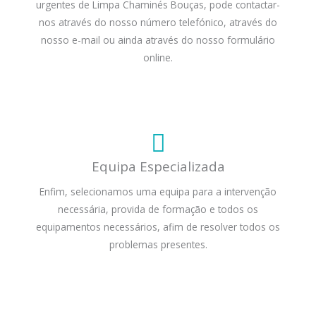
urgentes de Limpa Chaminés Bouças, pode contactar-
nos através do nosso número telefónico, através do
nosso e-mail ou ainda através do nosso formulário
online.
Equipa Especializada
Enfim, selecionamos uma equipa para a intervenção
necessária, provida de formação e todos os
equipamentos necessários, afim de resolver todos os
problemas presentes.