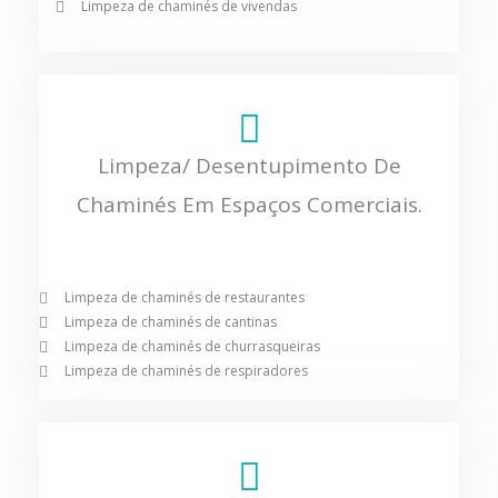
Limpeza de chaminés de vivendas
Limpeza/ Desentupimento De
Chaminés Em Espaços Comerciais.
Limpeza de chaminés de restaurantes
Limpeza de chaminés de cantinas
Limpeza de chaminés de churrasqueiras
Limpeza de chaminés de respiradores