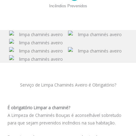
Incêndios Prevenidos
Serviço de Limpa Chaminés Aveiro é Obrigatório?
É obrigatório Limpar a chaminé?
A Limpeza de Chaminés Bouças é aconselhável sobretudo
para que sejam prevenidos incêndios na sua habitação.