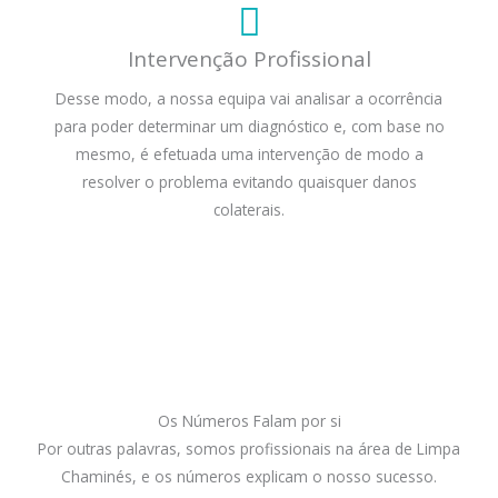
Intervenção Profissional
Desse modo, a nossa equipa vai analisar a ocorrência
para poder determinar um diagnóstico e, com base no
mesmo, é efetuada uma intervenção de modo a
resolver o problema evitando quaisquer danos
colaterais.
Os Números Falam por si
Por outras palavras, somos profissionais na área de Limpa
Chaminés, e os números explicam o nosso sucesso.