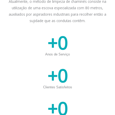
Atualmente, o método de limpeza de chaminés consiste na
utilização de uma escova especializada com 80 metros,
auxiliados por aspiradores industriais para recolher então a
sujidade que as condutas contêm.
+
0
Anos de Serviço
+
0
Clientes Satisfeitos
+
0