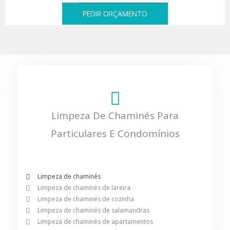
PEDIR ORÇAMENTO
Limpeza De Chaminés Para
Particulares E Condomínios
Limpeza de chaminés
Limpeza de chaminés de lareira
Limpeza de chaminés de cozinha
Limpeza de chaminés de salamandras
Limpeza de chaminés de apartamentos