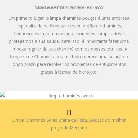
Sabia que deve limpar a chaminé de 2 em 2 anos?
Em primeiro lugar, o limpa chaminés Bouças é uma empresa
especializada na limpeza e manutenção de chaminés.
Connosco evita acima de tudo, incidentes complicados e
protegemos a sua saúde, para isso, é importante fazer uma
limpeza regular da sua chaminé com os nossos técnicos. A
Limpeza de Chaminé acima de tudo oferece uma solução a
longo prazo para resolver os problemas de entupimentos
graças à técnica de hidrojato.
Limpa Chaminés Santa Maria da Feira, Bouças ao melhor
preço do Mercado