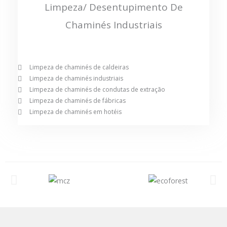
Limpeza/ Desentupimento De
Chaminés Industriais
Limpeza de chaminés de caldeiras
Limpeza de chaminés industriais
Limpeza de chaminés de condutas de extração
Limpeza de chaminés de fábricas
Limpeza de chaminés em hotéis