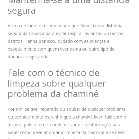
segura
Acima de tudo, é recomendado que fique a uma distância
segura da limpeza para evitar respirar as cinzas ou outros
detritos. Tenha por isso, cuidado com as crianças e
especialmente com quem tiver asma ou outro tipo de
doenças respiratórias.
Fale com o técnico de
limpeza sobre qualquer
problema da chaminé
Por fim, se tiver reparado ou souber de qualquer problema
ou acontecimento estranho que a chaminé tiver, fale com o
técnico, pois o técnico pode utilizar essa informação para
saber como deve abordar a limpeza da chaminé e se deve