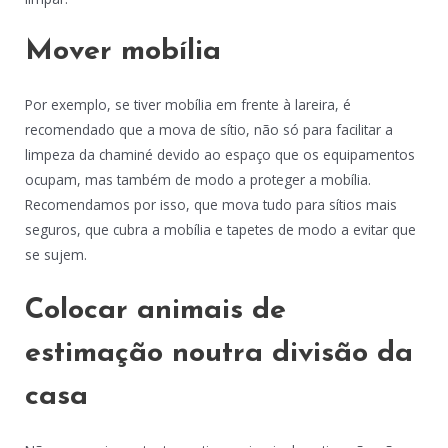
Mover mobília
Por exemplo, se tiver mobília em frente à lareira, é
recomendado que a mova de sítio, não só para facilitar a
limpeza da chaminé devido ao espaço que os equipamentos
ocupam, mas também de modo a proteger a mobília.
Recomendamos por isso, que mova tudo para sítios mais
seguros, que cubra a mobília e tapetes de modo a evitar que
se sujem.
Colocar animais de
estimação noutra divisão da
casa