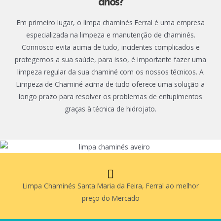
anos?
Em primeiro lugar, o limpa chaminés Ferral é uma empresa
especializada na limpeza e manutenção de chaminés.
Connosco evita acima de tudo, incidentes complicados e
protegemos a sua saúde, para isso, é importante fazer uma
limpeza regular da sua chaminé com os nossos técnicos. A
Limpeza de Chaminé acima de tudo oferece uma solução a
longo prazo para resolver os problemas de entupimentos
graças à técnica de hidrojato.
Limpa Chaminés Santa Maria da Feira, Ferral ao melhor
preço do Mercado