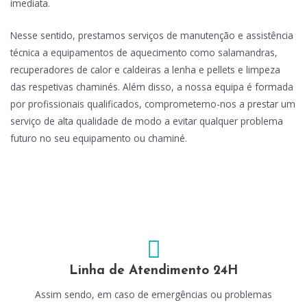
imediata.
Nesse sentido, prestamos serviços de manutenção e assistência
técnica a equipamentos de aquecimento como salamandras,
recuperadores de calor e caldeiras a lenha e pellets e limpeza
das respetivas chaminés. Além disso, a nossa equipa é formada
por profissionais qualificados, comprometemo-nos a prestar um
serviço de alta qualidade de modo a evitar qualquer problema
futuro no seu equipamento ou chaminé.
Linha de Atendimento 24H
Assim sendo, em caso de emergências ou problemas