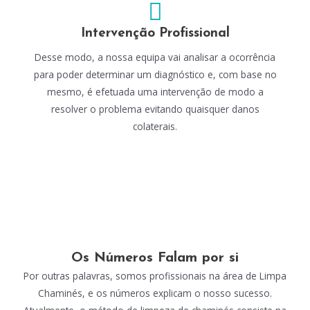
Intervenção Profissional
Desse modo, a nossa equipa vai analisar a ocorrência
para poder determinar um diagnóstico e, com base no
mesmo, é efetuada uma intervenção de modo a
resolver o problema evitando quaisquer danos
colaterais.
Os Números Falam por si
Por outras palavras, somos profissionais na área de Limpa
Chaminés, e os números explicam o nosso sucesso.