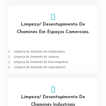
Limpeza/ Desentupimento De
Chaminés Em Espaços Comerciais.
Limpeza de chaminés de restaurantes
Limpeza de chaminés de cantinas
Limpeza de chaminés de churrasqueiras
Limpeza de chaminés de respiradores
Limpeza/ Desentupimento De
Chaminés Industriais