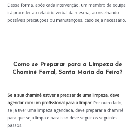
Dessa forma, após cada intervenção, um membro da equipa
irá proceder ao relatório verbal da mesma, aconselhando
possíveis precauções ou manutenções, caso seja necessário.
Como se Preparar para a Limpeza de
Chaminé Ferral, Santa Maria da Feira?
Se a sua chaminé estiver a precisar de uma limpeza, deve
agendar com um profissional para a limpar
. Por outro lado,
se já tiver uma limpeza agendada, deve preparar a chaminé
para que seja limpa e para isso deve seguir os seguintes
passos.