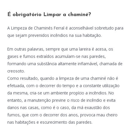
É obrigatório Limpar a chaminé?
A Limpeza de Chaminés Ferral é aconselhável sobretudo para
que sejam prevenidos incêndios na sua habitação.
Em outras palavras, sempre que uma lareira é acesa, os
gases e fumos extraídos acumulam-se nas paredes,
formando uma substância altamente inflamável, chamada de
creosoto.
Como resultado, quando a limpeza de uma chaminé não é
efetuada, com o decorrer do tempo e a constante utilização
da mesma, cria-se um ambiente propício a incêndios. No
entanto, a manutenção previne o risco de incêndio e evita
danos nas casas, como é o caso, da má exaustão dos
fumos, que com o decorrer dos anos, provoca mau cheiro
nas habitações e escurecimento das paredes.