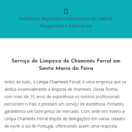
Assistência, Reparação e Manutenção de Caldeira,
Recuperador e Salamandra
Serviço de Limpeza de Chaminés Ferral em
Santa Maria da Feira
Antes de tudo, o
Limpa Chaminés
Ferral, é uma empresa que se
dedica essencialmente à limpeza de chaminés. Desta forma,
com mais de 10 anos de experiência os nossos profissionais
percorrem o País e prestam um serviço de excelência. Portanto,
garantimos um bom preço de mercado. Com sede em Aveiro a
Limpa Chaminés Ferral dispõe de delegações em várias cidades
de norte a sul de Portugal, oferecendo assim uma resposta