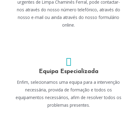
urgentes de Limpa Chaminés Ferral, pode contactar-
nos através do nosso número telefónico, através do
nosso e-mail ou ainda através do nosso formulário
online.
Equipa Especializada
Enfim, selecionamos uma equipa para a intervenção
necessária, provida de formação e todos os
equipamentos necessários, afim de resolver todos os
problemas presentes.