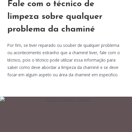
Fale com o técnico de
limpeza sobre qualquer
problema da chaminé
Por fim, se tiver reparado ou souber de qualquer problema
ou acontecimento estranho que a chaminé tiver, fale com o
técnico, pois o técnico pode utilizar essa informação para
saber como deve abordar a limpeza da chaminé e se deve
focar em algum aspeto ou área da chaminé em especifico.