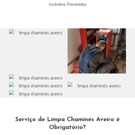
Incêndios Prevenidos
Serviço de Limpa Chaminés Aveiro é
Obrigatório?