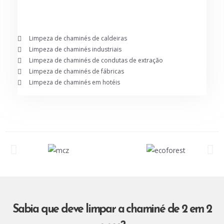
Limpeza de chaminés de caldeiras
Limpeza de chaminés industriais
Limpeza de chaminés de condutas de extração
Limpeza de chaminés de fábricas
Limpeza de chaminés em hotéis
Sabia que deve limpar a chaminé de 2 em 2