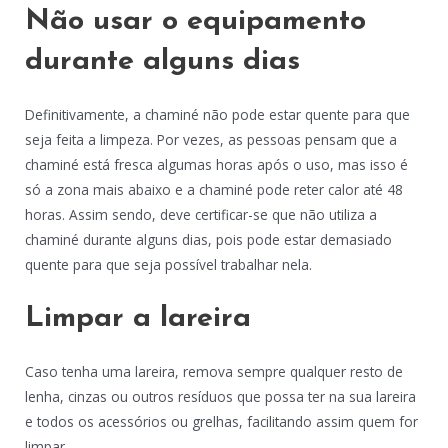
Não usar o equipamento
durante alguns dias
Definitivamente, a chaminé não pode estar quente para que
seja feita a limpeza. Por vezes, as pessoas pensam que a
chaminé está fresca algumas horas após o uso, mas isso é
só a zona mais abaixo e a chaminé pode reter calor até 48
horas. Assim sendo, deve certificar-se que não utiliza a
chaminé durante alguns dias, pois pode estar demasiado
quente para que seja possível trabalhar nela.
Limpar a lareira
Caso tenha uma lareira, remova sempre qualquer resto de
lenha, cinzas ou outros resíduos que possa ter na sua lareira
e todos os acessórios ou grelhas, facilitando assim quem for
limpar.