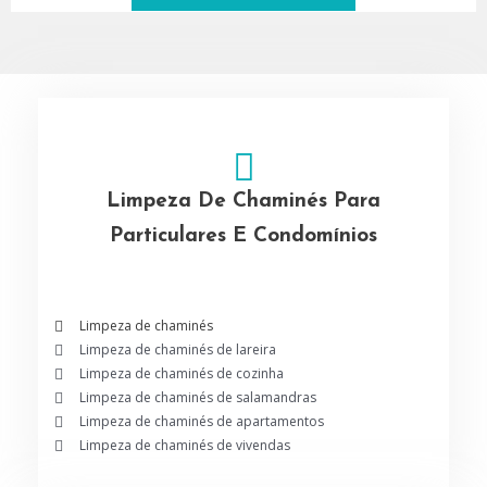
Limpeza De Chaminés Para
Particulares E Condomínios
Limpeza de chaminés
Limpeza de chaminés de lareira
Limpeza de chaminés de cozinha
Limpeza de chaminés de salamandras
Limpeza de chaminés de apartamentos
Limpeza de chaminés de vivendas