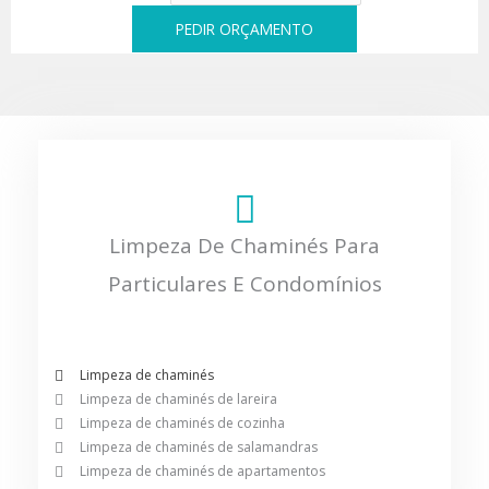
PEDIR ORÇAMENTO
Limpeza De Chaminés Para
Particulares E Condomínios
Limpeza de chaminés
Limpeza de chaminés de lareira
Limpeza de chaminés de cozinha
Limpeza de chaminés de salamandras
Limpeza de chaminés de apartamentos