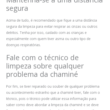
segura
Acima de tudo, é recomendado que fique a uma distância
segura da limpeza para evitar respirar as cinzas ou outros
detritos. Tenha por isso, cuidado com as crianças e
especialmente com quem tiver asma ou outro tipo de
doenças respiratórias.
Fale com o técnico de
limpeza sobre qualquer
problema da chaminé
Por fim, se tiver reparado ou souber de qualquer problema
ou acontecimento estranho que a chaminé tiver, fale com o
técnico, pois o técnico pode utilizar essa informação para
saber como deve abordar a limpeza da chaminé e se deve