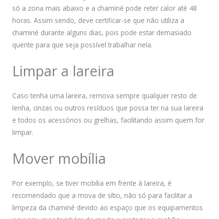
só a zona mais abaixo e a chaminé pode reter calor até 48
horas. Assim sendo, deve certificar-se que não utiliza a
chaminé durante alguns dias, pois pode estar demasiado
quente para que seja possível trabalhar nela.
Limpar a lareira
Caso tenha uma lareira, remova sempre qualquer resto de
lenha, cinzas ou outros resíduos que possa ter na sua lareira
e todos os acessórios ou grelhas, facilitando assim quem for
limpar.
Mover mobília
Por exemplo, se tiver mobília em frente à lareira, é
recomendado que a mova de sítio, não só para facilitar a
limpeza da chaminé devido ao espaço que os equipamentos