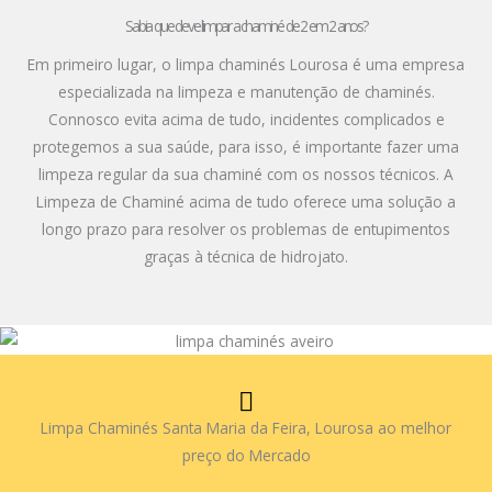
Sabia que deve limpar a chaminé de 2 em 2 anos?
Em primeiro lugar, o limpa chaminés Lourosa é uma empresa
especializada na limpeza e manutenção de chaminés.
Connosco evita acima de tudo, incidentes complicados e
protegemos a sua saúde, para isso, é importante fazer uma
limpeza regular da sua chaminé com os nossos técnicos. A
Limpeza de Chaminé acima de tudo oferece uma solução a
longo prazo para resolver os problemas de entupimentos
graças à técnica de hidrojato.
Limpa Chaminés Santa Maria da Feira, Lourosa ao melhor
preço do Mercado