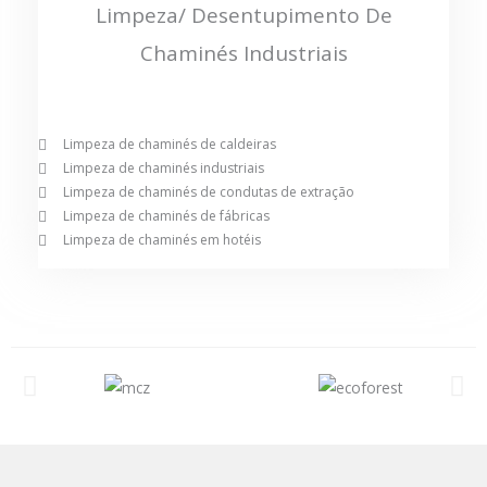
Limpeza/ Desentupimento De
Chaminés Industriais
Limpeza de chaminés de caldeiras
Limpeza de chaminés industriais
Limpeza de chaminés de condutas de extração
Limpeza de chaminés de fábricas
Limpeza de chaminés em hotéis