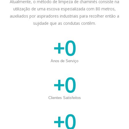
Atualmente, o método de limpeza de chaminés consiste na
utilização de uma escova especializada com 80 metros,
auxiliados por aspiradores industriais para recolher então a
sujidade que as condutas contêm.
+
0
Anos de Serviço
+
0
Clientes Satisfeitos
+
0