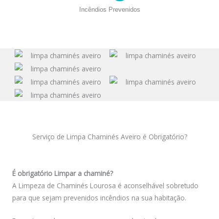
Incêndios Prevenidos
Serviço de Limpa Chaminés Aveiro é Obrigatório?
É obrigatório Limpar a chaminé?
A Limpeza de Chaminés Lourosa é aconselhável sobretudo
para que sejam prevenidos incêndios na sua habitação.