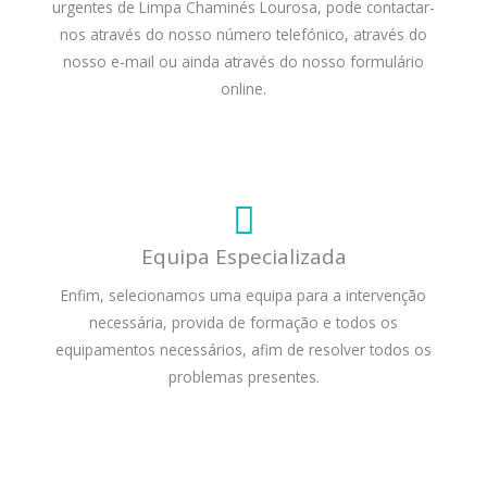
urgentes de Limpa Chaminés Lourosa, pode contactar-
nos através do nosso número telefónico, através do
nosso e-mail ou ainda através do nosso formulário
online.
Equipa Especializada
Enfim, selecionamos uma equipa para a intervenção
necessária, provida de formação e todos os
equipamentos necessários, afim de resolver todos os
problemas presentes.