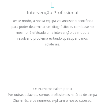
Intervenção Profissional
Desse modo, a nossa equipa vai analisar a ocorrência
para poder determinar um diagnóstico e, com base no
mesmo, é efetuada uma intervenção de modo a
resolver o problema evitando quaisquer danos
colaterais.
Os Números Falam por si
Por outras palavras, somos profissionais na área de Limpa
Chaminés, e os números explicam o nosso sucesso.