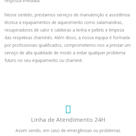
resposta imediata.
Nesse sentido, prestamos serviços de manutenção e assistência
técnica a equipamentos de aquecimento como salamandras,
recuperadores de calor e caldeiras a lenha e pellets e limpeza
das respetivas chaminés. Além disso, a nossa equipa é formada
por profissionais qualificados, comprometemo-nos a prestar um
serviço de alta qualidade de modo a evitar qualquer problema
futuro no seu equipamento ou chaminé.
Linha de Atendimento 24H
Assim sendo, em caso de emergências ou problemas