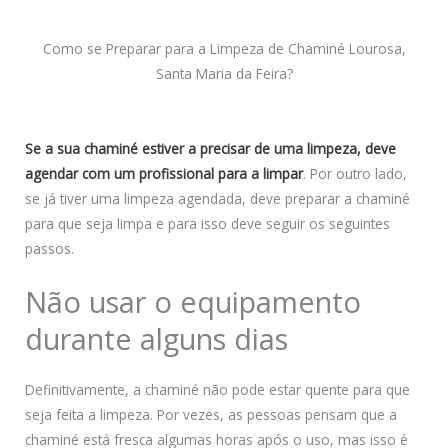
Como se Preparar para a Limpeza de Chaminé Lourosa,
Santa Maria da Feira?
Se a sua chaminé estiver a precisar de uma limpeza, deve
agendar com um profissional para a limpar
. Por outro lado,
se já tiver uma limpeza agendada, deve preparar a chaminé
para que seja limpa e para isso deve seguir os seguintes
passos.
Não usar o equipamento
durante alguns dias
Definitivamente, a chaminé não pode estar quente para que
seja feita a limpeza. Por vezes, as pessoas pensam que a
chaminé está fresca algumas horas após o uso, mas isso é