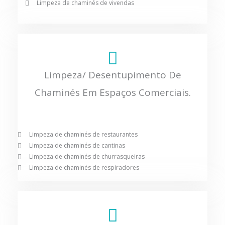
Limpeza de chaminés de vivendas
Limpeza/ Desentupimento De
Chaminés Em Espaços Comerciais.
Limpeza de chaminés de restaurantes
Limpeza de chaminés de cantinas
Limpeza de chaminés de churrasqueiras
Limpeza de chaminés de respiradores