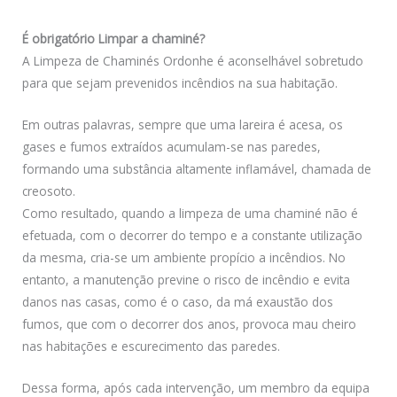
É obrigatório Limpar a chaminé?
A Limpeza de Chaminés Ordonhe é aconselhável sobretudo
para que sejam prevenidos incêndios na sua habitação.
Em outras palavras, sempre que uma lareira é acesa, os
gases e fumos extraídos acumulam-se nas paredes,
formando uma substância altamente inflamável, chamada de
creosoto.
Como resultado, quando a limpeza de uma chaminé não é
efetuada, com o decorrer do tempo e a constante utilização
da mesma, cria-se um ambiente propício a incêndios. No
entanto, a manutenção previne o risco de incêndio e evita
danos nas casas, como é o caso, da má exaustão dos
fumos, que com o decorrer dos anos, provoca mau cheiro
nas habitações e escurecimento das paredes.
Dessa forma, após cada intervenção, um membro da equipa