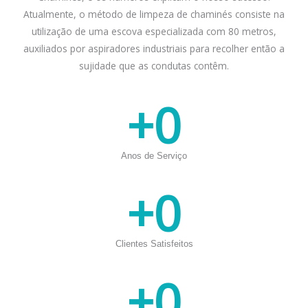
Atualmente, o método de limpeza de chaminés consiste na
utilização de uma escova especializada com 80 metros,
auxiliados por aspiradores industriais para recolher então a
sujidade que as condutas contêm.
+
0
Anos de Serviço
+
0
Clientes Satisfeitos
+
0