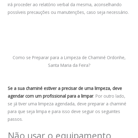
irá proceder ao relatório verbal da mesma, aconselhando
possíveis precauções ou manutenções, caso seja necessário.
Como se Preparar para a Limpeza de Chaminé Ordonhe,
Santa Maria da Feira?
Se a sua chaminé estiver a precisar de uma limpeza, deve
agendar com um profissional para a limpar
. Por outro lado,
se já tiver uma limpeza agendada, deve preparar a chaminé
para que seja limpa e para isso deve seguir os seguintes
passos.
Não usar o equipamento