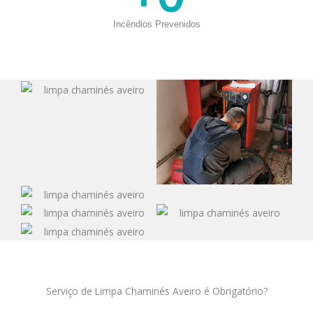
Incêndios Prevenidos
Serviço de Limpa Chaminés Aveiro é Obrigatório?