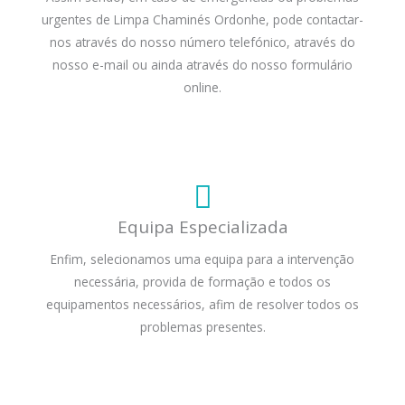
urgentes de Limpa Chaminés Ordonhe, pode contactar-
nos através do nosso número telefónico, através do
nosso e-mail ou ainda através do nosso formulário
online.
Equipa Especializada
Enfim, selecionamos uma equipa para a intervenção
necessária, provida de formação e todos os
equipamentos necessários, afim de resolver todos os
problemas presentes.