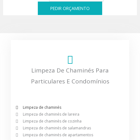
PEDIR ORÇAMENTO
Limpeza De Chaminés Para
Particulares E Condomínios
Limpeza de chaminés
Limpeza de chaminés de lareira
Limpeza de chaminés de cozinha
Limpeza de chaminés de salamandras
Limpeza de chaminés de apartamentos