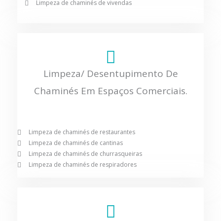
Limpeza de chaminés de vivendas
Limpeza/ Desentupimento De
Chaminés Em Espaços Comerciais.
Limpeza de chaminés de restaurantes
Limpeza de chaminés de cantinas
Limpeza de chaminés de churrasqueiras
Limpeza de chaminés de respiradores