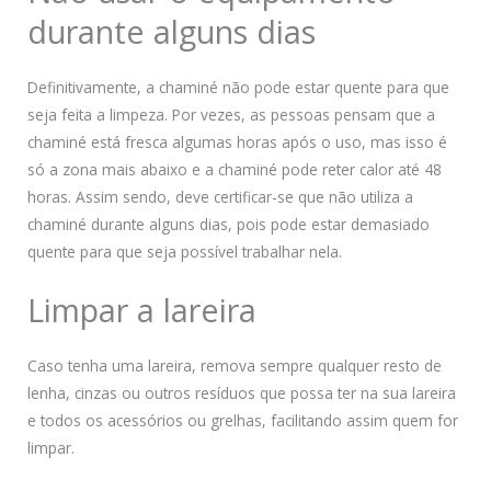
durante alguns dias
Definitivamente, a chaminé não pode estar quente para que
seja feita a limpeza. Por vezes, as pessoas pensam que a
chaminé está fresca algumas horas após o uso, mas isso é
só a zona mais abaixo e a chaminé pode reter calor até 48
horas. Assim sendo, deve certificar-se que não utiliza a
chaminé durante alguns dias, pois pode estar demasiado
quente para que seja possível trabalhar nela.
Limpar a lareira
Caso tenha uma lareira, remova sempre qualquer resto de
lenha, cinzas ou outros resíduos que possa ter na sua lareira
e todos os acessórios ou grelhas, facilitando assim quem for
limpar.