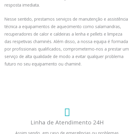
resposta imediata.
Nesse sentido, prestamos serviços de manutenção e assistência
técnica a equipamentos de aquecimento como salamandras,
recuperadores de calor e caldeiras a lenha e pellets e limpeza
das respetivas chaminés. Além disso, a nossa equipa é formada
por profissionais qualificados, comprometemo-nos a prestar um
serviço de alta qualidade de modo a evitar qualquer problema
futuro no seu equipamento ou chaminé.
Linha de Atendimento 24H
Assim sendo, em caso de emergências ou problemas