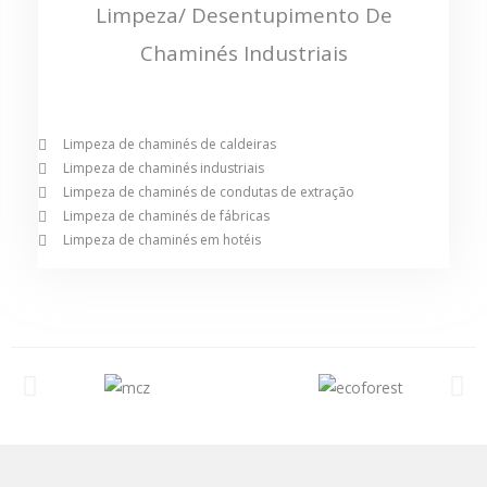
Limpeza/ Desentupimento De
Chaminés Industriais
Limpeza de chaminés de caldeiras
Limpeza de chaminés industriais
Limpeza de chaminés de condutas de extração
Limpeza de chaminés de fábricas
Limpeza de chaminés em hotéis