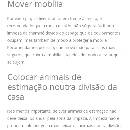
Mover mobília
Por exemplo, se tiver mobília em frente à lareira, é
recomendado que a mova de sítio, não só para facilitar a
limpeza da chaminé devido ao espaço que os equipamentos
ocupam, mas também de modo a proteger a mobília.
Recomendamos por isso, que mova tudo para sítios mais
seguros, que cubra a mobília e tapetes de modo a evitar que
se sujem.
Colocar animais de
estimação noutra divisão da
casa
Não menos importante, se tiver animais de estimação não
deve deixa-los andar pela zona da limpeza. A limpeza não é
propriamente perigosa mas deixar os animais noutra divisão