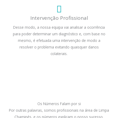
Intervenção Profissional
Desse modo, a nossa equipa vai analisar a ocorrência
para poder determinar um diagnóstico e, com base no
mesmo, é efetuada uma intervenção de modo a
resolver o problema evitando quaisquer danos
colaterais.
Os Números Falam por si
Por outras palavras, somos profissionais na área de Limpa
Chaminés, e os números explicam o nosso sucesso.