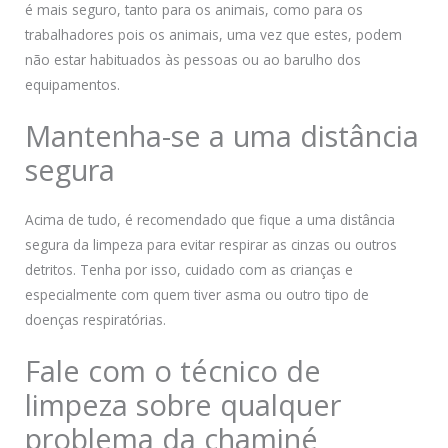
é mais seguro, tanto para os animais, como para os
trabalhadores pois os animais, uma vez que estes, podem
não estar habituados às pessoas ou ao barulho dos
equipamentos.
Mantenha-se a uma distância
segura
Acima de tudo, é recomendado que fique a uma distância
segura da limpeza para evitar respirar as cinzas ou outros
detritos. Tenha por isso, cuidado com as crianças e
especialmente com quem tiver asma ou outro tipo de
doenças respiratórias.
Fale com o técnico de
limpeza sobre qualquer
problema da chaminé