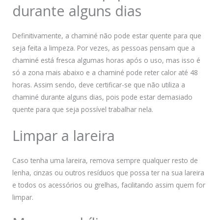
durante alguns dias
Definitivamente, a chaminé não pode estar quente para que
seja feita a limpeza. Por vezes, as pessoas pensam que a
chaminé está fresca algumas horas após o uso, mas isso é
só a zona mais abaixo e a chaminé pode reter calor até 48
horas. Assim sendo, deve certificar-se que não utiliza a
chaminé durante alguns dias, pois pode estar demasiado
quente para que seja possível trabalhar nela.
Limpar a lareira
Caso tenha uma lareira, remova sempre qualquer resto de
lenha, cinzas ou outros resíduos que possa ter na sua lareira
e todos os acessórios ou grelhas, facilitando assim quem for
limpar.