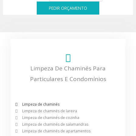
PEDIR ORÇAMENTO
Limpeza De Chaminés Para
Particulares E Condomínios
Limpeza de chaminés
Limpeza de chaminés de lareira
Limpeza de chaminés de cozinha
Limpeza de chaminés de salamandras
Limpeza de chaminés de apartamentos