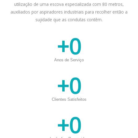
utilização de uma escova especializada com 80 metros,
auxiliados por aspiradores industriais para recolher então a
sujidade que as condutas contêm.
+
0
Anos de Serviço
+
0
Clientes Satisfeitos
+
0