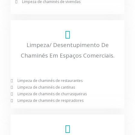
Limpeza de chaminés de vivendas
Limpeza/ Desentupimento De
Chaminés Em Espaços Comerciais.
Limpeza de chaminés de restaurantes
Limpeza de chaminés de cantinas
Limpeza de chaminés de churrasqueiras
Limpeza de chaminés de respiradores