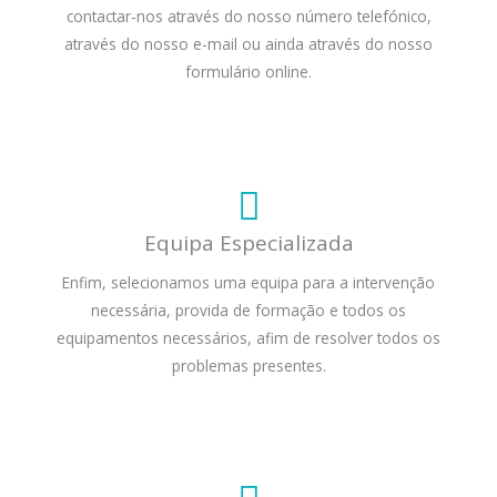
contactar-nos através do nosso número telefónico,
através do nosso e-mail ou ainda através do nosso
formulário online.
Equipa Especializada
Enfim, selecionamos uma equipa para a intervenção
necessária, provida de formação e todos os
equipamentos necessários, afim de resolver todos os
problemas presentes.