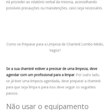
irá proceder ao relatório verbal da mesma, aconselhando
possíveis precauções ou manutenções, caso seja necessário.
Como se Preparar para a Limpeza de Chaminé Lombo Meão,
Vagos?
Se a sua chaminé estiver a precisar de uma limpeza, deve
agendar com um profissional para a limpar
. Por outro lado,
se já tiver uma limpeza agendada, deve preparar a chaminé
para que seja limpa e para isso deve seguir os seguintes
passos.
Não usar o equipamento