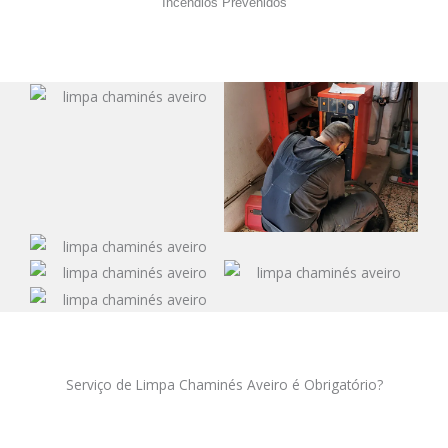
Incêndios Prevenidos
Serviço de Limpa Chaminés Aveiro é Obrigatório?