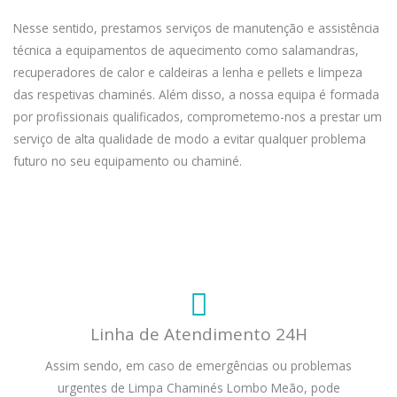
Nesse sentido, prestamos serviços de manutenção e assistência
técnica a equipamentos de aquecimento como salamandras,
recuperadores de calor e caldeiras a lenha e pellets e limpeza
das respetivas chaminés. Além disso, a nossa equipa é formada
por profissionais qualificados, comprometemo-nos a prestar um
serviço de alta qualidade de modo a evitar qualquer problema
futuro no seu equipamento ou chaminé.
Linha de Atendimento 24H
Assim sendo, em caso de emergências ou problemas
urgentes de Limpa Chaminés Lombo Meão, pode