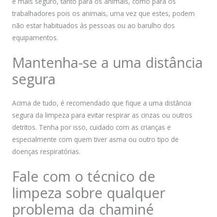
é mais seguro, tanto para os animais, como para os
trabalhadores pois os animais, uma vez que estes, podem
não estar habituados às pessoas ou ao barulho dos
equipamentos.
Mantenha-se a uma distância
segura
Acima de tudo, é recomendado que fique a uma distância
segura da limpeza para evitar respirar as cinzas ou outros
detritos. Tenha por isso, cuidado com as crianças e
especialmente com quem tiver asma ou outro tipo de
doenças respiratórias.
Fale com o técnico de
limpeza sobre qualquer
problema da chaminé