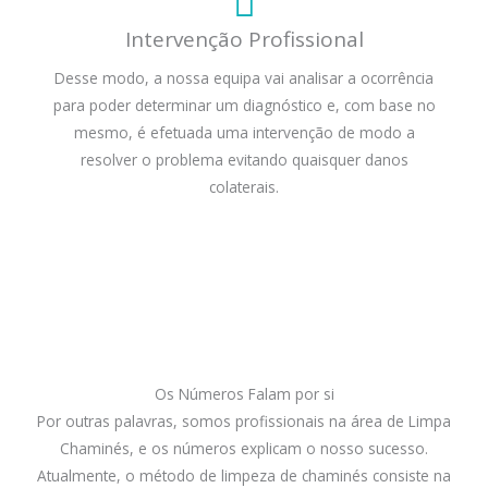
Intervenção Profissional
Desse modo, a nossa equipa vai analisar a ocorrência
para poder determinar um diagnóstico e, com base no
mesmo, é efetuada uma intervenção de modo a
resolver o problema evitando quaisquer danos
colaterais.
Os Números Falam por si
Por outras palavras, somos profissionais na área de Limpa
Chaminés, e os números explicam o nosso sucesso.
Atualmente, o método de limpeza de chaminés consiste na