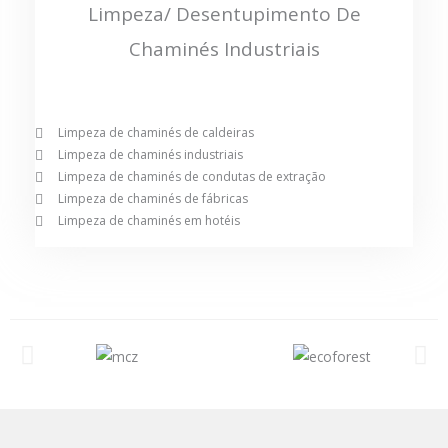
Limpeza/ Desentupimento De
Chaminés Industriais
Limpeza de chaminés de caldeiras
Limpeza de chaminés industriais
Limpeza de chaminés de condutas de extração
Limpeza de chaminés de fábricas
Limpeza de chaminés em hotéis