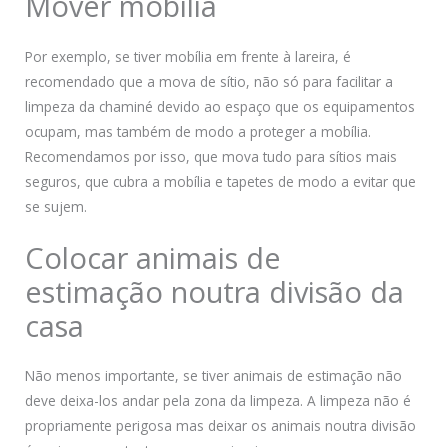
Mover mobília
Por exemplo, se tiver mobília em frente à lareira, é
recomendado que a mova de sítio, não só para facilitar a
limpeza da chaminé devido ao espaço que os equipamentos
ocupam, mas também de modo a proteger a mobília.
Recomendamos por isso, que mova tudo para sítios mais
seguros, que cubra a mobília e tapetes de modo a evitar que
se sujem.
Colocar animais de
estimação noutra divisão da
casa
Não menos importante, se tiver animais de estimação não
deve deixa-los andar pela zona da limpeza. A limpeza não é
propriamente perigosa mas deixar os animais noutra divisão