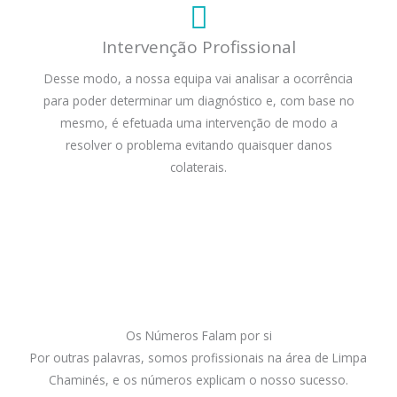
Intervenção Profissional
Desse modo, a nossa equipa vai analisar a ocorrência
para poder determinar um diagnóstico e, com base no
mesmo, é efetuada uma intervenção de modo a
resolver o problema evitando quaisquer danos
colaterais.
Os Números Falam por si
Por outras palavras, somos profissionais na área de Limpa
Chaminés, e os números explicam o nosso sucesso.