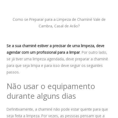
Como se Preparar para a Limpeza de Chaminé Vale de
Cambra, Casal de Arão?
Se a sua chaminé estiver a precisar de uma limpeza, deve
agendar com um profissional para a limpar
. Por outro lado,
se já tiver uma limpeza agendada, deve preparar a chaminé
para que seja limpa e para isso deve seguir os seguintes
passos.
Não usar o equipamento
durante alguns dias
Definitivamente, a chaminé não pode estar quente para que
seja feita a limpeza. Por vezes, as pessoas pensam que a