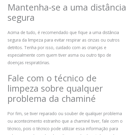
Mantenha-se a uma distância
segura
Acima de tudo, é recomendado que fique a uma distância
segura da limpeza para evitar respirar as cinzas ou outros
detritos. Tenha por isso, cuidado com as crianças e
especialmente com quem tiver asma ou outro tipo de
doenças respiratórias.
Fale com o técnico de
limpeza sobre qualquer
problema da chaminé
Por fim, se tiver reparado ou souber de qualquer problema
ou acontecimento estranho que a chaminé tiver, fale com o
técnico, pois o técnico pode utilizar essa informação para