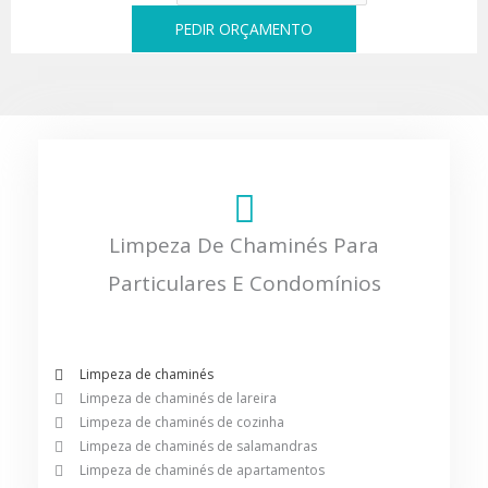
PEDIR ORÇAMENTO
Limpeza De Chaminés Para
Particulares E Condomínios
Limpeza de chaminés
Limpeza de chaminés de lareira
Limpeza de chaminés de cozinha
Limpeza de chaminés de salamandras
Limpeza de chaminés de apartamentos