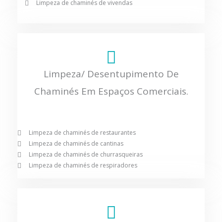
Limpeza de chaminés de vivendas
Limpeza/ Desentupimento De
Chaminés Em Espaços Comerciais.
Limpeza de chaminés de restaurantes
Limpeza de chaminés de cantinas
Limpeza de chaminés de churrasqueiras
Limpeza de chaminés de respiradores