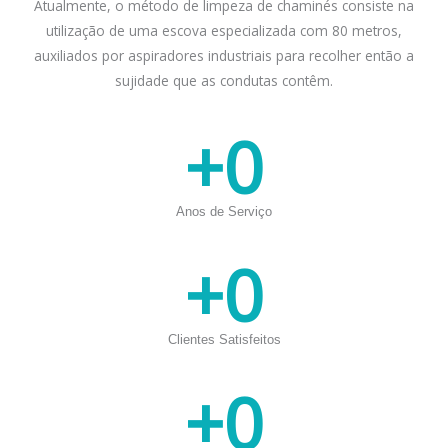
Atualmente, o método de limpeza de chaminés consiste na
utilização de uma escova especializada com 80 metros,
auxiliados por aspiradores industriais para recolher então a
sujidade que as condutas contêm.
+
0
Anos de Serviço
+
0
Clientes Satisfeitos
+
0