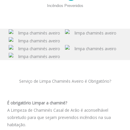
Incêndios Prevenidos
Serviço de Limpa Chaminés Aveiro é Obrigatório?
É obrigatório Limpar a chaminé?
A Limpeza de Chaminés Casal de Arão é aconselhável
sobretudo para que sejam prevenidos incêndios na sua
habitação.