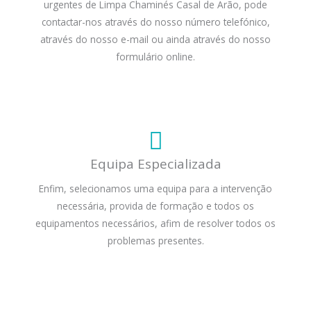
urgentes de Limpa Chaminés Casal de Arão, pode
contactar-nos através do nosso número telefónico,
através do nosso e-mail ou ainda através do nosso
formulário online.
Equipa Especializada
Enfim, selecionamos uma equipa para a intervenção
necessária, provida de formação e todos os
equipamentos necessários, afim de resolver todos os
problemas presentes.