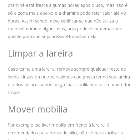
chaminé está fresca algumas horas após o uso, mas isso é
só a zona mais abaixo e a chaminé pode reter calor até 48
horas. Assim sendo, deve certificar-se que não utiliza a
chaminé durante alguns dias, pois pode estar demasiado
quente para que seja possível trabalhar nela.
Limpar a lareira
Caso tenha uma lareira, remova sempre qualquer resto de
lenha, cinzas ou outros resíduos que possa ter na sua lareira
e todos os acessórios ou grelhas, facilitando assim quem for
limpar.
Mover mobília
Por exemplo, se tiver mobília em frente à lareira, é
recomendado que a mova de sítio, não só para facilitar a