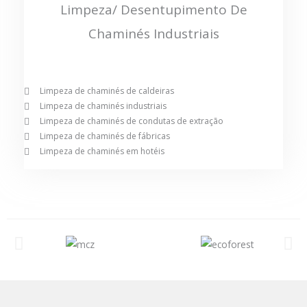
Limpeza/ Desentupimento De
Chaminés Industriais
Limpeza de chaminés de caldeiras
Limpeza de chaminés industriais
Limpeza de chaminés de condutas de extração
Limpeza de chaminés de fábricas
Limpeza de chaminés em hotéis