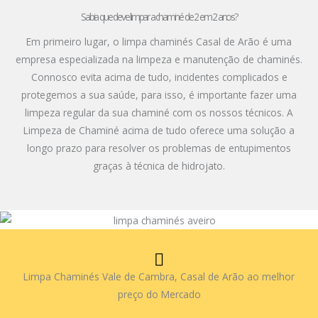
Sabia que deve limpar a chaminé de 2 em 2 anos?
Em primeiro lugar, o limpa chaminés Casal de Arão é uma
empresa especializada na limpeza e manutenção de chaminés.
Connosco evita acima de tudo, incidentes complicados e
protegemos a sua saúde, para isso, é importante fazer uma
limpeza regular da sua chaminé com os nossos técnicos. A
Limpeza de Chaminé acima de tudo oferece uma solução a
longo prazo para resolver os problemas de entupimentos
graças à técnica de hidrojato.
Limpa Chaminés Vale de Cambra, Casal de Arão ao melhor
preço do Mercado