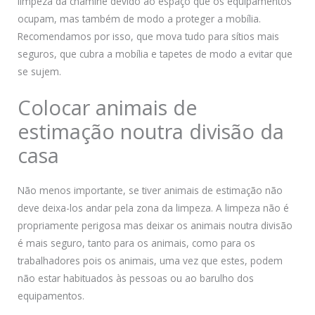
limpeza da chaminé devido ao espaço que os equipamentos
ocupam, mas também de modo a proteger a mobília.
Recomendamos por isso, que mova tudo para sítios mais
seguros, que cubra a mobília e tapetes de modo a evitar que
se sujem.
Colocar animais de
estimação noutra divisão da
casa
Não menos importante, se tiver animais de estimação não
deve deixa-los andar pela zona da limpeza. A limpeza não é
propriamente perigosa mas deixar os animais noutra divisão
é mais seguro, tanto para os animais, como para os
trabalhadores pois os animais, uma vez que estes, podem
não estar habituados às pessoas ou ao barulho dos
equipamentos.