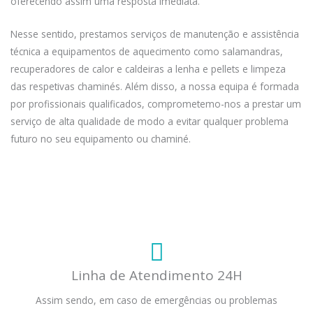
oferecendo assim uma resposta imediata.
Nesse sentido, prestamos serviços de manutenção e assistência
técnica a equipamentos de aquecimento como salamandras,
recuperadores de calor e caldeiras a lenha e pellets e limpeza
das respetivas chaminés. Além disso, a nossa equipa é formada
por profissionais qualificados, comprometemo-nos a prestar um
serviço de alta qualidade de modo a evitar qualquer problema
futuro no seu equipamento ou chaminé.
Linha de Atendimento 24H
Assim sendo, em caso de emergências ou problemas