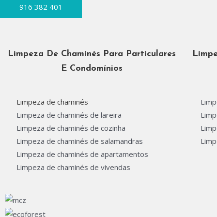
916 382 401
Limpeza De Chaminés Para Particulares
Limpe
E Condomínios
Limpeza de chaminés
Limp
Limpeza de chaminés de lareira
Limp
Limpeza de chaminés de cozinha
Limp
Limpeza de chaminés de salamandras
Limp
Limpeza de chaminés de apartamentos
Limpeza de chaminés de vivendas