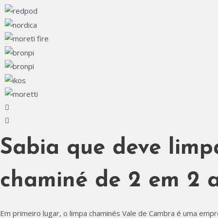
Sabia que deve limp
chaminé de 2 em 2 
Em primeiro lugar, o limpa chaminés Vale de Cambra é uma empr