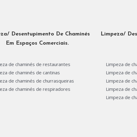
za/ Desentupimento De Chaminés
Limpeza/ Des
Em Espaços Comerciais.
eza de chaminés de restaurantes
Limpeza de ch
eza de chaminés de cantinas
Limpeza de cha
eza de chaminés de churrasqueiras
Limpeza de ch
eza de chaminés de respiradores
Limpeza de ch
Limpeza de ch