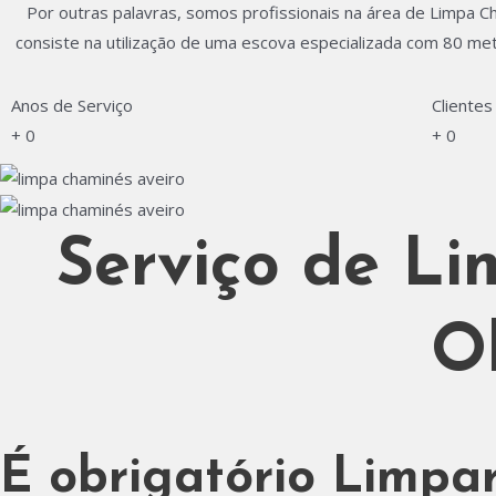
Por outras palavras, somos profissionais na área de Limpa 
consiste na utilização de uma escova especializada com 80 metr
Anos de Serviço
Clientes
+
0
+
0
Serviço de Li
O
É obrigatório Limpa