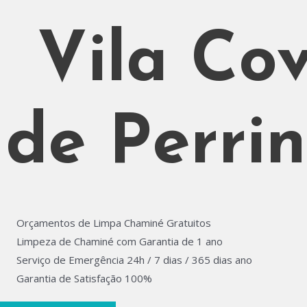
Vila Co
de Perri
Orçamentos de Limpa Chaminé Gratuitos
Limpeza de Chaminé com Garantia de 1 ano
Serviço de Emergência 24h / 7 dias / 365 dias ano
Garantia de Satisfação 100%