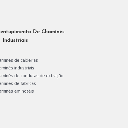
entupimento De Chaminés
Industriais
aminés de caldeiras
minés industriais
aminés de condutas de extração
aminés de fábricas
aminés em hotéis