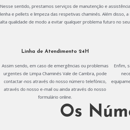
Nesse sentido, prestamos serviços de manutenção e assistência
lenha e pellets e limpeza das respetivas chaminés. Além disso,
alta qualidade de modo a evitar qualquer problema futuro no se
Linha de Atendimento 24H
Assim sendo, em caso de emergências ou problemas
Enfim, 
urgentes de Limpa Chaminés Vale de Cambra, pode
nece
contactar-nos através do nosso número telefónico,
equipame
através do nosso e-mail ou ainda através do nosso
formulário online.
Os Núme